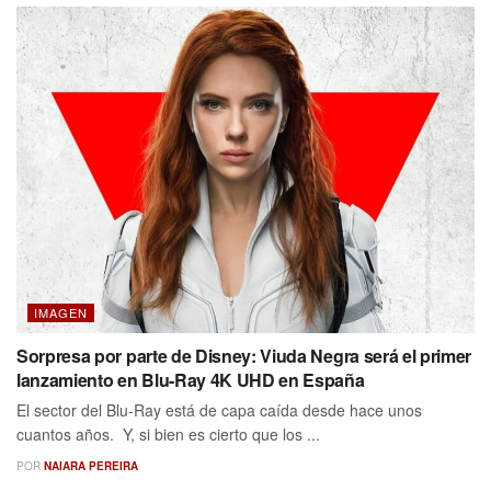
IMAGEN
Sorpresa por parte de Disney: Viuda Negra será el primer
lanzamiento en Blu-Ray 4K UHD en España
El sector del Blu-Ray está de capa caída desde hace unos
cuantos años. Y, si bien es cierto que los ...
POR
NAIARA PEREIRA