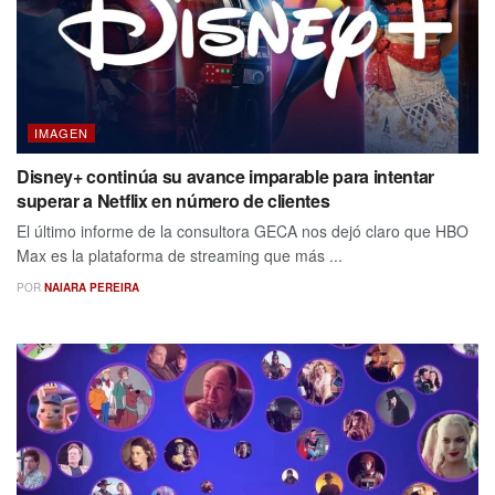
IMAGEN
Disney+ continúa su avance imparable para intentar
superar a Netflix en número de clientes
El último informe de la consultora GECA nos dejó claro que HBO
Max es la plataforma de streaming que más ...
POR
NAIARA PEREIRA