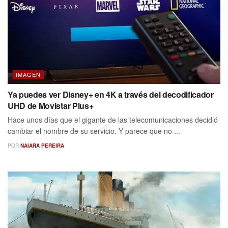
IMAGEN
Ya puedes ver Disney+ en 4K a través del decodificador
UHD de Movistar Plus+
Hace unos días que el gigante de las telecomunicaciones decidió
cambiar el nombre de su servicio. Y parece que no ...
POR
NAIARA PEREIRA