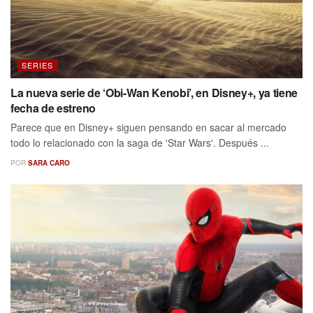
SERIES
La nueva serie de ‘Obi-Wan Kenobi’, en Disney+, ya tiene
fecha de estreno
Parece que en Disney+ siguen pensando en sacar al mercado
todo lo relacionado con la saga de 'Star Wars'. Después ...
POR
SARA CARO