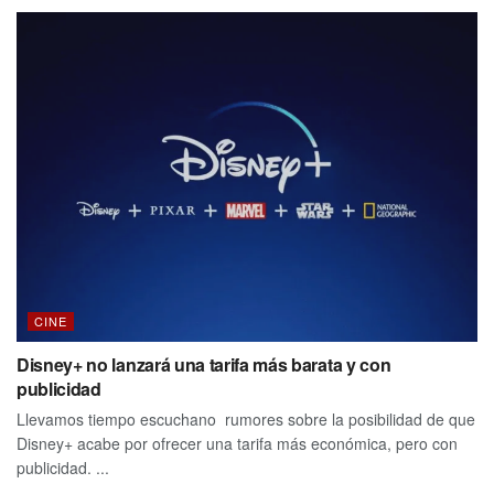
CINE
Disney+ no lanzará una tarifa más barata y con
publicidad
Llevamos tiempo escuchano rumores sobre la posibilidad de que
Disney+ acabe por ofrecer una tarifa más económica, pero con
publicidad. ...