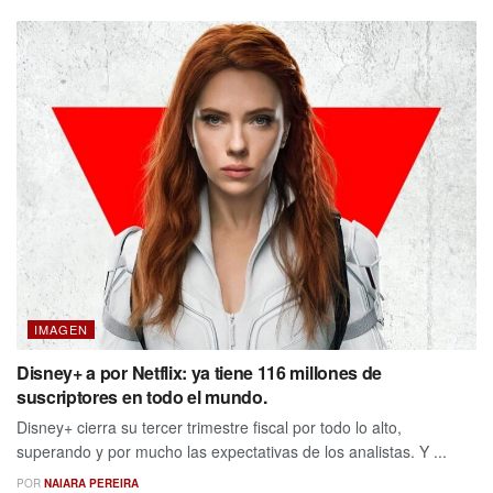
IMAGEN
Disney+ a por Netflix: ya tiene 116 millones de
suscriptores en todo el mundo.
Disney+ cierra su tercer trimestre fiscal por todo lo alto,
superando y por mucho las expectativas de los analistas. Y ...
POR
NAIARA PEREIRA