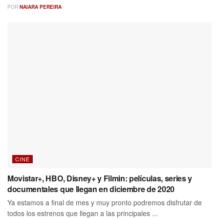
POR
NAIARA PEREIRA
CINE
Movistar+, HBO, Disney+ y Filmin: películas, series y
documentales que llegan en diciembre de 2020
Ya estamos a final de mes y muy pronto podremos disfrutar de
todos los estrenos que llegan a las principales ...