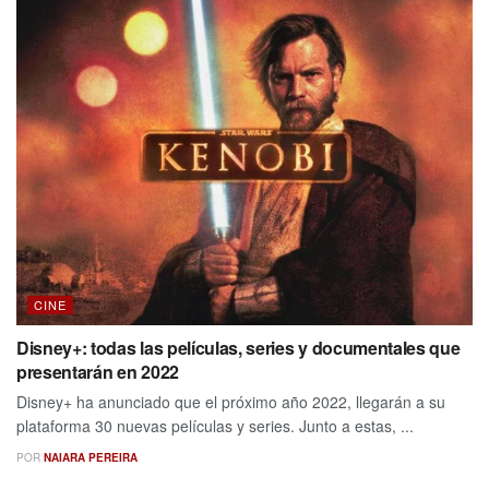
CINE
Disney+: todas las películas, series y documentales que
presentarán en 2022
Disney+ ha anunciado que el próximo año 2022, llegarán a su
plataforma 30 nuevas películas y series. Junto a estas, ...
POR
NAIARA PEREIRA