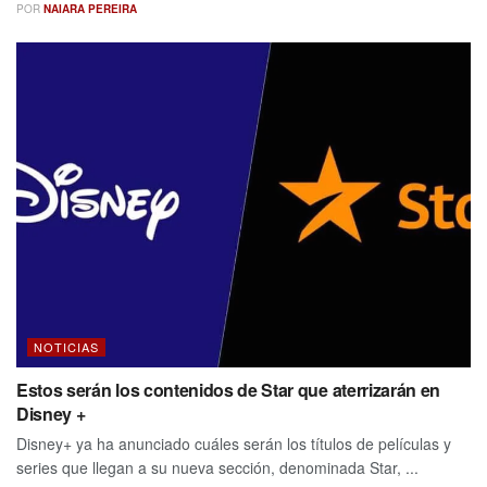
POR
NAIARA PEREIRA
NOTICIAS
Estos serán los contenidos de Star que aterrizarán en
Disney +
Disney+ ya ha anunciado cuáles serán los títulos de películas y
series que llegan a su nueva sección, denominada Star, ...