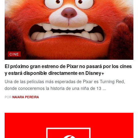
CINE
El próximo gran estreno de Pixar no pasará por los cines
y estará disponible directamente en Disney+
Una de las películas más esperadas de Pixar es Turning Red,
donde conoceremos la historia de una niña de 13 ...
POR
NAIARA PEREIRA