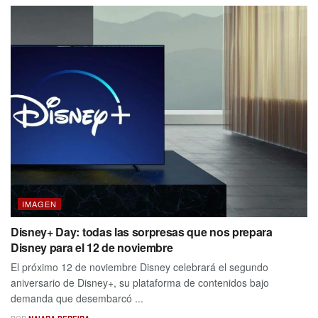
IMAGEN
Disney+ Day: todas las sorpresas que nos prepara
Disney para el 12 de noviembre
El próximo 12 de noviembre Disney celebrará el segundo
aniversario de Disney+, su plataforma de contenidos bajo
demanda que desembarcó ...