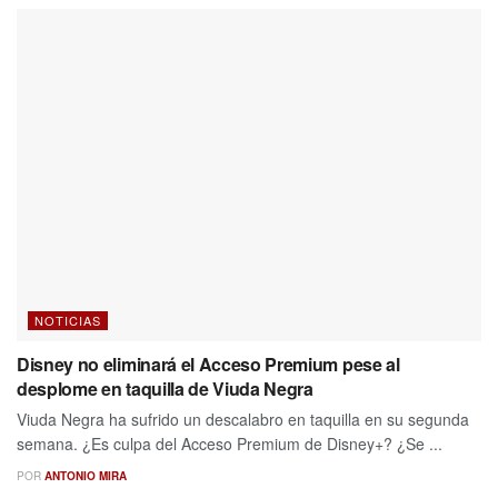
NOTICIAS
Disney no eliminará el Acceso Premium pese al
desplome en taquilla de Viuda Negra
Viuda Negra ha sufrido un descalabro en taquilla en su segunda
semana. ¿Es culpa del Acceso Premium de Disney+? ¿Se ...
POR
ANTONIO MIRA