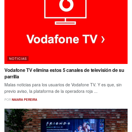
NOTICIAS
Vodafone TV elimina estos 5 canales de televisión de su
parrilla
Malas noticias para los usuarios de Vodafone TV. Y es que, sin
previo aviso, la plataforma de la operadora roja ...
POR
NAIARA PEREIRA