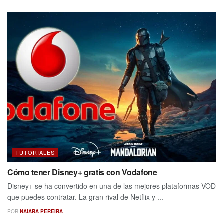
TUTORIALES
Cómo tener Disney+ gratis con Vodafone
Disney+ se ha convertido en una de las mejores plataformas VOD
que puedes contratar. La gran rival de Netflix y ...
POR
NAIARA PEREIRA