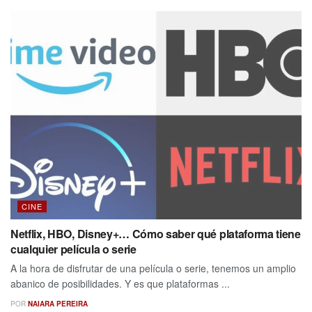
CINE
Netflix, HBO, Disney+… Cómo saber qué plataforma tiene
cualquier película o serie
A la hora de disfrutar de una película o serie, tenemos un amplio
abanico de posibilidades. Y es que plataformas ...
POR
NAIARA PEREIRA