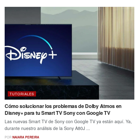
TUTORIALES
Cómo solucionar los problemas de Dolby Atmos en
Disney+ para tu Smart TV Sony con Google TV
Las nuevas Smart TV de Sony con Google TV ya están aquí. Ya,
durante nuestro análisis de la Sony A80J ...
POR
NAIARA PEREIRA