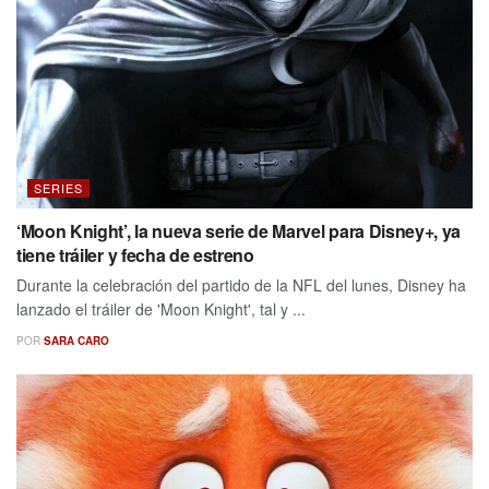
SERIES
‘Moon Knight’, la nueva serie de Marvel para Disney+, ya
tiene tráiler y fecha de estreno
Durante la celebración del partido de la NFL del lunes, Disney ha
lanzado el tráiler de 'Moon Knight', tal y ...
POR
SARA CARO