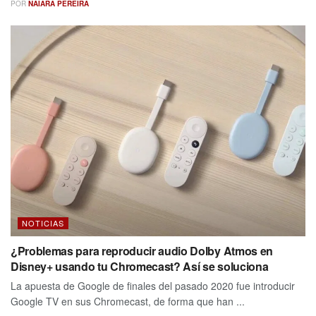
POR
NAIARA PEREIRA
NOTICIAS
¿Problemas para reproducir audio Dolby Atmos en
Disney+ usando tu Chromecast? Así se soluciona
La apuesta de Google de finales del pasado 2020 fue introducir
Google TV en sus Chromecast, de forma que han ...