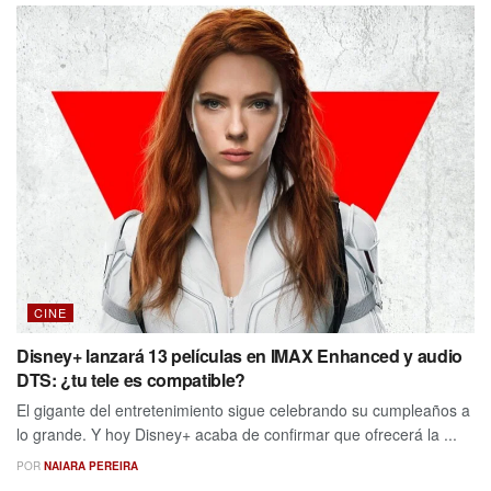
CINE
Disney+ lanzará 13 películas en IMAX Enhanced y audio
DTS: ¿tu tele es compatible?
El gigante del entretenimiento sigue celebrando su cumpleaños a
lo grande. Y hoy Disney+ acaba de confirmar que ofrecerá la ...
POR
NAIARA PEREIRA