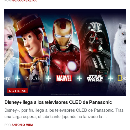
POR
NAIARA PEREIRA
NOTICIAS
Disney+ llega a los televisores OLED de Panasonic
Disney+, por fin, llega a los televisores OLED de Panasonic. Tras
una larga espera, el fabricante japonés ha lanzado la ...
POR
ANTONIO MIRA