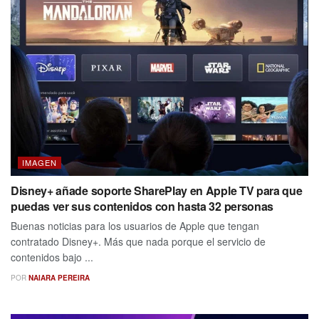
IMAGEN
Disney+ añade soporte SharePlay en Apple TV para que
puedas ver sus contenidos con hasta 32 personas
Buenas noticias para los usuarios de Apple que tengan
contratado Disney+. Más que nada porque el servicio de
contenidos bajo ...
POR
NAIARA PEREIRA