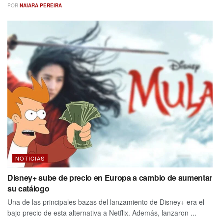
POR
NAIARA PEREIRA
NOTICIAS
Disney+ sube de precio en Europa a cambio de aumentar
su catálogo
Una de las principales bazas del lanzamiento de Disney+ era el
bajo precio de esta alternativa a Netflix. Además, lanzaron ...