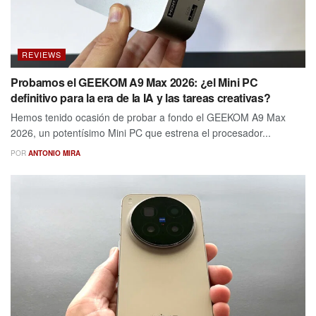
REVIEWS
Probamos el GEEKOM A9 Max 2026: ¿el Mini PC
definitivo para la era de la IA y las tareas creativas?
Hemos tenido ocasión de probar a fondo el GEEKOM A9 Max
2026, un potentísimo Mini PC que estrena el procesador...
POR
ANTONIO MIRA