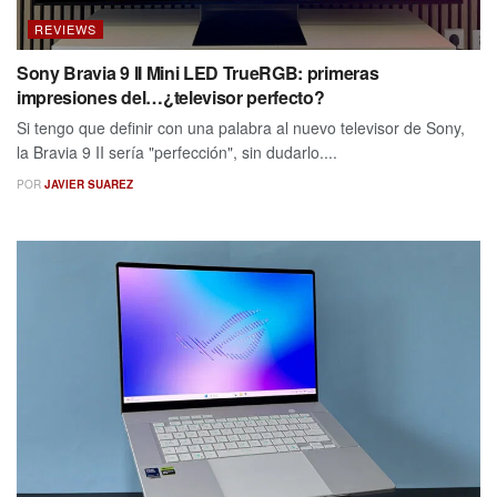
REVIEWS
Sony Bravia 9 II Mini LED TrueRGB: primeras
impresiones del…¿televisor perfecto?
Si tengo que definir con una palabra al nuevo televisor de Sony,
la Bravia 9 II sería "perfección", sin dudarlo....
POR
JAVIER SUAREZ