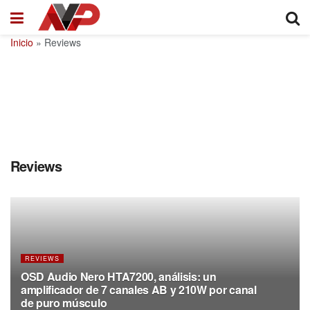
Inicio
»
Reviews
Reviews
REVIEWS
OSD Audio Nero HTA7200, análisis: un
amplificador de 7 canales AB y 210W por canal
de puro músculo