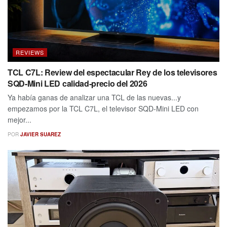
REVIEWS
TCL C7L: Review del espectacular Rey de los televisores
SQD-Mini LED calidad-precio del 2026
Ya había ganas de analizar una TCL de las nuevas...y
empezamos por la TCL C7L, el televisor SQD-Mini LED con
mejor...
POR
JAVIER SUAREZ