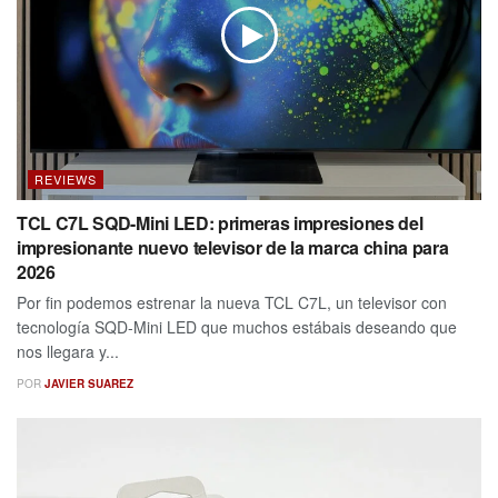
REVIEWS
TCL C7L SQD-Mini LED: primeras impresiones del
impresionante nuevo televisor de la marca china para
2026
Por fin podemos estrenar la nueva TCL C7L, un televisor con
tecnología SQD-Mini LED que muchos estábais deseando que
nos llegara y...
POR
JAVIER SUAREZ