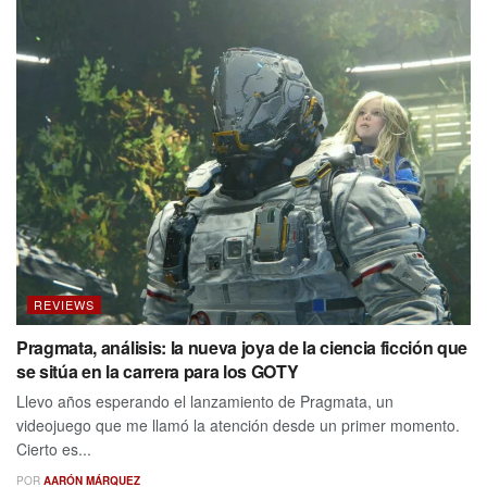
REVIEWS
Pragmata, análisis: la nueva joya de la ciencia ficción que
se sitúa en la carrera para los GOTY
Llevo años esperando el lanzamiento de Pragmata, un
videojuego que me llamó la atención desde un primer momento.
Cierto es...
POR
AARÓN MÁRQUEZ