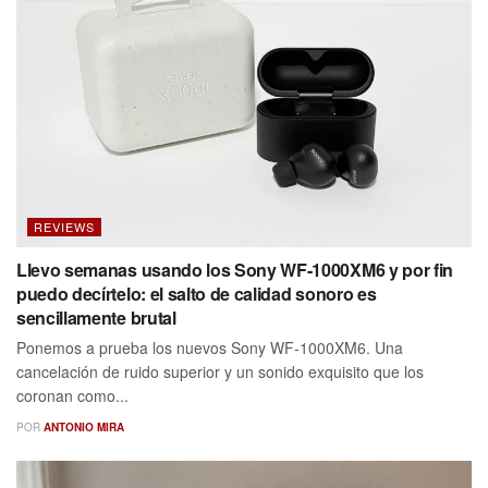
REVIEWS
Llevo semanas usando los Sony WF-1000XM6 y por fin
puedo decírtelo: el salto de calidad sonoro es
sencillamente brutal
Ponemos a prueba los nuevos Sony WF-1000XM6. Una
cancelación de ruido superior y un sonido exquisito que los
coronan como...
POR
ANTONIO MIRA