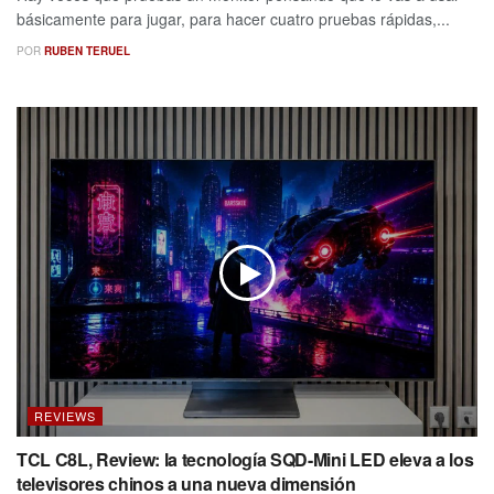
básicamente para jugar, para hacer cuatro pruebas rápidas,...
POR
RUBEN TERUEL
REVIEWS
TCL C8L, Review: la tecnología SQD-Mini LED eleva a los
televisores chinos a una nueva dimensión