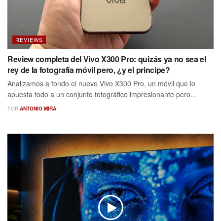
REVIEWS
Review completa del Vivo X300 Pro: quizás ya no sea el
rey de la fotografía móvil pero, ¿y el principe?
Analizamos a fondo el nuevo Vivo X300 Pro, un móvil que lo
apuesta todo a un conjunto fotográfico impresionante pero...
POR
ANTONIO MIRA