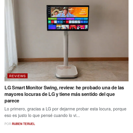
REVIEWS
LG Smart Monitor Swing, review: he probado una de las
mayores locuras de LG y tiene más sentido del que
parece
Lo primero, gracias a LG por dejarme probar esta locura, porque
eso es justo lo que pensé cuando lo vi...
POR
RUBEN TERUEL