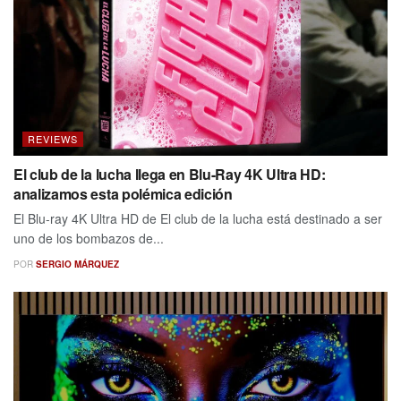
REVIEWS
El club de la lucha llega en Blu-Ray 4K Ultra HD:
analizamos esta polémica edición
El Blu-ray 4K Ultra HD de El club de la lucha está destinado a ser
uno de los bombazos de...
POR
SERGIO MÁRQUEZ