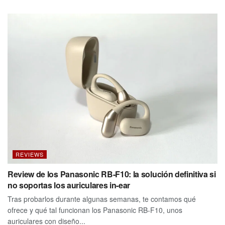
REVIEWS
Review de los Panasonic RB-F10: la solución definitiva si
no soportas los auriculares in-ear
Tras probarlos durante algunas semanas, te contamos qué
ofrece y qué tal funcionan los Panasonic RB-F10, unos
auriculares con diseño...