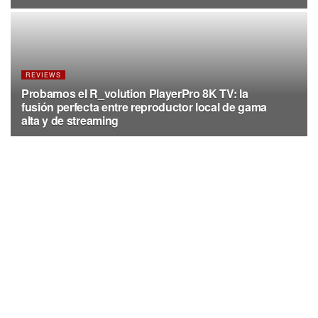
REVIEWS
Probamos el R_volution PlayerPro 8K TV: la
fusión perfecta entre reproductor local de gama
alta y de streaming