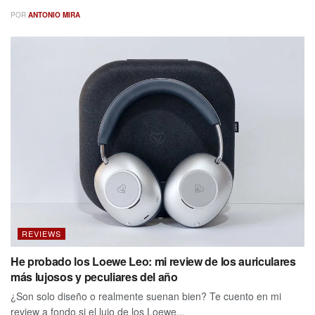
POR
ANTONIO MIRA
REVIEWS
He probado los Loewe Leo: mi review de los auriculares
más lujosos y peculiares del año
¿Son solo diseño o realmente suenan bien? Te cuento en mi
review a fondo si el lujo de los Loewe...