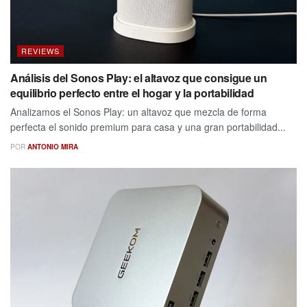
REVIEWS
Análisis del Sonos Play: el altavoz que consigue un
equilibrio perfecto entre el hogar y la portabilidad
Analizamos el Sonos Play: un altavoz que mezcla de forma
perfecta el sonido premium para casa y una gran portabilidad...
POR
ANTONIO MIRA