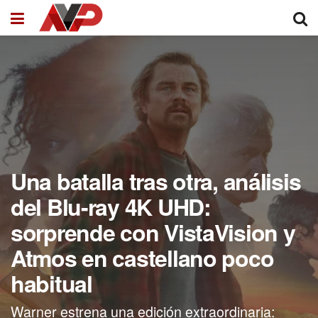
Una batalla tras otra, análisis
del Blu-ray 4K UHD:
sorprende con VistaVision y
Atmos en castellano poco
habitual
Warner estrena una edición extraordinaria: