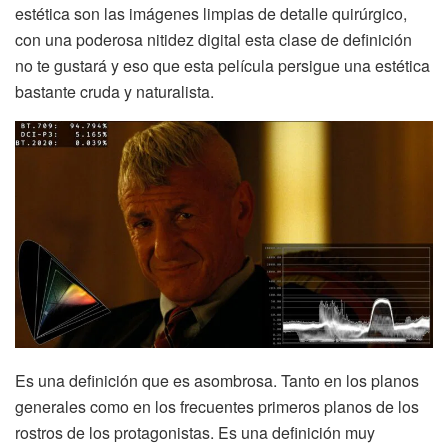
estética son las imágenes limpias de detalle quirúrgico,
con una poderosa nitidez digital esta clase de definición
no te gustará y eso que esta película persigue una estética
bastante cruda y naturalista.
Es una definición que es asombrosa. Tanto en los planos
generales como en los frecuentes primeros planos de los
rostros de los protagonistas. Es una definición muy