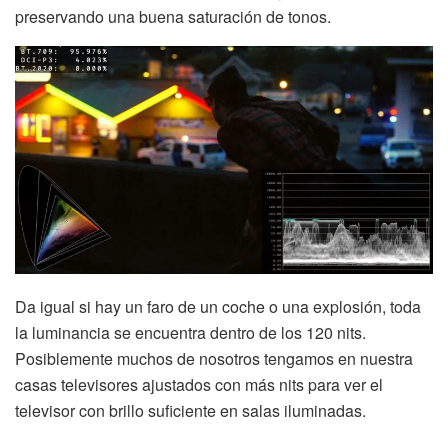
preservando una buena saturación de tonos.
Da igual si hay un faro de un coche o una explosión, toda
la luminancia se encuentra dentro de los 120 nits.
Posiblemente muchos de nosotros tengamos en nuestra
casas televisores ajustados con más nits para ver el
televisor con brillo suficiente en salas iluminadas.