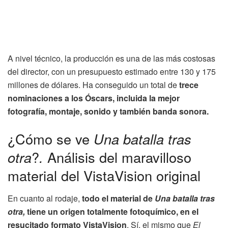
A nivel técnico, la producción es una de las más costosas
del director, con un presupuesto estimado entre 130 y 175
millones de dólares. Ha conseguido un total de
trece
nominaciones a los Óscars, incluida la mejor
fotografía, montaje, sonido y también banda sonora.
¿Cómo se ve
Una batalla tras
otra
?
.
Análisis del maravilloso
material del VistaVision original
En cuanto al rodaje,
todo el material de
Una batalla tras
otra,
tiene un origen totalmente fotoquímico, en el
resucitado formato VistaVision
. Sí, el mismo que
El