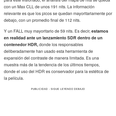
con un Max CLL de unos 191 nits. La información
relevante es que los picos se quedan mayoritariamente por
debajo, con un promedio final de 112 nits.
Y un FALL muy mayoritario de 59 nits. Es decir,
estamos
en realidad ante un lanzamiento SDR dentro de un
contenedor HDR,
donde los responsables
deliberadamente han usado esta herramienta de
expansión del contraste de manera limitada. Es una
muestra más de la tendencia de los últimos tiempos,
donde el uso del HDR es conservador para la estética de
la película.