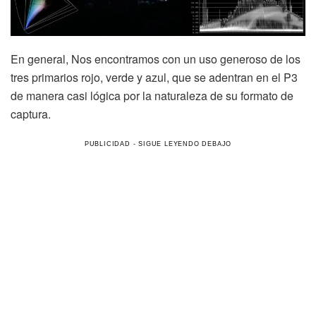
En general, Nos encontramos con un uso generoso de los
tres primarios rojo, verde y azul, que se adentran en el P3
de manera casi lógica por la naturaleza de su formato de
captura.