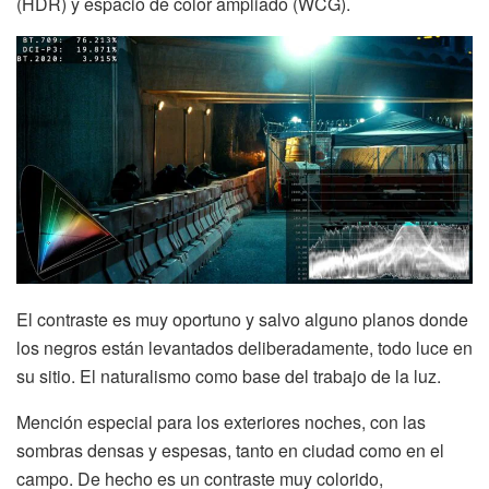
(HDR) y espacio de color ampliado (WCG).
El contraste es muy oportuno y salvo alguno planos donde
los negros están levantados deliberadamente, todo luce en
su sitio. El naturalismo como base del trabajo de la luz.
Mención especial para los exteriores noches, con las
sombras densas y espesas, tanto en ciudad como en el
campo. De hecho es un contraste muy colorido,