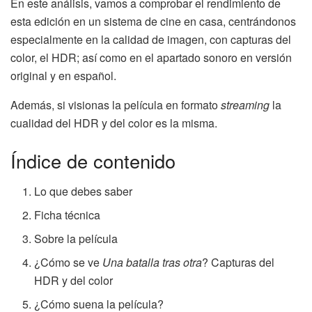
En este análisis, vamos a comprobar el rendimiento de
esta edición en un sistema de cine en casa, centrándonos
especialmente en la calidad de imagen, con capturas del
color, el HDR; así como en el apartado sonoro en versión
original y en español.
Además, si visionas la película en formato
streaming
la
cualidad del HDR y del color es la misma.
Índice de contenido
Lo que debes saber
Ficha técnica
Sobre la película
¿Cómo se ve
Una batalla tras otra
? Capturas del
HDR y del color
¿Cómo suena la película?