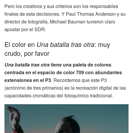
Pero los creativos y sus criterios son los responsables
finales de esta decisiones. Y Paul Thomas Anderson y su
director de fotografía, Michael Bauman tuvieron claro
apostar por el SDR.
El color en
: muy
Una batalla tras otra
crudo, por favor
Una batalla tras otra
tiene una paleta de colores
centrada en el espacio de color 709 con abundantes
extensiones en el P3
. Recordemos que este P3
(acrónimo de tres primarios) es la recreación digital de las
capacidades cromáticas del fotoquímico tradicional.