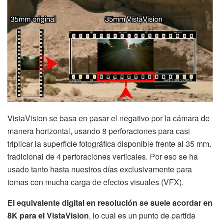
VistaVision se basa en pasar el negativo por la cámara de
manera horizontal, usando 8 perforaciones para casi
triplicar la superficie fotográfica disponible frente al 35 mm.
tradicional de 4 perforaciones verticales. Por eso se ha
usado tanto hasta nuestros días exclusivamente para
tomas con mucha carga de efectos visuales (VFX).
El equivalente digital en resolución se suele acordar en
8K para el VistaVision
, lo cual es un punto de partida