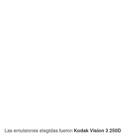
Las emulsiones elegidas fueron
Kodak Vision 3 250D