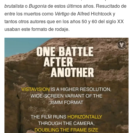
brutalista
o
Bugonia
de estos últimos años. Resucitado de
entre los muertos como
Vértigo
de Alfred Hichtcock y
tantos otros autores que en los años 50 y 60 del siglo XX
usaban este formato de rodaje.