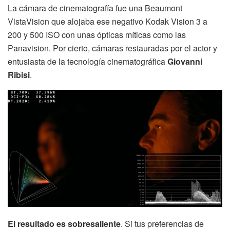
La cámara de cinematografía fue una Beaumont
VistaVision que alojaba ese negativo Kodak Vision 3 a
200 y 500 ISO con unas ópticas míticas como las
Panavision. Por cierto, cámaras
restauradas por el actor y
entusiasta de la tecnología cinematográfica
Giovanni
Ribisi
.
El resultado es sobresaliente
. Si tus preferencias de