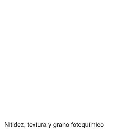
Nitidez, textura y grano fotoquímico