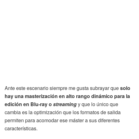
Ante este escenario siempre me gusta subrayar que
solo
hay una masterización en alto rango dinámico para la
edición en Blu-ray o
streaming
y que lo único que
cambia es la optimización que los formatos de salida
permiten para acomodar ese máster a sus diferentes
características.