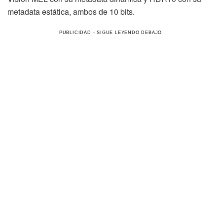
metadata estática, ambos de 10 bits.