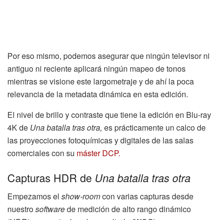
Por eso mismo, podemos asegurar que ningún televisor ni
antiguo ni reciente aplicará ningún mapeo de tonos
mientras se visione este largometraje y de ahí la poca
relevancia de la metadata dinámica en esta edición.
El nivel de brillo y contraste que tiene la edición en Blu-ray
4K de
Una batalla tras otra,
es prácticamente un calco de
las proyecciones fotoquímicas y digitales de las salas
comerciales con su
máster DCP.
Capturas HDR de
Una batalla tras otra
Empezamos el
show-room
con varias capturas desde
nuestro
software
de medición de alto rango dinámico