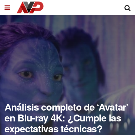
Análisis completo de ‘Avatar’
en Blu-ray 4K: ¿Cumple las
expectativas técnicas?