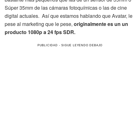
Súper 35mm de las cámaras fotoquímicas o las de cine
digital actuales. Así que estamos hablando que Avatar, le
pese al marketing que le pese,
originalmente es un un
producto 1080p a 24 fps SDR.