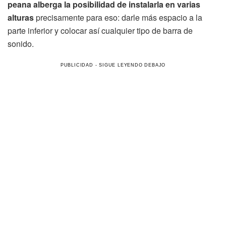
peana alberga la posibilidad de instalarla en varias
alturas
precisamente para eso: darle más espacio a la
parte inferior y colocar así cualquier tipo de barra de
sonido.