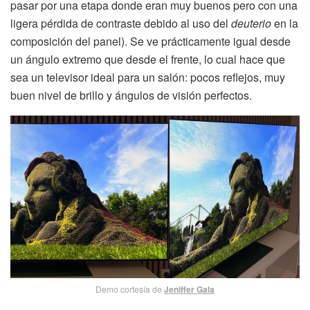
pasar por una etapa donde eran muy buenos pero con una
ligera pérdida de contraste debido al uso del
deuterio
en la
composición del panel). Se ve prácticamente igual desde
un ángulo extremo que desde el frente, lo cual hace que
sea un televisor ideal para un salón: pocos reflejos, muy
buen nivel de brillo y ángulos de visión perfectos.
Demo cortesía de
Jeniffer Gala