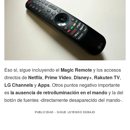
Eso si, sigue incluyendo el
Magic Remote
y los accesos
directos de
Netflix
,
Prime
Video
,
Disney+
,
Rakuten TV
,
LG Channels
y
Apps
. Otros puntos negativo importante
es
la ausencia de retroiluminación en el mando
y la del
botón de fuentes -directamente desaparecido del mando-.