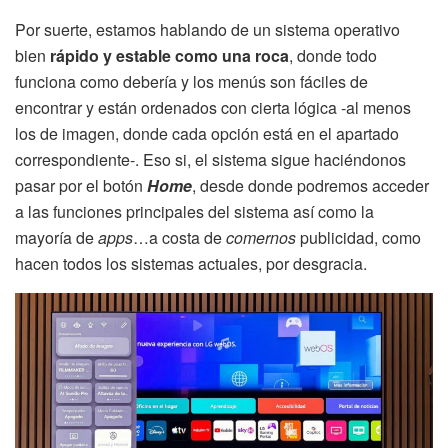
Por suerte, estamos hablando de un sistema operativo
bien
rápido y estable como una roca
, donde todo
funciona como debería y los menús son fáciles de
encontrar y están ordenados con cierta lógica -al menos
los de imagen, donde cada opción está en el apartado
correspondiente-. Eso si, el sistema sigue haciéndonos
pasar por el botón
Home
, desde donde podremos acceder
a las funciones principales del sistema así como la
mayoría de
apps
…a costa de
comernos
publicidad, como
hacen todos los sistemas actuales, por desgracia.