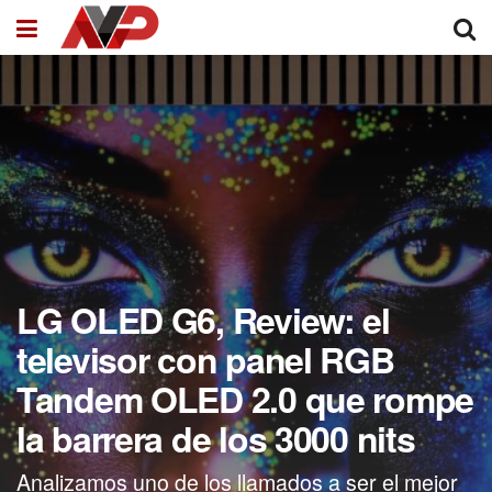
LG OLED G6, Review: el
televisor con panel RGB
Tandem OLED 2.0 que rompe
la barrera de los 3000 nits
Analizamos uno de los llamados a ser el mejor