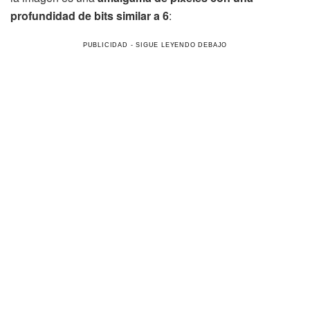
profundidad de bits similar a 6
: