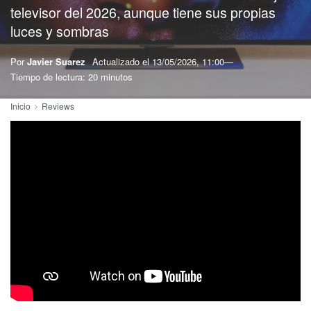
televisor del 2026, aunque tiene sus propias
luces y sombras
Por
Javier Suarez
Actualizado el
13/05/2026, 11:00
Tiempo de lectura: 20 minutos
Inicio
Reviews