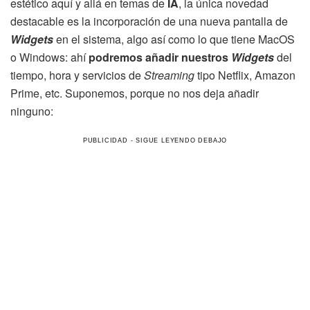
estético aquí y allá en temas de
IA
, la única novedad
destacable es la incorporación de una nueva pantalla de
Widgets
en el sistema, algo así como lo que tiene MacOS
o Windows: ahí
podremos añadir nuestros
Widgets
del
tiempo, hora y servicios de
Streaming
tipo Netflix, Amazon
Prime, etc. Suponemos, porque no nos deja añadir
ninguno: