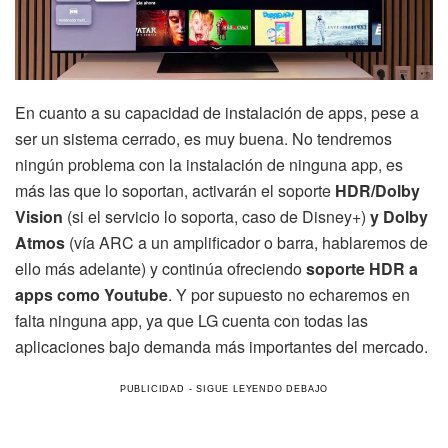
En cuanto a su capacidad de instalación de apps, pese a
ser un sistema cerrado, es muy buena. No tendremos
ningún problema con la instalación de ninguna app, es
más las que lo soportan, activarán el soporte
HDR/Dolby
Vision
(si el servicio lo soporta, caso de Disney+)
y Dolby
Atmos
(vía ARC a un amplificador o barra, hablaremos de
ello más adelante) y continúa ofreciendo
soporte HDR a
apps como Youtube
. Y por supuesto no echaremos en
falta ninguna app, ya que LG cuenta con todas las
aplicaciones bajo demanda más importantes del mercado.