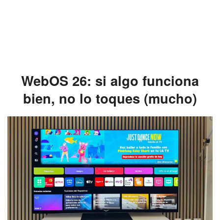
WebOS 26: si algo funciona
bien, no lo toques (mucho)