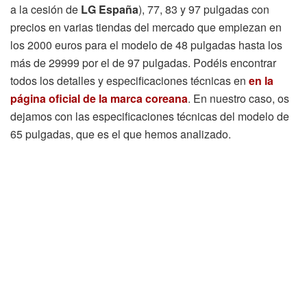
a la cesión de
LG España
), 77, 83 y 97 pulgadas con
precios en varias tiendas del mercado que empiezan en
los 2000 euros para el modelo de 48 pulgadas hasta los
más de 29999 por el de 97 pulgadas. Podéis encontrar
todos los detalles y especificaciones técnicas en
en la
página oficial de la marca coreana
. En nuestro caso, os
dejamos con las especificaciones técnicas del modelo de
65 pulgadas, que es el que hemos analizado.