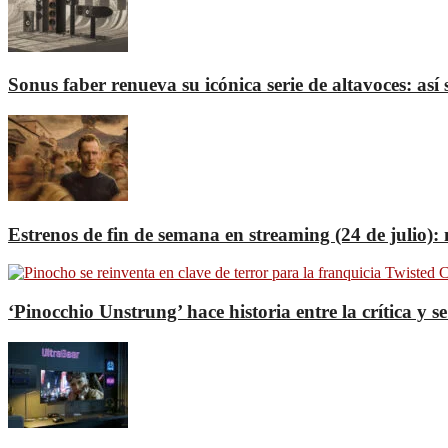
Sonus faber renueva su icónica serie de altavoces: a
Estrenos de fin de semana en streaming (24 de julio)
‘Pinocchio Unstrung’ hace historia entre la crítica y 