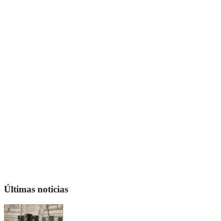
Últimas noticias