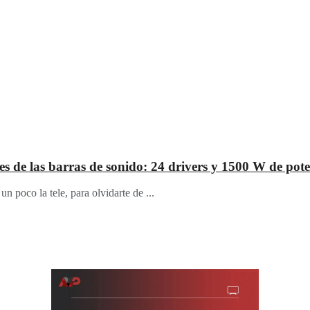
de las barras de sonido: 24 drivers y 1500 W de pote
 poco la tele, para olvidarte de ...