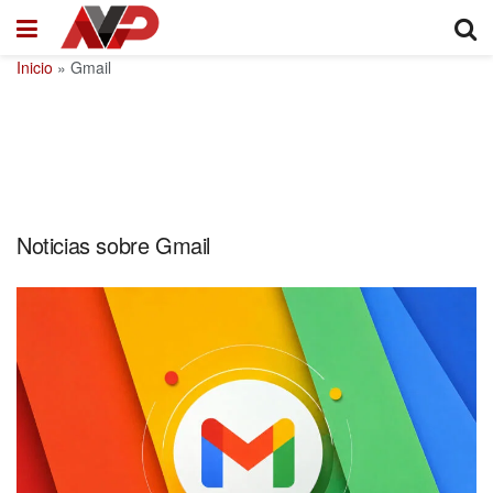
Inicio
»
Gmail
Noticias sobre Gmail