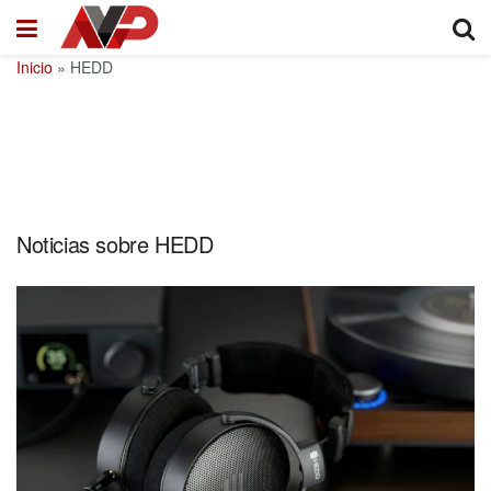
Inicio
»
HEDD
Noticias sobre HEDD