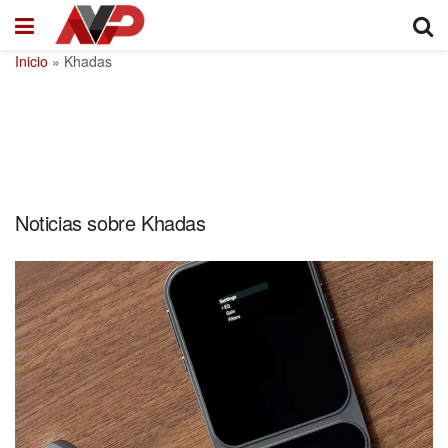
Inicio
»
Khadas
Noticias sobre Khadas