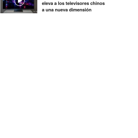
eleva a los televisores chinos
a una nueva dimensión