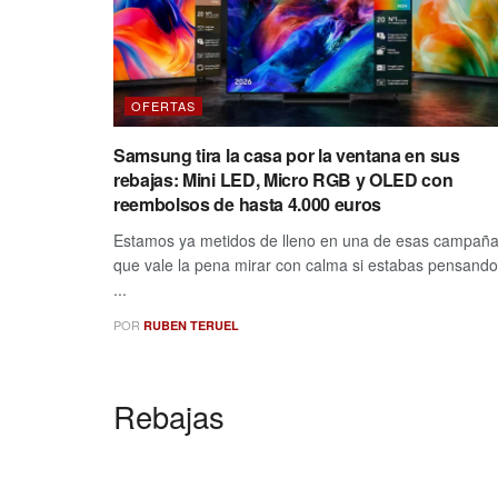
OFERTAS
Samsung tira la casa por la ventana en sus
rebajas: Mini LED, Micro RGB y OLED con
reembolsos de hasta 4.000 euros
Estamos ya metidos de lleno en una de esas campañ
que vale la pena mirar con calma si estabas pensando
...
POR
RUBEN TERUEL
Rebajas