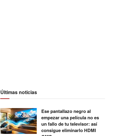
Últimas noticias
Ese pantallazo negro al
empezar una película no es
un fallo de tu televisor: así
consigue eliminarlo HDMI