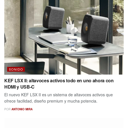
SONIDO
KEF LSX II: altavoces activos todo en uno ahora con
HDMI y USB-C
El nuevo KEF LSX II es un sistema de altavoces activos que
ofrece facilidad, diseño premium y mucha potencia.
POR
ANTONIO MIRA