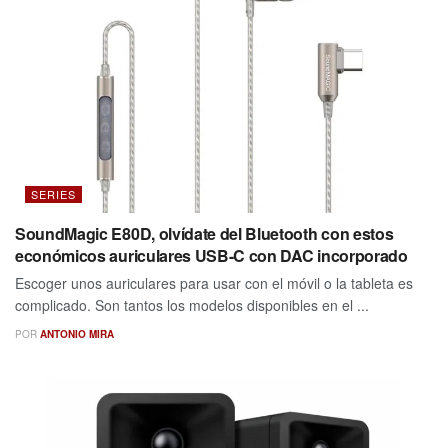
SERIES
SoundMagic E80D, olvídate del Bluetooth con estos
económicos auriculares USB-C con DAC incorporado
Escoger unos auriculares para usar con el móvil o la tableta es
complicado. Son tantos los modelos disponibles en el ...
POR
ANTONIO MIRA