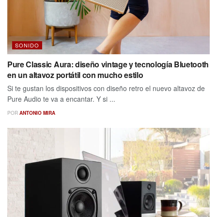
SONIDO
Pure Classic Aura: diseño vintage y tecnología Bluetooth
en un altavoz portátil con mucho estilo
Si te gustan los dispositivos con diseño retro el nuevo altavoz de
Pure Audio te va a encantar. Y si ...
POR
ANTONIO MIRA