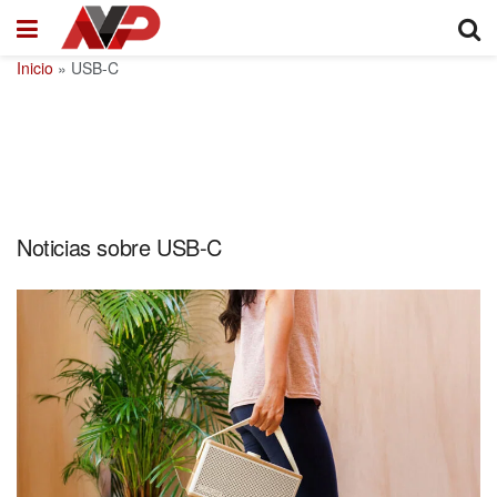
Inicio
»
USB-C
Noticias sobre USB-C