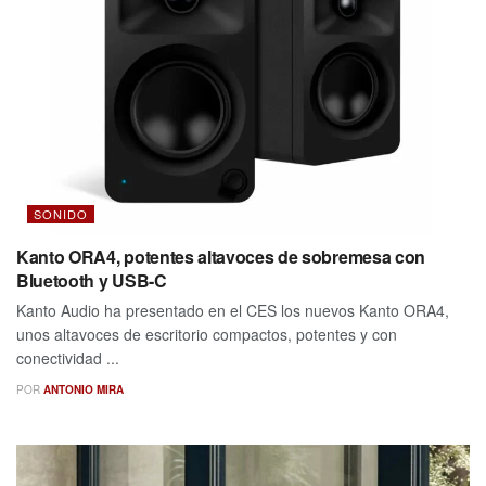
SONIDO
Kanto ORA4, potentes altavoces de sobremesa con
Bluetooth y USB-C
Kanto Audio ha presentado en el CES los nuevos Kanto ORA4,
unos altavoces de escritorio compactos, potentes y con
conectividad ...
POR
ANTONIO MIRA