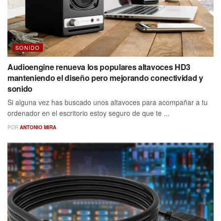
SONIDO
Audioengine renueva los populares altavoces HD3
manteniendo el diseño pero mejorando conectividad y
sonido
Si alguna vez has buscado unos altavoces para acompañar a tu
ordenador en el escritorio estoy seguro de que te ...
POR
ANTONIO MIRA