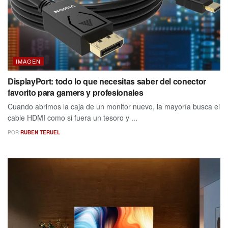
IMAGEN
DisplayPort: todo lo que necesitas saber del conector
favorito para gamers y profesionales
Cuando abrimos la caja de un monitor nuevo, la mayoría busca el
cable HDMI como si fuera un tesoro y ...
POR
RUBEN TERUEL