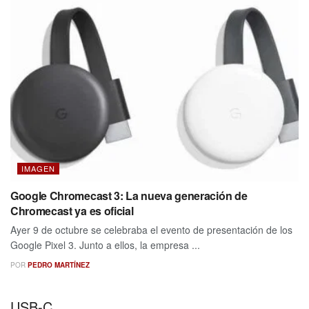
IMAGEN
Google Chromecast 3: La nueva generación de
Chromecast ya es oficial
Ayer 9 de octubre se celebraba el evento de presentación de los
Google Pixel 3. Junto a ellos, la empresa ...
POR
PEDRO MARTÍNEZ
USB-C