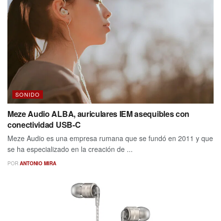
SONIDO
Meze Audio ALBA, auriculares IEM asequibles con
conectividad USB-C
Meze Audio es una empresa rumana que se fundó en 2011 y que
se ha especializado en la creación de ...
POR
ANTONIO MIRA