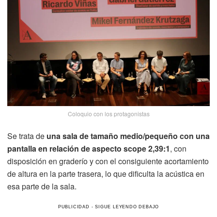
Coloquio con los protagonistas
Se trata de
una sala de tamaño medio/pequeño con una
pantalla en relación de aspecto scope 2,39:1
, con
disposición en graderío y con el consiguiente acortamiento
de altura en la parte trasera, lo que dificulta la acústica en
esa parte de la sala.