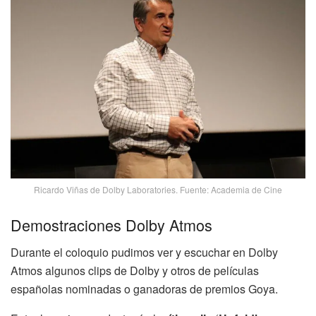
Ricardo Viñas de Dolby Laboratories. Fuente: Academia de Cine
Demostraciones Dolby Atmos
Durante el coloquio pudimos ver y escuchar en Dolby
Atmos algunos clips de Dolby y otros de películas
españolas nominadas o ganadoras de premios Goya.