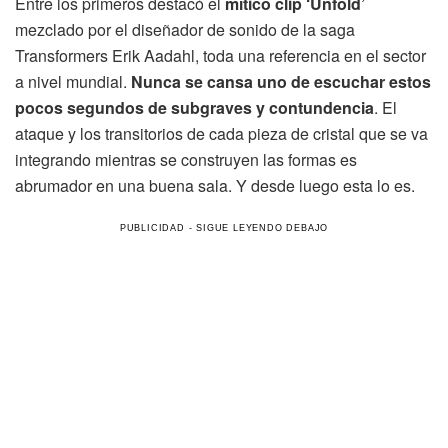
Entre los primeros destacó el
mítico clip ‘Unfold’
mezclado por el diseñador de sonido de la saga
Transformers Erik Aadahl, toda una referencia en el sector
a nivel mundial.
Nunca se cansa uno de escuchar estos
pocos segundos de subgraves y contundencia
. El
ataque y los transitorios de cada pieza de cristal que se va
integrando mientras se construyen las formas es
abrumador en una buena sala. Y desde luego esta lo es.