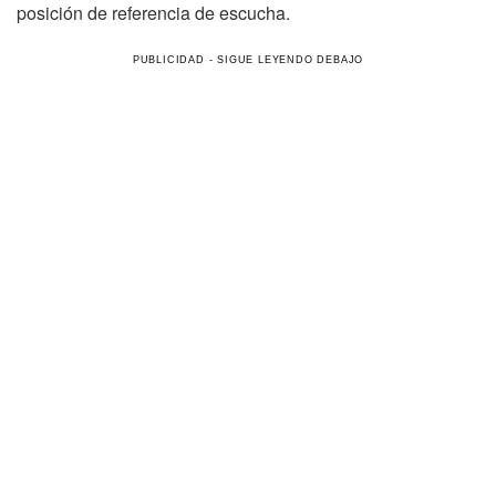
posición de referencia de escucha.