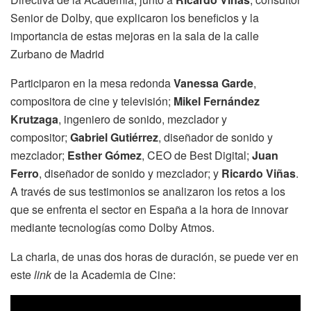
Senior de Dolby, que explicaron los beneficios y la
importancia de estas mejoras en la sala de la calle
Zurbano de Madrid
Participaron en la mesa redonda
Vanessa Garde
,
compositora de cine y televisión;
Mikel Fernández
Krutzaga
, ingeniero de sonido, mezclador y
compositor;
Gabriel Gutiérrez
, diseñador de sonido y
mezclador;
Esther Gómez
, CEO de Best Digital;
Juan
Ferro
, diseñador de sonido y mezclador; y
Ricardo Viñas
.
A través de sus testimonios se analizaron los retos a los
que se enfrenta el sector en España a la hora de innovar
mediante tecnologías como Dolby Atmos.
La charla, de unas dos horas de duración, se puede ver en
este
link
de la Academia de Cine: