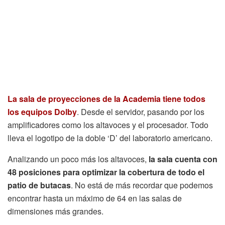
La sala de proyecciones de la Academia tiene todos
los equipos Dolby
. Desde el servidor, pasando por los
amplificadores como los altavoces y el procesador. Todo
lleva el logotipo de la doble ‘D’ del laboratorio americano.
Analizando un poco más los altavoces,
la sala cuenta con
48 posiciones para optimizar la cobertura de todo el
patio de butacas
. No está de más recordar que podemos
encontrar hasta un máximo de 64 en las salas de
dimensiones más grandes.