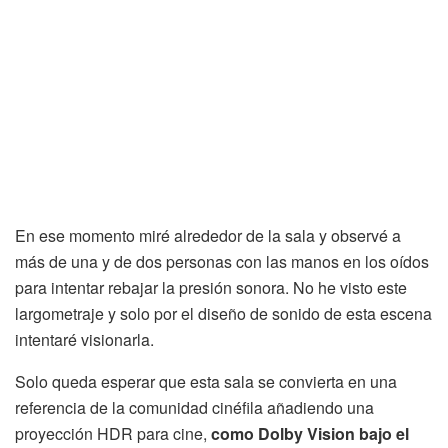
En ese momento miré alrededor de la sala y observé a
más de una y de dos personas con las manos en los oídos
para intentar rebajar la presión sonora. No he visto este
largometraje y solo por el diseño de sonido de esta escena
intentaré visionarla.
Solo queda esperar que esta sala se convierta en una
referencia de la comunidad cinéfila añadiendo una
proyección HDR para cine,
como Dolby Vision bajo el