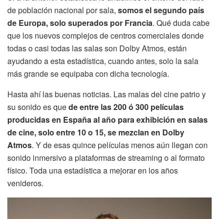
de población nacional por sala,
somos el segundo país
de Europa, solo superados por Francia
. Qué duda cabe
que los nuevos complejos de centros comerciales donde
todas o casi todas las salas son Dolby Atmos, están
ayudando a esta estadística, cuando antes, solo la sala
más grande se equipaba con dicha tecnología.
Hasta ahí las buenas noticias. Las malas del cine patrio y
su sonido es que
de entre las 200 ó 300 películas
producidas en España al año para exhibición en salas
de cine, solo entre 10 o 15, se mezclan en Dolby
Atmos
. Y de esas quince películas menos aún llegan con
sonido inmersivo a plataformas de streaming o al formato
físico. Toda una estadística a mejorar en los años
venideros.