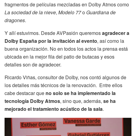
fragmentos de películas mezcladas en Dolby Atmos como
La sociedad de la nieve
,
Modelo 77
o
Guardiana de
dragones
.
Y allí estuvimos. Desde AVPasión queremos
agradecer a
Dolby España por la invitación al evento
, así como la
buena organización. No en todos los actos la prensa está
ubicada en la mejor fila del patio de butacas y esos
detalles son de agradecer.
Ricardo Viñas, consultor de Dolby, nos contó algunos de
los detalles más técnicos de la renovación. Entre ellos
cabe destacar que
no solo se ha implementado la
tecnología Dolby Atmos
, sino que, además,
se ha
mejorado el tratamiento acústico de la sala
.