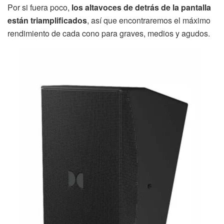
Por si fuera poco,
los altavoces de detrás de la pantalla
están triamplificados
, así que encontraremos el máximo
rendimiento de cada cono para graves, medios y agudos.