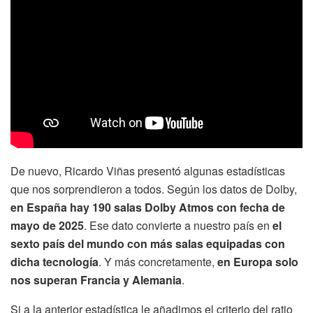
De nuevo, Ricardo Viñas presentó algunas estadísticas
que nos sorprendieron a todos. Según los datos de Dolby,
en España hay 190 salas Dolby Atmos con fecha de
mayo de 2025
. Ese dato convierte a nuestro país en
el
sexto país del mundo con más salas equipadas con
dicha tecnología
. Y más concretamente,
en Europa solo
nos superan Francia y Alemania
.
Si a la anterior estadística le añadimos el criterio del ratio