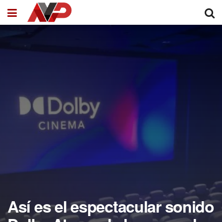
Así es el espectacular sonido