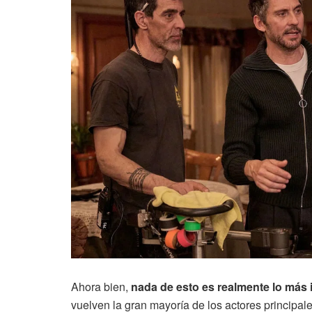
Ahora bien,
nada de esto es realmente lo más 
vuelven la gran mayoría de los actores principal