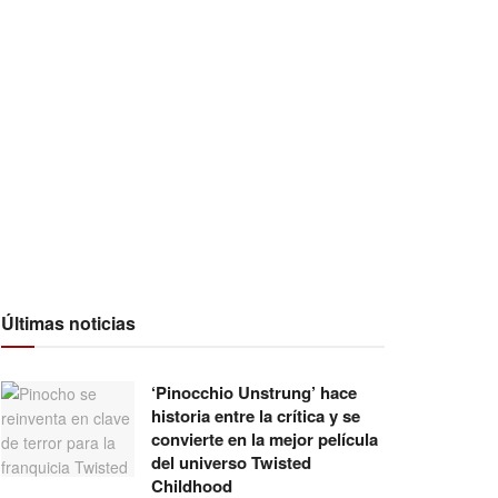
Últimas noticias
‘Pinocchio Unstrung’ hace
historia entre la crítica y se
convierte en la mejor película
del universo Twisted
Childhood