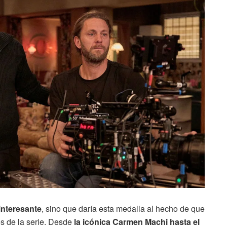
interesante
, sino que daría esta medalla al hecho de que
es de la serie. Desde
la icónica Carmen Machi hasta el