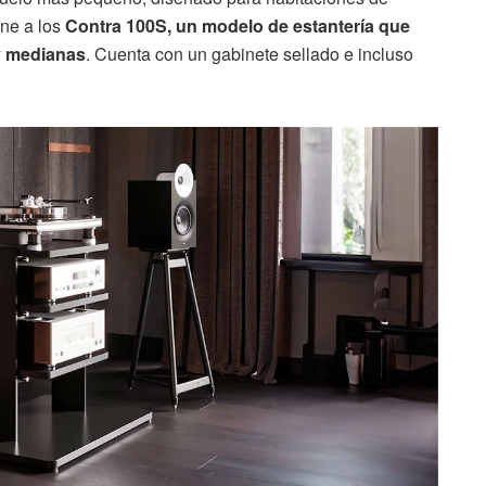
ne a los
Contra 100S, un modelo de estantería que
y medianas
. Cuenta con un gabinete sellado e incluso