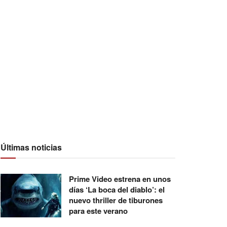
Últimas noticias
Prime Video estrena en unos
días ‘La boca del diablo’: el
nuevo thriller de tiburones
para este verano