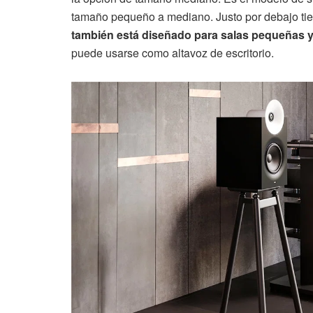
tamaño pequeño a mediano. Justo por debajo tie
también está diseñado para salas pequeñas 
puede usarse como altavoz de escritorio.