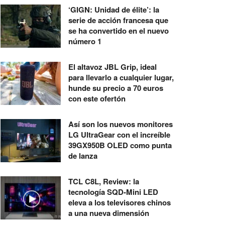
‘GIGN: Unidad de élite’: la
serie de acción francesa que
se ha convertido en el nuevo
número 1
El altavoz JBL Grip, ideal
para llevarlo a cualquier lugar,
hunde su precio a 70 euros
con este ofertón
Así son los nuevos monitores
LG UltraGear con el increíble
39GX950B OLED como punta
de lanza
TCL C8L, Review: la
tecnología SQD-Mini LED
eleva a los televisores chinos
a una nueva dimensión