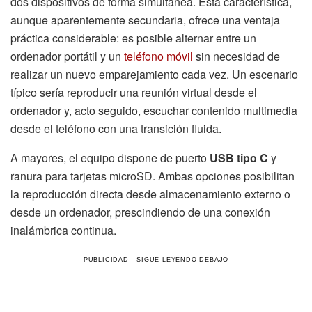
dos dispositivos de forma simultánea. Esta característica,
aunque aparentemente secundaria, ofrece una ventaja
práctica considerable: es posible alternar entre un
ordenador portátil y un
teléfono móvil
sin necesidad de
realizar un nuevo emparejamiento cada vez. Un escenario
típico sería reproducir una reunión virtual desde el
ordenador y, acto seguido, escuchar contenido multimedia
desde el teléfono con una transición fluida.
A mayores, el equipo dispone de puerto
USB tipo C
y
ranura para tarjetas microSD. Ambas opciones posibilitan
la reproducción directa desde almacenamiento externo o
desde un ordenador, prescindiendo de una conexión
inalámbrica continua.