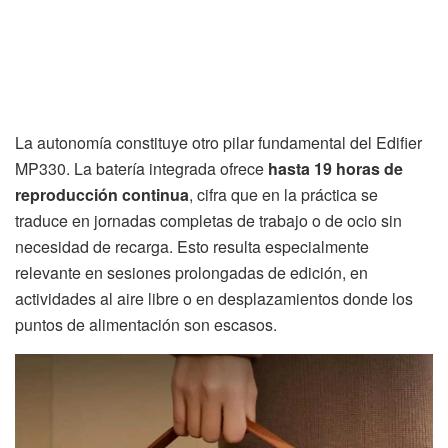
La autonomía constituye otro pilar fundamental del Edifier
MP330. La batería integrada ofrece
hasta 19 horas de
reproducción continua
, cifra que en la práctica se
traduce en jornadas completas de trabajo o de ocio sin
necesidad de recarga. Esto resulta especialmente
relevante en sesiones prolongadas de edición, en
actividades al aire libre o en desplazamientos donde los
puntos de alimentación son escasos.