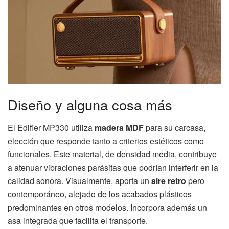
Diseño y alguna cosa más
El Edifier MP330 utiliza
madera MDF
para su carcasa,
elección que responde tanto a criterios estéticos como
funcionales. Este material, de densidad media, contribuye
a atenuar vibraciones parásitas que podrían interferir en la
calidad sonora. Visualmente, aporta un
aire retro
pero
contemporáneo, alejado de los acabados plásticos
predominantes en otros modelos. Incorpora además un
asa integrada que facilita el transporte.