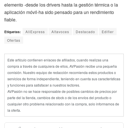
elemento -desde los drivers hasta la gestión térmica o la
aplicación móvil-ha sido pensado para un rendimiento
fiable.
Etiquetas:
AliExpress
Altavoces
Destacado
Edifier
Ofertas
Este artículo contienen enlaces de afiliados, cuando realizas una
compra a través de cualquiera de ellos, AVPasión recibe una pequeña
comisión. Nuestro equipo de redacción recomienda estos productos o
servicios de forma independiente, teniendo en cuenta sus características
y funciones para satisfacer a nuestros lectores.
AVPasión no se hace responsable de posibles cambios de precios por
parte del la tienda, cambios de stock o de los envíos del producto o
cualquier otro problema relacionado con la compra, solo informamos de
la oferta.