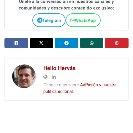
Únete a la conversación en nuestros canales y
comunidades y descubre contenido exclusivo:
Telegram
WhatsApp
Helio Hervás
Conoce más sobre
AVPasión y nuestra
política editorial.
DEJAR UN COMENTARIO