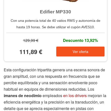
Edifier MP330
Con una potencia total de 40 vatios RMS y autonomía de
hasta 19 horas. Se debe utilizar el cupón AVES10.
129,99 €
Descuento 13,92%
111,89 €
Ver oferta
Esta configuración tripartita genera una escena sonora de
gran amplitud, con una respuesta en frecuencia que se
percibe equilibrada y una sensación envolvente poco
habitual en equipos de dimensiones reducidas. Los
imanes de neodimio
empleados
en los drivers
mejoran la
eficiencia energética y la precisión en la transducción, un
detalle que se aprecia especialmente en pistas con