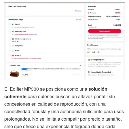
El Edifier MP330 se posiciona como una
solución
coherente
para quienes buscan un altavoz portátil sin
concesiones en calidad de reproducción, con una
conectividad robusta y una autonomía suficiente para usos
prolongados. No se limita a competir por precio o tamaño,
sino que ofrece una experiencia integrada donde cada