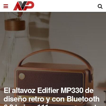
El altavoz Edifier MP330 de
diseño retro y con Bluetooth