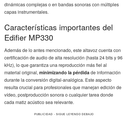
dinámicas complejas o en bandas sonoras con múltiples
capas instrumentales.
Características importantes del
Edifier MP330
Además de lo antes mencionado, este altavoz cuenta con
certificación de audio de alta resolución (hasta 24 bits y 96
kHz), lo que garantiza una reproducción más fiel al
material original,
minimizando la pérdida
de información
durante la conversión digital-analógica. Este aspecto
resulta crucial para profesionales que manejan edición de
vídeo, postproducción sonora o cualquier tarea donde
cada matiz acústico sea relevante.