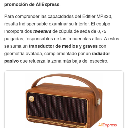
promoción de AliExpress
.
Para comprender las capacidades del Edifier MP330,
resulta indispensable examinar su interior. El equipo
incorpora dos
tweeters
de cúpula de seda de 0,75
pulgadas, responsables de las frecuencias altas. A estos
se suma un
transductor de medios y graves
con
geometría ovalada, complementado por un r
adiador
pasivo
que refuerza la zona más baja del espectro.