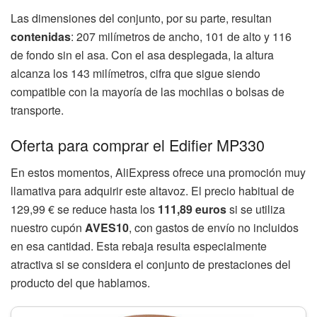
Las dimensiones del conjunto, por su parte, resultan
contenidas
: 207 milímetros de ancho, 101 de alto y 116
de fondo sin el asa. Con el asa desplegada, la altura
alcanza los 143 milímetros, cifra que sigue siendo
compatible con la mayoría de las mochilas o bolsas de
transporte.
Oferta para comprar el Edifier MP330
En estos momentos, AliExpress ofrece una promoción muy
llamativa para adquirir este altavoz. El precio habitual de
129,99 € se reduce hasta los
111,89 euros
si se utiliza
nuestro cupón
AVES10
, con gastos de envío no incluidos
en esa cantidad. Esta rebaja resulta especialmente
atractiva si se considera el conjunto de prestaciones del
producto del que hablamos.