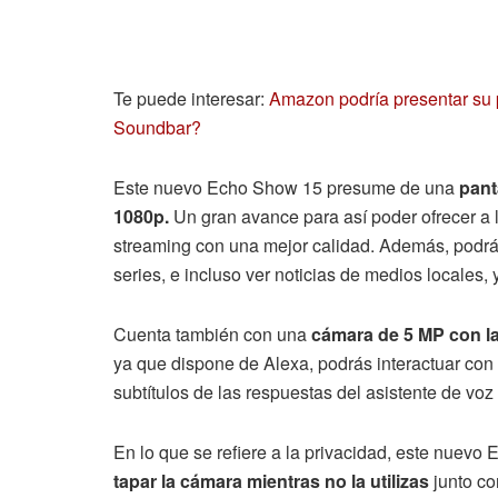
Te puede interesar:
Amazon podría presentar su 
Soundbar?
Este nuevo Echo Show 15 presume de una
pant
1080p.
Un gran avance para así poder ofrecer a l
streaming con una mejor calidad. Además, podrás
series, e incluso ver noticias de medios locales, 
Cuenta también con una
cámara de 5 MP con la
ya que dispone de Alexa, podrás interactuar con
subtítulos de las respuestas del asistente de voz 
En lo que se refiere a la privacidad, este nuev
tapar la cámara mientras no la utilizas
junto co