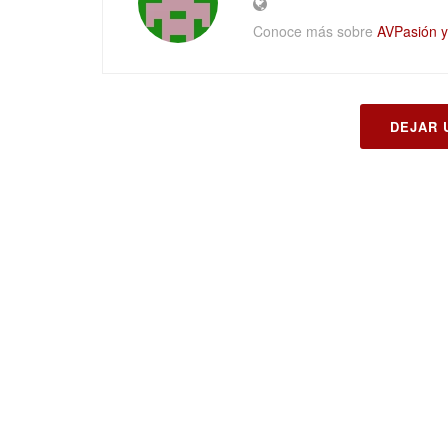
Conoce más sobre
AVPasión y 
DEJAR 