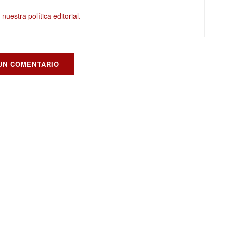
nuestra política editorial.
UN COMENTARIO