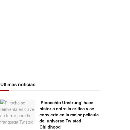
Últimas noticias
‘Pinocchio Unstrung’ hace
historia entre la crítica y se
convierte en la mejor película
del universo Twisted
Childhood