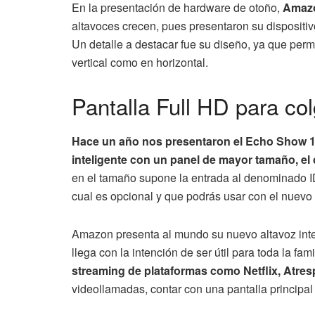
En la presentación de hardware de otoño,
Amazo
altavoces crecen, pues presentaron su dispositiv
Un detalle a destacar fue su diseño, ya que permi
vertical como en horizontal.
Pantalla Full HD para col
Hace un año nos presentaron el Echo Show 10
inteligente con un panel de mayor tamaño, el 
en el tamaño supone la entrada al denominado I
cual es opcional y que podrás usar con el nuev
Amazon presenta al mundo su nuevo altavoz inte
llega con la intención de ser útil para toda la fam
streaming de plataformas como Netflix, Atres
videollamadas, contar con una pantalla principal