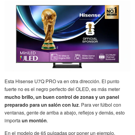
Esta Hisense U7Q PRO va en otra dirección. El punto
fuerte no es el negro perfecto del OLED, es más meter
mucho brillo, un buen control de zonas y un panel
preparado para un salón con luz
. Para ver fútbol con
ventanas, gente de arriba a abajo, reflejos y demás, esto
importa
un montón
.
En el modelo de 65 pulgadas por poner un ejemplo,