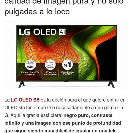
calidad de imagen pura y no solo
pulgadas a lo loco
La
LG OLED B5
es la opción para el que quiere entrar en
OLED sin tener que irse necesariamente a una gama C o
G. Aquí la gracia está clara:
negro puro, contraste
infinito y una imagen con ese punto de profundidad
que sigue siendo muy difícil de igualar en una tele