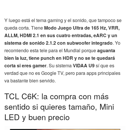
Y luego está el tema gaming y el sonido, que tampoco se
queda corta. Tiene
Modo Juego Ultra de 165 Hz, VRR,
ALLM, HDMI 2.1 en sus cuatro entradas, eARC y un
sistema de sonido 2.1.2 con subwoofer integrado
. Yo
recomiendo esta tele para el Mundial porque
aguanta
bien la luz, tiene punch en HDR y no se te quedará
corta si eres gamer
. Su sistema
VIDAA U9
sí que es
verdad que no es Google TV, pero para apps principales
va bastante bien servido.
TCL C6K: la compra con más
sentido si quieres tamaño, Mini
LED y buen precio