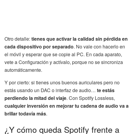
Otro detalle:
tienes que activar la calidad sin pérdida en
cada dispositivo por separado
. No vale con hacerlo en
el móvil y esperar que se copie al PC. En cada aparato,
vete a Configuración y actívalo, porque no se sincroniza
automáticamente.
Y por cierto: si tienes unos buenos auriculares pero no
estás usando un DAC o interfaz de audio…
te estás
perdiendo la mitad del viaje
. Con Spotify Lossless,
cualquier inversión en mejorar tu cadena de audio va a
brillar todavía más
.
¿Y cómo queda Spotify frente a