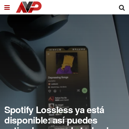
Spotify Lossless ya está
disponible: así puedes