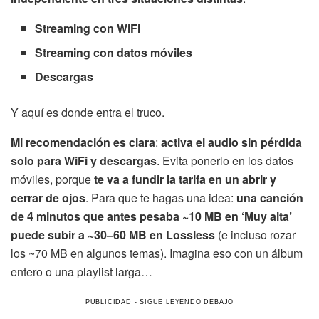
Streaming con WiFi
Streaming con datos móviles
Descargas
Y aquí es donde entra el truco.
Mi recomendación es clara
:
activa el audio sin pérdida
solo para WiFi y descargas
. Evita ponerlo en los datos
móviles, porque
te va a fundir la tarifa en un abrir y
cerrar de ojos
. Para que te hagas una idea:
una canción
de 4 minutos que antes pesaba ~10 MB en ‘Muy alta’
puede subir a ~30–60 MB en Lossless
(e incluso rozar
los ~70 MB en algunos temas). Imagina eso con un álbum
entero o una playlist larga…