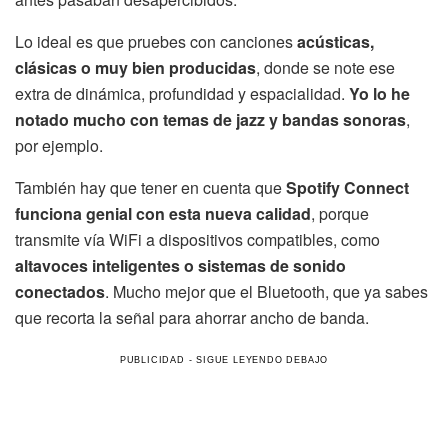
Lo ideal es que pruebes con canciones
acústicas,
clásicas o muy bien producidas
, donde se note ese
extra de dinámica, profundidad y espacialidad.
Yo lo he
notado mucho con temas de jazz y bandas sonoras
,
por ejemplo.
También hay que tener en cuenta que
Spotify Connect
funciona genial con esta nueva calidad
, porque
transmite vía WiFi a dispositivos compatibles, como
altavoces inteligentes o sistemas de sonido
conectados
. Mucho mejor que el Bluetooth, que ya sabes
que recorta la señal para ahorrar ancho de banda.