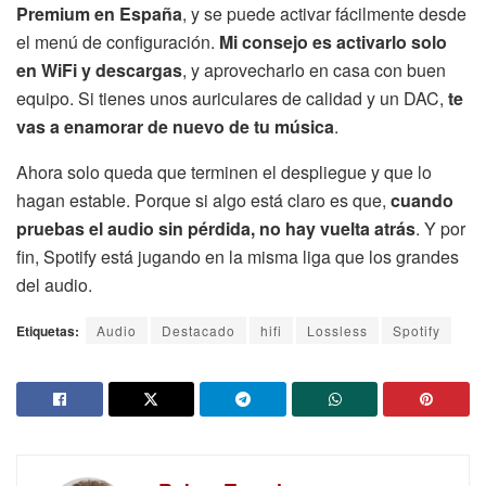
Premium en España
, y se puede activar fácilmente desde
el menú de configuración.
Mi consejo es activarlo solo
en WiFi y descargas
, y aprovecharlo en casa con buen
equipo. Si tienes unos auriculares de calidad y un DAC,
te
vas a enamorar de nuevo de tu música
.
Ahora solo queda que terminen el despliegue y que lo
hagan estable. Porque si algo está claro es que,
cuando
pruebas el audio sin pérdida, no hay vuelta atrás
. Y por
fin, Spotify está jugando en la misma liga que los grandes
del audio.
Etiquetas:
Audio
Destacado
hifi
Lossless
Spotify