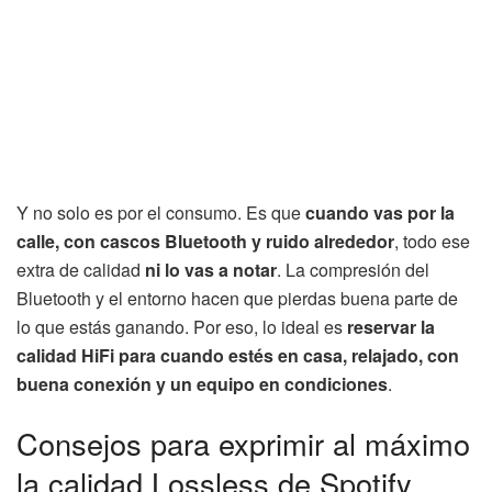
Y no solo es por el consumo. Es que
cuando vas por la
calle, con cascos Bluetooth y ruido alrededor
, todo ese
extra de calidad
ni lo vas a notar
. La compresión del
Bluetooth y el entorno hacen que pierdas buena parte de
lo que estás ganando. Por eso, lo ideal es
reservar la
calidad HiFi para cuando estés en casa, relajado, con
buena conexión y un equipo en condiciones
.
Consejos para exprimir al máximo
la calidad Lossless de Spotify