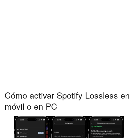
Cómo activar Spotify Lossless en
móvil o en PC