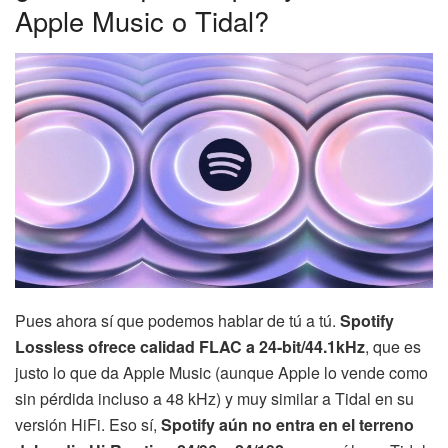
Apple Music o Tidal?
Pues ahora sí que podemos hablar de tú a tú.
Spotify
Lossless ofrece calidad FLAC a 24-bit/44.1kHz
, que es
justo lo que da Apple Music (aunque Apple lo vende como
sin pérdida incluso a 48 kHz) y muy similar a Tidal en su
versión HiFi. Eso sí,
Spotify aún no entra en el terreno