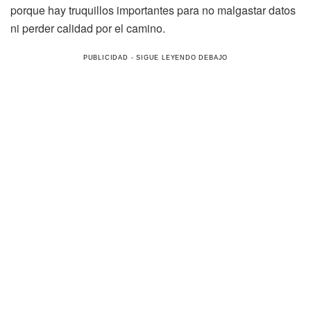
porque hay truquillos importantes para no malgastar datos
ni perder calidad por el camino.