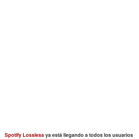
Spotify Lossless
ya está llegando a todos los usuarios