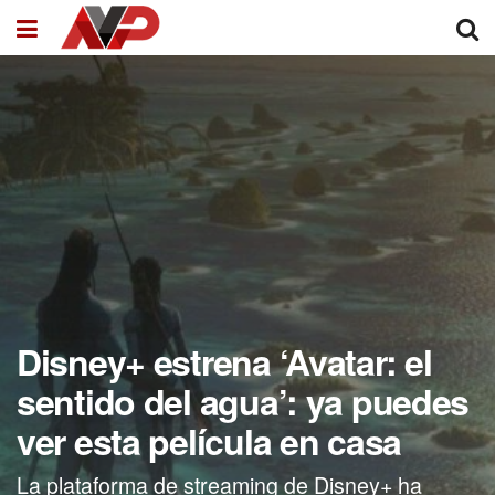
Disney+ estrena ‘Avatar: el
sentido del agua’: ya puedes
ver esta película en casa
La plataforma de streaming de Disney+ ha