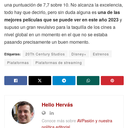
una puntuación de 7,7 sobre 10. No alcanza la excelencia,
todo hay que decirlo, pero sin duda alguna es
una de las
mejores películas que se puede ver en este año 2023
y
supuso un gran revulsivo para la taquilla de los cines a
nivel global en un momento en el que no se estaba
pasando precisamente un buen momento.
Etiquetas:
20Th Century Studios
Disney+
Estrenos
Plataformas
Plataformas de streaming
Helio Hervás
Conoce más sobre
AVPasión y nuestra
política editorial.