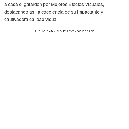
a casa el galardón por Mejores Efectos Visuales,
destacando así la excelencia de su impactante y
cautivadora calidad visual.