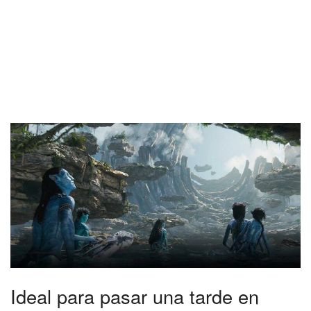
Ideal para pasar una tarde en