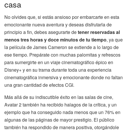
casa
No olvides que, si estás ansioso por embarcarte en esta
emocionante nueva aventura y deseas disfrutarla de
principio a fin, debes asegurarte de
tener reservadas al
menos tres horas y doce minutos de tu tiempo
, ya que
la película de James Cameron se extiende a lo largo de
ese tiempo. Prepárate con muchas palomitas y refrescos
para sumergirte en un viaje cinematográfico épico en
Disney+ y en su trama durante toda una experiencia
cinematográfica inmersiva y emocionante donde no faltan
una gran cantidad de efectos CGI.
Más allá de su indiscutible éxito en las salas de cine,
Avatar 2 también ha recibido halagos de la crítica, y un
ejemplo que ha conseguido nada menos que un 76% en
algunas de las páginas de mayor prestigio. El público
también ha respondido de manera positiva, otorgándole