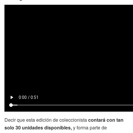
Decir que esta edición de coleccionista
contará con tan
solo 30 unidades disponibles,
y forma parte de