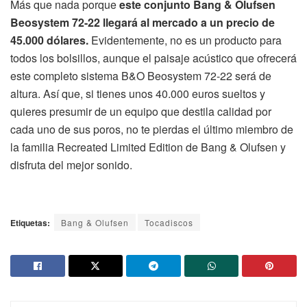
Más que nada porque
este conjunto Bang & Olufsen
Beosystem 72-22 llegará al mercado a un precio de
45.000 dólares.
Evidentemente, no es un producto para
todos los bolsillos, aunque el paisaje acústico que ofrecerá
este completo sistema B&O Beosystem 72-22 será de
altura. Así que, si tienes unos 40.000 euros sueltos y
quieres presumir de un equipo que destila calidad por
cada uno de sus poros, no te pierdas el último miembro de
la familia Recreated Limited Edition de Bang & Olufsen y
disfruta del mejor sonido.
Etiquetas:
Bang & Olufsen
Tocadiscos