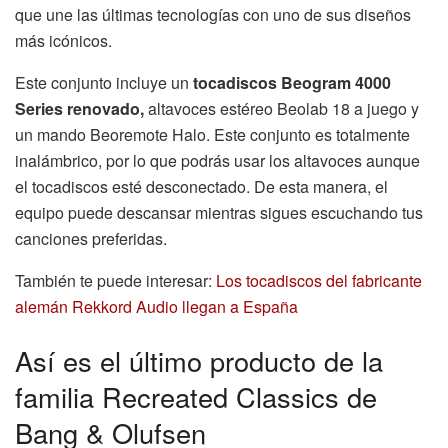
que une las últimas tecnologías con uno de sus diseños
más icónicos.
Este conjunto incluye un
tocadiscos Beogram 4000
Series renovado,
altavoces estéreo Beolab 18 a juego y
un mando Beoremote Halo. Este conjunto es totalmente
inalámbrico, por lo que podrás usar los altavoces aunque
el tocadiscos esté desconectado. De esta manera, el
equipo puede descansar mientras sigues escuchando tus
canciones preferidas.
También te puede interesar:
Los tocadiscos del fabricante
alemán Rekkord Audio llegan a España
Así es el último producto de la
familia Recreated Classics de
Bang & Olufsen