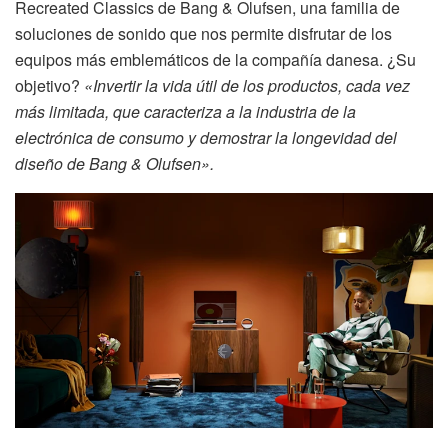
Recreated Classics de Bang & Olufsen, una familia de
soluciones de sonido que nos permite disfrutar de los
equipos más emblemáticos de la compañía danesa. ¿Su
objetivo?
«Invertir la vida útil de los productos, cada vez
más limitada, que caracteriza a la industria de la
electrónica de consumo y demostrar la longevidad del
diseño de Bang & Olufsen».