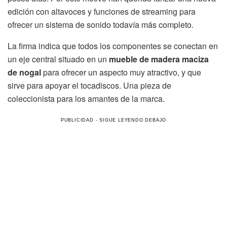
edición con altavoces y funciones de streaming para
ofrecer un sistema de sonido todavía más completo.
La firma indica que todos los componentes se conectan en
un eje central situado en un
mueble de madera maciza
de nogal
para ofrecer un aspecto muy atractivo, y que
sirve para apoyar el tocadiscos. Una pieza de
coleccionista para los amantes de la marca.