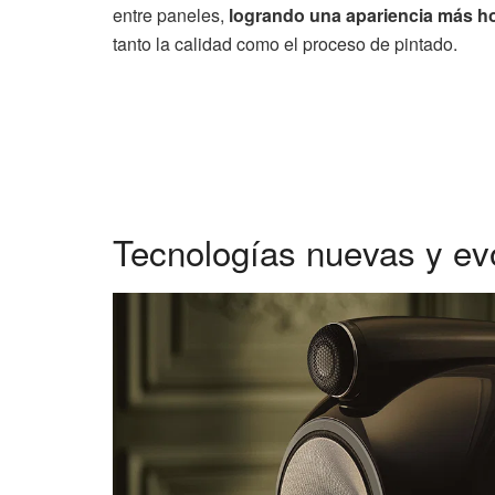
entre paneles,
logrando una apariencia más h
tanto la calidad como el proceso de pintado.
Tecnologías nuevas y ev