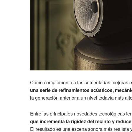
Como complemento a las comentadas mejoras e
una serie de refinamientos acústicos, mecáni
la generación anterior a un nivel todavía más alto
Entre las principales novedades tecnológicas t
que incrementa la rigidez del recinto y reduc
El resultado es una escena sonora más realista 