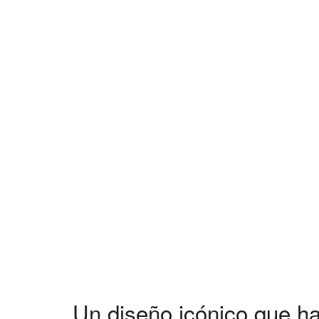
Un diseño icónico que ha