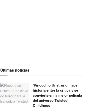
Últimas noticias
‘Pinocchio Unstrung’ hace
historia entre la crítica y se
convierte en la mejor película
del universo Twisted
Childhood