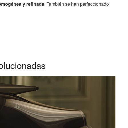
omogénea y refinada
. También se han perfeccionado
olucionadas