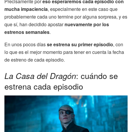
Precisamente por
eso esperaremos cada episodio con
mucha impaciencia
, especialmente en este caso que
probablemente cada uno termine por alguna sorpresa, y es
que sí, han decidido apostar
nuevamente por los
estrenos semanales
.
En unos pocos días
se estrena su primer episodio
, con
lo que es el mejor momento para tener en cuenta la fecha
de estreno de cada episodio.
La Casa del Dragón
: cuándo se
estrena cada episodio