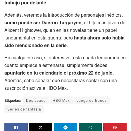
trabajo por delante
.
Además, veremos la introducción de personajes inéditos,
como puede ser Daeron Targaryen
, el hijo más joven de
Alicent Hightower, quien en las novelas tiene un papel
fundamental en esta guerra, pero
hasta ahora solo había
sido mencionado en la serie
.
En cualquier caso, si quieres ver esta cuarta temporada en
cuanto empiece a estrenarse, simplemente debes
apuntarte en tu calendario el próximo 22 de junio
.
Además, cabe señalar que necesitarás contar con una
suscripción activa a HBO Max.
Etiquetas:
Destacado
HBO Max
Juego de tronos
Series de fantasía