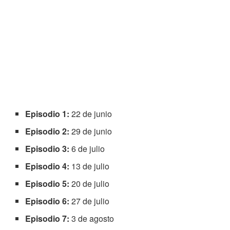
Episodio 1:
22 de junio
Episodio 2:
29 de junio
Episodio 3:
6 de julio
Episodio 4:
13 de julio
Episodio 5:
20 de julio
Episodio 6:
27 de julio
Episodio 7:
3 de agosto