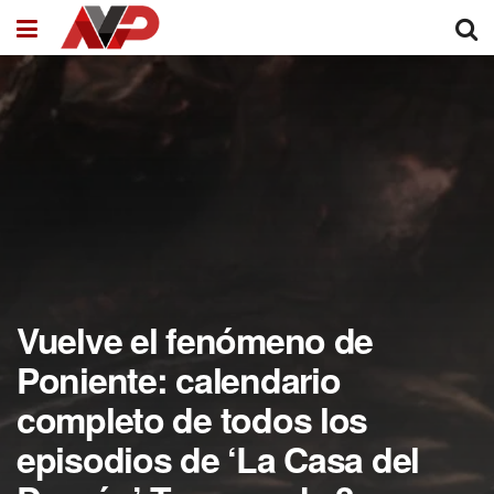
Vuelve el fenómeno de
Poniente: calendario
completo de todos los
episodios de ‘La Casa del