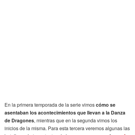
En la primera temporada de la serie vimos
cómo se
asentaban los acontecimientos que llevan a la Danza
de Dragones
, mientras que en la segunda vimos los
inicios de la misma. Para esta tercera veremos algunas las