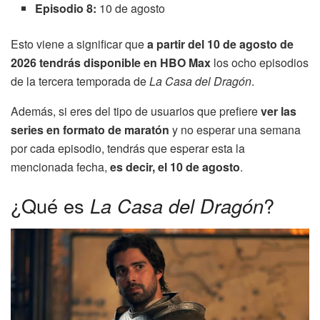
Episodio 8:
10 de agosto
Esto viene a significar que
a partir del 10 de agosto de
2026 tendrás disponible en HBO Max
los ocho episodios
de la tercera temporada de
La Casa del Dragón
.
Además, si eres del tipo de usuarios que prefiere
ver las
series en formato de maratón
y no esperar una semana
por cada episodio, tendrás que esperar esta la
mencionada fecha,
es decir, el 10 de agosto
.
¿Qué es
La Casa del Dragón
?