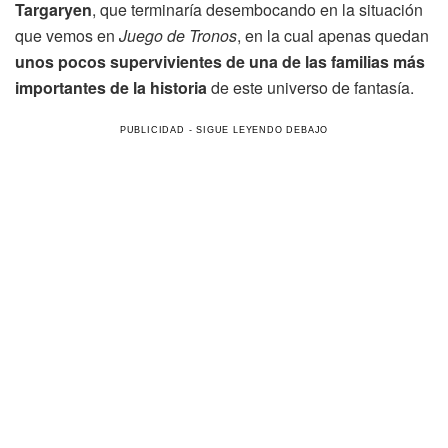
Targaryen
, que terminaría desembocando en la situación
que vemos en
Juego de Tronos
, en la cual apenas quedan
unos pocos supervivientes de una de las familias más
importantes de la historia
de este universo de fantasía.