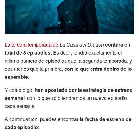
La tercera temporada de
La Casa del Dragón
contará en
total de 8 episodios
. Es decir, tendrá exactamente el
mismo número de episodios que la segunda temporada, y
dos menos que la primera,
con lo que entra dentro de lo
esperable
.
Y como digo,
han apostado por la estrategia de estreno
semanal
, con lo que solo tendremos un nuevo episodio
cada semana.
A continuación, puedes encontrar
la fecha de estreno de
cada episodio
: