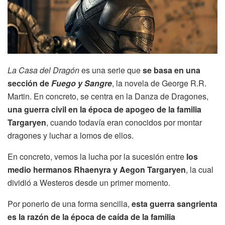
La Casa del Dragón
es una serie que
se basa en una
sección de
Fuego y Sangre
, la novela de George R.R.
Martin. En concreto, se centra en la Danza de Dragones,
una guerra civil en la época de apogeo de la familia
Targaryen
, cuando todavía eran conocidos por montar
dragones y luchar a lomos de ellos.
En concreto, vemos la lucha por la sucesión entre
los
medio hermanos Rhaenyra y Aegon Targaryen
, la cual
dividió a Westeros desde un primer momento.
Por ponerlo de una forma sencilla,
esta guerra sangrienta
es la razón de la época de caída de la familia