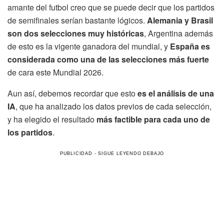
amante del futbol creo que se puede decir que los partidos
de semifinales serían bastante lógicos.
Alemania y Brasil
son dos selecciones muy históricas
, Argentina además
de esto es la vigente ganadora del mundial, y
España es
considerada como una de las selecciones más fuerte
de cara este Mundial 2026.
Aun así, debemos recordar que esto
es el análisis de una
IA
, que ha analizado los datos previos de cada selección,
y ha elegido el resultado
más factible para cada uno de
los partidos
.