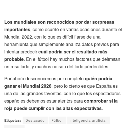
Los mundiales son reconocidos por dar sorpresas
importantes
, como ocurrió en varias ocasiones durante el
Mundial 2022, con lo que es difícil fiarse de una
herramienta que simplemente analiza datos previos para
intentar predecir
cuál podría ser el resultado más
probable
. En el fútbol hay muchos factores que delimitan
un resultado, y muchos no son del todo predecibles.
Por ahora desconocemos por completo
quién podría
ganar el Mundial 2026
, pero lo cierto es que España es
una de las grandes favoritas, con lo que los espectadores
españoles debemos estar atentos para
comprobar si la
roja puede cumplir con las altas expectativas
.
Etiquetas:
Destacado
Fútbol
Inteligencia artificial