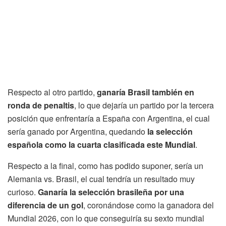
Respecto al otro partido,
ganaría Brasil también en
ronda de penaltis
, lo que dejaría un partido por la tercera
posición que enfrentaría a España con Argentina, el cual
sería ganado por Argentina, quedando
la selección
española como la cuarta clasificada este Mundial
.
Respecto a la final, como has podido suponer, sería un
Alemania vs. Brasil, el cual tendría un resultado muy
curioso.
Ganaría la selección brasileña por una
diferencia de un gol
, coronándose como la ganadora del
Mundial 2026, con lo que conseguiría su sexto mundial