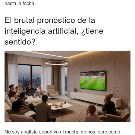
hasta la fecha.
El brutal pronóstico de la
inteligencia artificial, ¿tiene
sentido?
No soy analista deportivo ni mucho menos, pero como