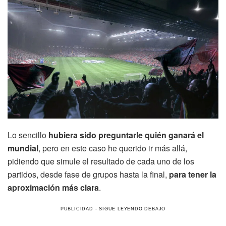
Lo sencillo
hubiera sido preguntarle quién ganará el
mundial
, pero en este caso he querido ir más allá,
pidiendo que simule el resultado de cada uno de los
partidos, desde fase de grupos hasta la final,
para tener la
aproximación más clara
.