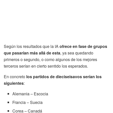
Según los resultados que la IA
ofrece en fase de grupos
que pasarían más allá de esta
, ya sea quedando
primeros o segundo, o como algunos de los mejores
terceros serían en cierto sentido los esperados.
En concreto
los partidos de dieciseisavos serían los
siguientes
:
Alemania – Escocia
Francia – Suecia
Corea – Canadá