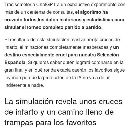
Tras someter a ChatGPT a un exhaustivo experimento con
más de un centenar de consultas,
el algoritmo ha
cruzado todos los datos históricos y estadísticas para
simular el torneo completo partido a partido
.
El resultado de esta simulación masiva arroja cruces de
infarto, eliminaciones completamente inesperadas y
un
destino especialmente cruel para nuestra Selección
Española
. Si quieres saber quién logrará coronarse en la
gran final y en qué ronda exacta caerán los favoritos sigue
leyendo porque la predicción de la IA no va a dejar
indiferente a nadie.
La simulación revela unos cruces
de infarto y un camino lleno de
trampas para los favoritos