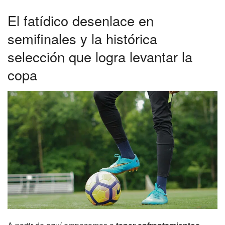
El fatídico desenlace en
semifinales y la histórica
selección que logra levantar la
copa