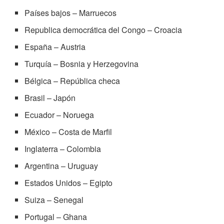
Países bajos – Marruecos
Republica democrática del Congo – Croacia
España – Austria
Turquía – Bosnia y Herzegovina
Bélgica – República checa
Brasil – Japón
Ecuador – Noruega
México – Costa de Marfil
Inglaterra – Colombia
Argentina – Uruguay
Estados Unidos – Egipto
Suiza – Senegal
Portugal – Ghana