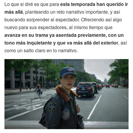
Lo que si diré es que para
esta temporada han querido ir
más allá
, planteando un reto narrativo importante, y así
buscando sorprender al espectador. Ofreciendo así algo
nuevo para sus espectadores, al mismo tiempo que
avanza en su trama ya asentada previamente, con un
tono más inquietante y que va más allá del exterior
, así
como un salto claro en lo narrativo.