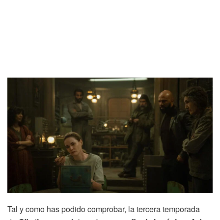
Tal y como has podido comprobar, la tercera temporada