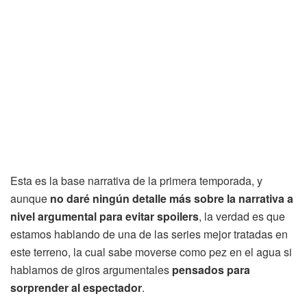
Esta es la base narrativa de la primera temporada, y
aunque
no daré ningún detalle más sobre la narrativa a
nivel argumental para evitar spoilers
, la verdad es que
estamos hablando de una de las series mejor tratadas en
este terreno, la cual sabe moverse como pez en el agua si
hablamos de giros argumentales
pensados para
sorprender al espectador
.