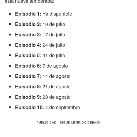
esta nueva temporada:
Episodio 1:
Ya disponible
Episodio 2:
10 de julio
Episodio 3:
17 de julio
Episodio 4:
24 de julio
Episodio 5:
31 de julio
Episodio 6:
7 de agosto
Episodio 7:
14 de agosto
Episodio 8:
21 de agosto
Episodio 9:
28 de agosto
Episodio 10:
4 de septiembre