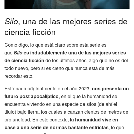
Silo
, una de las mejores series de
ciencia ficción
Como digo, lo que está claro sobre esta serie es
que
Silo
es indudablemente una de las mejores series
de ciencia ficción
de los últimos años, algo que no es del
todo nuevo, pero si es cierto que nunca está de más
recordar esto.
Estrenada originalmente en el año 2023,
nos presenta un
futuro post apocalíptico
, en el que la humanidad se
encuentra viviendo en una especie de silos (de ahí el
título) bajo tierra, los cuales alcanzan cientos de metros de
profundidad. En este contexto,
la humanidad vive en
base a una serie de normas bastante estrictas
, lo que