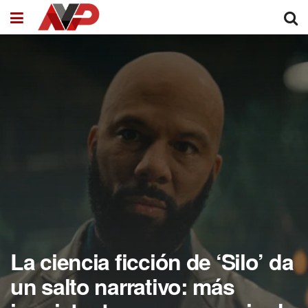
La ciencia ficción de ‘Silo’ da
un salto narrativo: más