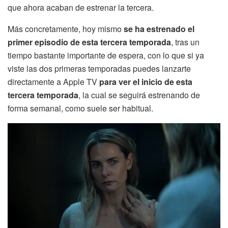
que ahora acaban de estrenar la tercera.
Más concretamente, hoy mismo
se ha estrenado el
primer episodio de esta tercera temporada
, tras un
tiempo bastante importante de espera, con lo que si ya
viste las dos primeras temporadas puedes lanzarte
directamente a Apple TV
para ver el inicio de esta
tercera temporada
, la cual se seguirá estrenando de
forma semanal, como suele ser habitual.