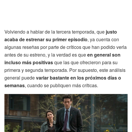
Volviendo a hablar de la tercera temporada, que
justo
acaba de estrenar su primer episodio
, ya cuenta con
algunas reseñas por parte de críticos que han podido verla
antes de su estreno, y la verdad es que
en general son
incluso más positivas
que las que ofrecieron para su
primera y segunda temporada. Por supuesto, este análisis
general puede
variar bastante en los próximos días o
semanas
, cuando se publiquen más críticas.