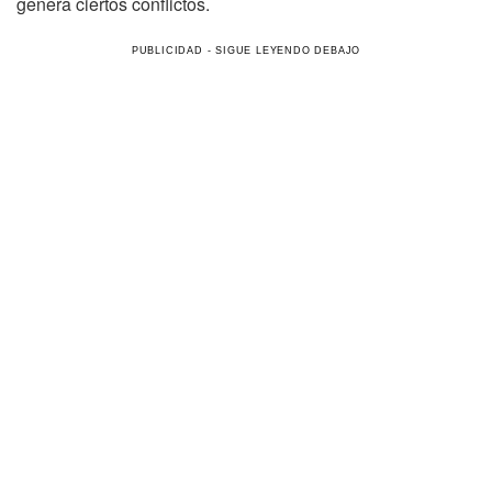
genera ciertos conflictos.