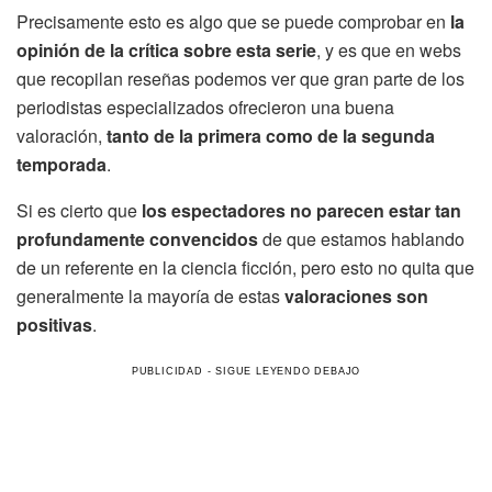
Precisamente esto es algo que se puede comprobar en
la
opinión de la crítica sobre esta serie
, y es que en webs
que recopilan reseñas podemos ver que gran parte de los
periodistas especializados ofrecieron una buena
valoración,
tanto de la primera como de la segunda
temporada
.
Si es cierto que
los espectadores no parecen estar tan
profundamente convencidos
de que estamos hablando
de un referente en la ciencia ficción, pero esto no quita que
generalmente la mayoría de estas
valoraciones son
positivas
.