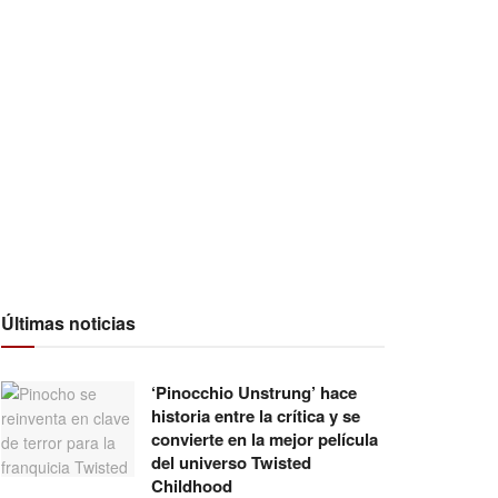
Últimas noticias
‘Pinocchio Unstrung’ hace
historia entre la crítica y se
convierte en la mejor película
del universo Twisted
Childhood