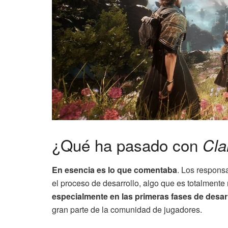
¿Qué ha pasado con
Cla
En esencia es lo que comentaba
. Los respons
el proceso de desarrollo, algo que es totalmente
especialmente en las primeras fases de desar
gran parte de la comunidad de jugadores.