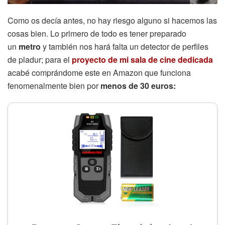
Como os decía antes, no hay riesgo alguno si hacemos las
cosas bien. Lo primero de todo es tener preparado
un
metro
y también nos hará falta un detector de perfiles
de pladur; para el
proyecto de mi sala de cine dedicada
acabé comprándome este en Amazon que funciona
fenomenalmente bien por
menos de 30 euros: