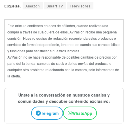
Etiquetas:
Amazon
Smart TV
Televisores
Este artículo contienen enlaces de afiliados, cuando realizas una
compra a través de cualquiera de ellos, AVPasión recibe una pequeña
comisión. Nuestro equipo de redacción recomienda estos productos o
servicios de forma independiente, teniendo en cuenta sus características
y funciones para satisfacer a nuestros lectores.
AVPasión no se hace responsable de posibles cambios de precios por
parte del la tienda, cambios de stock o de los envíos del producto o
cualquier otro problema relacionado con la compra, solo informamos de
la oferta.
Únete a la conversación en nuestros canales y
comunidades y descubre contenido exclusivo:
Telegram
WhatsApp