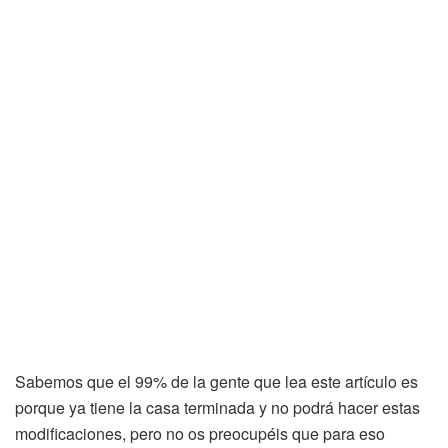
Sabemos que el 99% de la gente que lea este artículo es
porque ya tiene la casa terminada y no podrá hacer estas
modificaciones, pero no os preocupéis que para eso