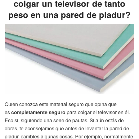
colgar un televisor de tanto
peso en una pared de pladur?
Quien conozca este material seguro que opina que
es
completamente seguro
para colgar el televisor en él.
Eso si, siguiendo una serie de pautas. Si aún estás de
obras, te aconsejamos que antes de levantar la pared de
pladur, cambies algunas cosas. Por ejemplo, normalmente