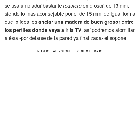
se usa un pladur bastante
regulero
en grosor, de 13 mm,
siendo lo más aconsejable poner de 15 mm; de igual forma
que lo ideal es
anclar una madera de buen grosor entre
los perfiles donde vaya a ir la TV
, así podremos atornillar
a ésta -por delante de la pared ya finalizada- el soporte.