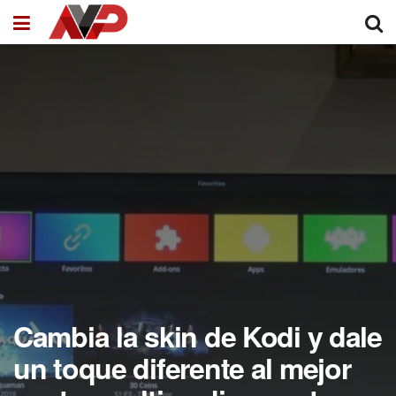
Cambia la skin de Kodi y dale
un toque diferente al mejor