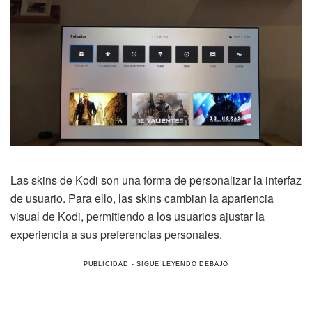
Las skins de Kodi son una forma de personalizar la interfaz
de usuario. Para ello, las skins cambian la apariencia
visual de Kodi, permitiendo a los usuarios ajustar la
experiencia a sus preferencias personales.