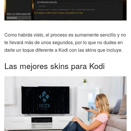
Como habrás visto, el proceso es sumamente sencillo y no
te llevará más de unos segundos, por lo que no dudes en
darle un toque diferente a Kodi con las skins que incluye.
Las mejores skins para Kodi