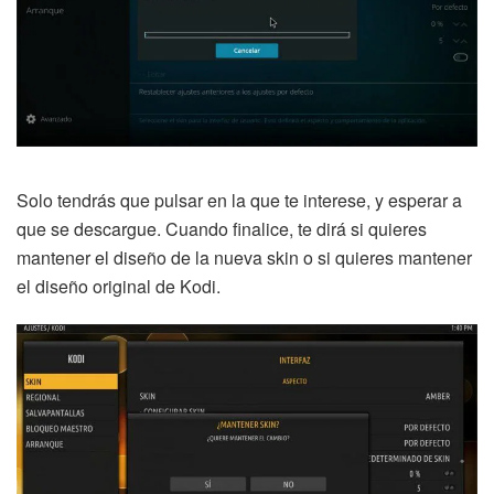
Solo tendrás que pulsar en la que te interese, y esperar a
que se descargue. Cuando finalice, te dirá si quieres
mantener el diseño de la nueva skin o si quieres mantener
el diseño original de Kodi.