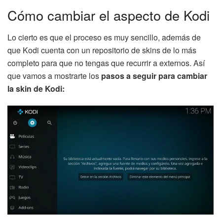
Cómo cambiar el aspecto de Kodi
Lo cierto es que el proceso es muy sencillo, además de
que Kodi cuenta con un repositorio de skins de lo más
completo para que no tengas que recurrir a externos. Así
que vamos a mostrarte los
pasos a seguir para cambiar
la skin de Kodi: