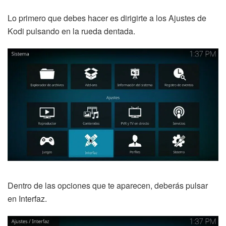
Lo primero que debes hacer es dirigirte a los Ajustes de
Kodi pulsando en la rueda dentada.
Dentro de las opciones que te aparecen, deberás pulsar
en Interfaz.