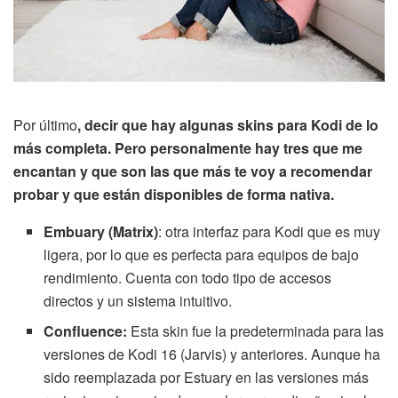
Por último
, decir que hay algunas skins para Kodi de lo
más completa. Pero personalmente hay tres que me
encantan y que son las que más te voy a recomendar
probar y que están disponibles de forma nativa.
Embuary (Matrix)
: otra interfaz para Kodi que es muy
ligera, por lo que es perfecta para equipos de bajo
rendimiento. Cuenta con todo tipo de accesos
directos y un sistema intuitivo.
Confluence:
Esta skin fue la predeterminada para las
versiones de Kodi 16 (Jarvis) y anteriores. Aunque ha
sido reemplazada por Estuary en las versiones más