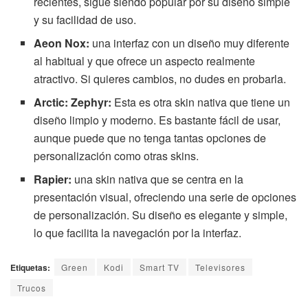
recientes, sigue siendo popular por su diseño simple
y su facilidad de uso.
Aeon Nox:
una interfaz con un diseño muy diferente
al habitual y que ofrece un aspecto realmente
atractivo. Si quieres cambios, no dudes en probarla.
Arctic: Zephyr:
Esta es otra skin nativa que tiene un
diseño limpio y moderno. Es bastante fácil de usar,
aunque puede que no tenga tantas opciones de
personalización como otras skins.
Rapier:
una skin nativa que se centra en la
presentación visual, ofreciendo una serie de opciones
de personalización. Su diseño es elegante y simple,
lo que facilita la navegación por la interfaz.
Etiquetas:
Green
Kodi
Smart TV
Televisores
Trucos