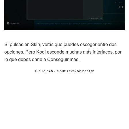
Si pulsas en Skin, verás que puedes escoger entre dos
opciones. Pero Kodi esconde muchas más interfaces, por
lo que debes darle a Conseguir más.