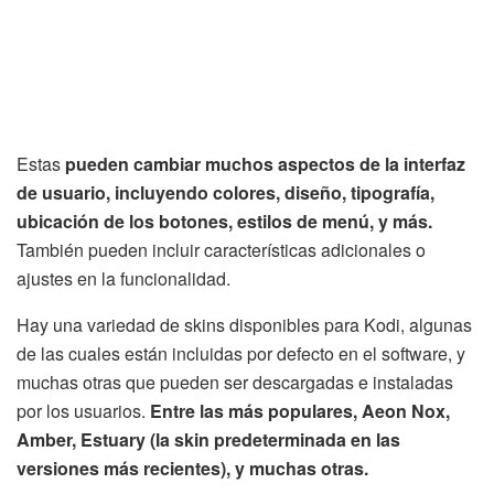
Estas
pueden cambiar muchos aspectos de la interfaz
de usuario, incluyendo colores, diseño, tipografía,
ubicación de los botones, estilos de menú, y más.
También pueden incluir características adicionales o
ajustes en la funcionalidad.
Hay una variedad de skins disponibles para Kodi, algunas
de las cuales están incluidas por defecto en el software, y
muchas otras que pueden ser descargadas e instaladas
por los usuarios.
Entre las más populares, Aeon Nox,
Amber, Estuary (la skin predeterminada en las
versiones más recientes), y muchas otras.