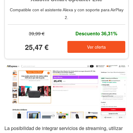
Compatible con el asistente Alexa y con soporte para AirPlay
2.
39,99 €
Descuento 36,31%
25,47 €
Ver oferta
La posibilidad de integrar servicios de streaming, utilizar