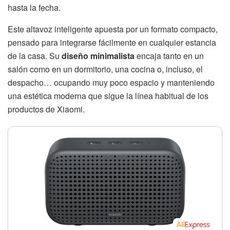
hasta la fecha.
Este altavoz inteligente apuesta por un formato compacto,
pensado para integrarse fácilmente en cualquier estancia
de la casa. Su
diseño minimalista
encaja tanto en un
salón como en un dormitorio, una cocina o, incluso, el
despacho… ocupando muy poco espacio y manteniendo
una estética moderna que sigue la línea habitual de los
productos de Xiaomi.