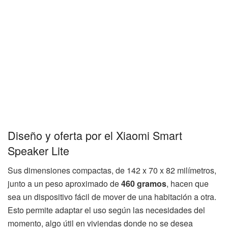
Diseño y oferta por el Xiaomi Smart
Speaker Lite
Sus dimensiones compactas, de 142 x 70 x 82 milímetros,
junto a un peso aproximado de
460 gramos
, hacen que
sea un dispositivo fácil de mover de una habitación a otra.
Esto permite adaptar el uso según las necesidades del
momento, algo útil en viviendas donde no se desea