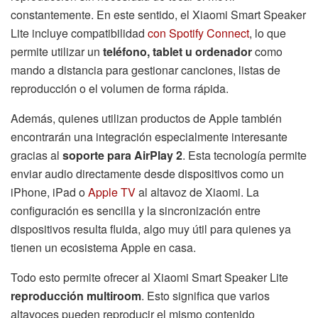
constantemente. En este sentido, el Xiaomi Smart Speaker
Lite incluye compatibilidad
con Spotify Connect
, lo que
permite utilizar un
teléfono, tablet u ordenador
como
mando a distancia para gestionar canciones, listas de
reproducción o el volumen de forma rápida.
Además, quienes utilizan productos de Apple también
encontrarán una integración especialmente interesante
gracias al
soporte para AirPlay 2
. Esta tecnología permite
enviar audio directamente desde dispositivos como un
iPhone, iPad o
Apple TV
al altavoz de Xiaomi. La
configuración es sencilla y la sincronización entre
dispositivos resulta fluida, algo muy útil para quienes ya
tienen un ecosistema Apple en casa.
Todo esto permite ofrecer al Xiaomi Smart Speaker Lite
reproducción multiroom
. Esto significa que varios
altavoces pueden reproducir el mismo contenido