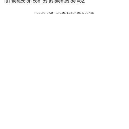
la interacción con los asistentes de voz.