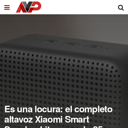
Es una locura: el completo
altavoz Xiaomi Smart