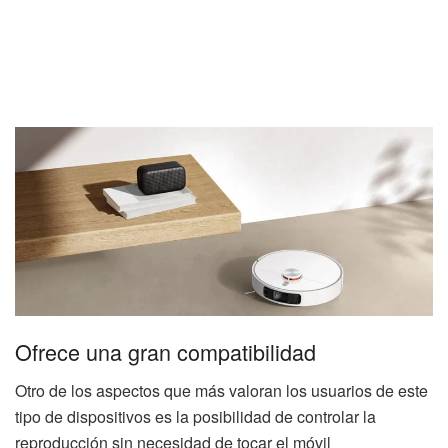
Ofrece una gran compatibilidad
Otro de los aspectos que más valoran los usuarios de este
tipo de dispositivos es la posibilidad de controlar la
reproducción sin necesidad de tocar el móvil