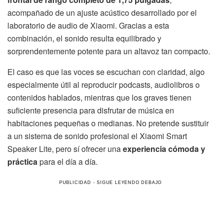
acompañado de un ajuste acústico desarrollado por el
laboratorio de audio de Xiaomi. Gracias a esta
combinación, el sonido resulta equilibrado y
sorprendentemente potente para un altavoz tan compacto.
El caso es que las voces se escuchan con claridad, algo
especialmente útil al reproducir podcasts, audiolibros o
contenidos hablados, mientras que los graves tienen
suficiente presencia para disfrutar de música en
habitaciones pequeñas o medianas. No pretende sustituir
a un sistema de sonido profesional el Xiaomi Smart
Speaker Lite, pero sí ofrecer una
experiencia cómoda y
práctica
para el día a día.