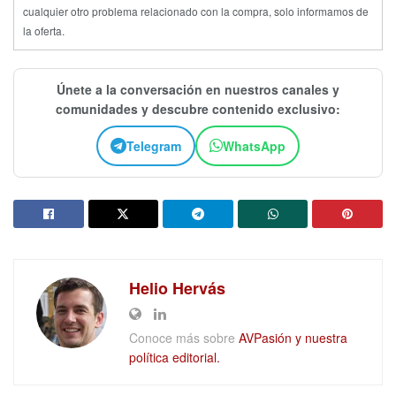
cualquier otro problema relacionado con la compra, solo informamos de
la oferta.
Únete a la conversación en nuestros canales y
comunidades y descubre contenido exclusivo:
Telegram
WhatsApp
Helio Hervás
Conoce más sobre
AVPasión y nuestra
política editorial.