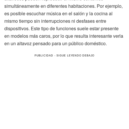
simultáneamente en diferentes habitaciones. Por ejemplo,
es posible escuchar música en el salón y la cocina al
mismo tiempo sin interrupciones ni desfases entre
dispositivos. Este tipo de funciones suele estar presente
en modelos más caros, por lo que resulta interesante verla
en un altavoz pensado para un público doméstico.