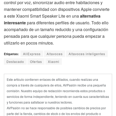
control por voz, sincronizar audio entre habitaciones y
mantener compatibilidad con dispositivos Apple convierte
a este Xiaomi Smart Speaker Lite en una
alternativa
interesante
para diferentes perfiles de usuario. Todo ello
acompañado de un tamaño reducido y una configuración
pensada para que cualquier persona pueda empezar a
utilizarlo en pocos minutos.
Etiquetas:
AliExpress
Altavoces
Altavoces inteligentes
Destacado
Ofertas
Xiaomi
Este artículo contienen enlaces de afiliados, cuando realizas una
compra a través de cualquiera de ellos, AVPasión recibe una pequeña
comisión. Nuestro equipo de redacción recomienda estos productos o
servicios de forma independiente, teniendo en cuenta sus características
y funciones para satisfacer a nuestros lectores.
AVPasión no se hace responsable de posibles cambios de precios por
parte del la tienda, cambios de stock o de los envíos del producto o