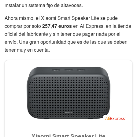
instalar un sistema fijo de altavoces.
Ahora mismo, el Xiaomi Smart Speaker Lite se pude
comprar por solo
257,47 euros
en AliExpress, en la tienda
oficial del fabricante y sin tener que pagar nada por el
envío. Una gran oportunidad que es de las que se deben
tener muy en cuenta.
Xiaomi Smart Speaker Lite