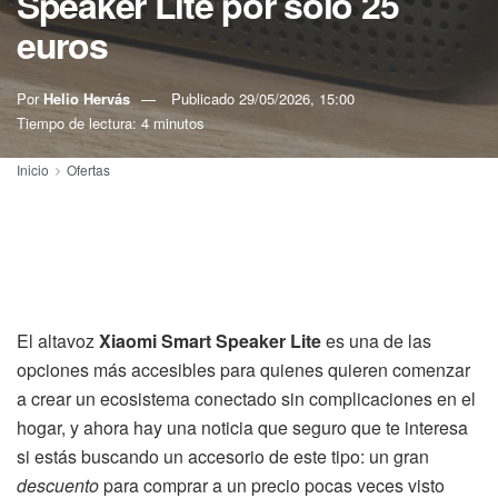
Speaker Lite por solo 25
euros
Por
Helio Hervás
Publicado
29/05/2026, 15:00
Tiempo de lectura: 4 minutos
Inicio
Ofertas
El altavoz
Xiaomi Smart Speaker Lite
es una de las
opciones más accesibles para quienes quieren comenzar
a crear un ecosistema conectado sin complicaciones en el
hogar, y ahora hay una noticia que seguro que te interesa
si estás buscando un accesorio de este tipo: un gran
descuento
para comprar a un precio pocas veces visto