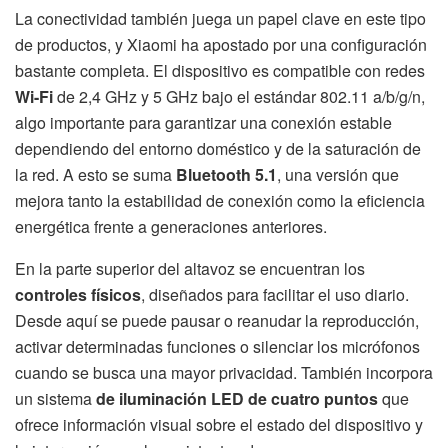
La conectividad también juega un papel clave en este tipo
de productos, y Xiaomi ha apostado por una configuración
bastante completa. El dispositivo es compatible con redes
Wi-Fi
de 2,4 GHz y 5 GHz bajo el estándar 802.11 a/b/g/n,
algo importante para garantizar una conexión estable
dependiendo del entorno doméstico y de la saturación de
la red. A esto se suma
Bluetooth 5.1
, una versión que
mejora tanto la estabilidad de conexión como la eficiencia
energética frente a generaciones anteriores.
En la parte superior del altavoz se encuentran los
controles físicos
, diseñados para facilitar el uso diario.
Desde aquí se puede pausar o reanudar la reproducción,
activar determinadas funciones o silenciar los micrófonos
cuando se busca una mayor privacidad. También incorpora
un sistema
de iluminación LED de cuatro puntos
que
ofrece información visual sobre el estado del dispositivo y