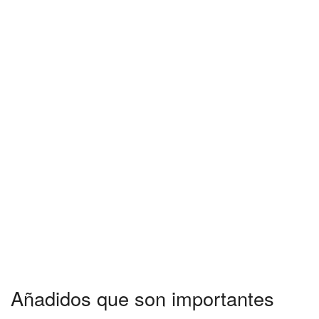
Añadidos que son importantes