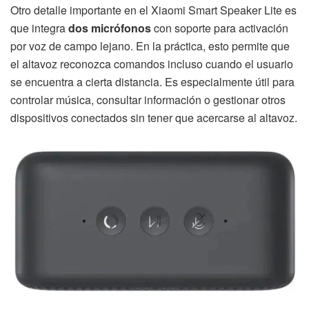
Otro detalle importante en el Xiaomi Smart Speaker Lite es
que integra
dos micrófonos
con soporte para activación
por voz de campo lejano. En la práctica, esto permite que
el altavoz reconozca comandos incluso cuando el usuario
se encuentra a cierta distancia. Es especialmente útil para
controlar música, consultar información o gestionar otros
dispositivos conectados sin tener que acercarse al altavoz.