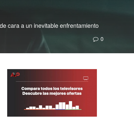
de cara a un inevitable enfrentamiento
0