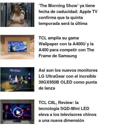
‘The Morning Show’ ya tiene
fecha de caducidad: Apple TV
confirma que la quinta
temporada será la última
TCL amplía su gama
Wallpaper con la A400U y la
A400 para competir con The
Frame de Samsung
Así son los nuevos monitores
LG UltraGear con el increíble
39GX950B OLED como punta
de lanza
TCL C8L, Review: la
tecnología SQD-Mini LED
eleva a los televisores chinos
a una nueva dimensión