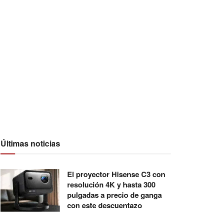
Últimas noticias
El proyector Hisense C3 con
resolución 4K y hasta 300
pulgadas a precio de ganga
con este descuentazo