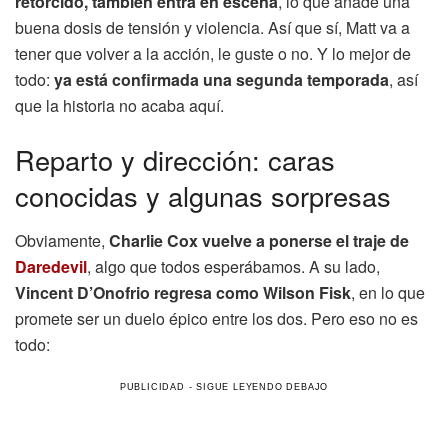
retorcido, también entra en escena
, lo que añade una
buena dosis de tensión y violencia. Así que sí, Matt va a
tener que volver a la acción, le guste o no. Y lo mejor de
todo:
ya está confirmada una segunda temporada
, así
que la historia no acaba aquí.
Reparto y dirección: caras
conocidas y algunas sorpresas
Obviamente,
Charlie Cox vuelve a ponerse el traje de
Daredevil
, algo que todos esperábamos. A su lado,
Vincent D’Onofrio regresa como Wilson Fisk
, en lo que
promete ser un duelo épico entre los dos. Pero eso no es
todo: