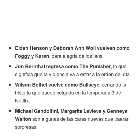
Elden Henson y Deborah Ann Woll vuelven como
Foggy y Karen
, para alegría de los fans.
Jon Bernthal regresa como The Punisher
, lo que
significa que la violencia va a estar a la orden del día.
Wilson Bethel vuelve como Bullseye
, cerrando la
historia que quedó colgada en la temporada 3 de
Netflix.
Michael Gandolfini, Margarita Levieva y Genneya
Walton
son algunas de las caras nuevas que traerán
sorpresas.