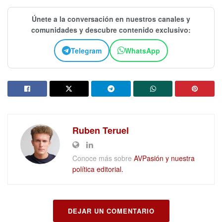
Únete a la conversación en nuestros canales y
comunidades y descubre contenido exclusivo:
Telegram
WhatsApp
Ruben Teruel
Conoce más sobre
AVPasión y nuestra
política editorial.
DEJAR UN COMENTARIO