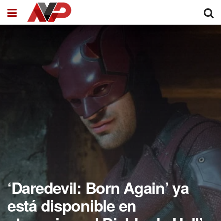
‘Daredevil: Born Again’ ya
está disponible en