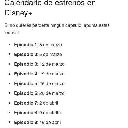
Calendario de estrenos en
Disney+
Si no quieres perderte ningún capítulo, apunta estas
fechas:
Episodio 1
: 5 de marzo
Episodio 2
: 5 de marzo
Episodio 3
: 12 de marzo
Episodio 4
: 19 de marzo
Episodio 5
: 26 de marzo
Episodio 6
: 26 de marzo
Episodio 7
: 2 de abril
Episodio 8
: 9 de abrilc
Episodio 9
: 16 de abril