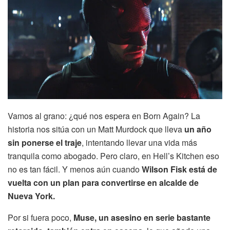
Vamos al grano: ¿qué nos espera en Born Again? La
historia nos sitúa con un Matt Murdock que lleva
un año
sin ponerse el traje
, intentando llevar una vida más
tranquila como abogado. Pero claro, en Hell’s Kitchen eso
no es tan fácil. Y menos aún cuando
Wilson Fisk está de
vuelta con un plan para convertirse en alcalde de
Nueva York.
Por si fuera poco,
Muse, un asesino en serie bastante