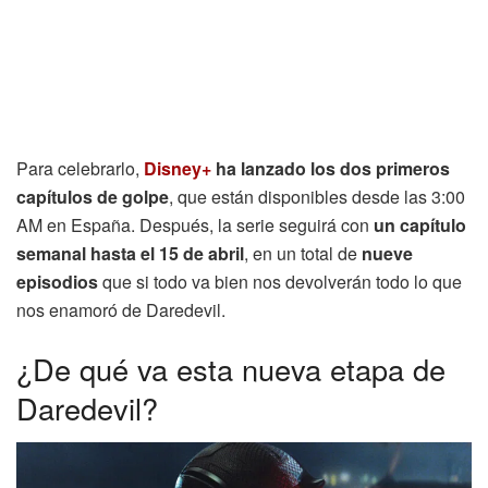
Para celebrarlo,
Disney+
ha lanzado los dos primeros
capítulos de golpe
, que están disponibles desde las 3:00
AM en España. Después, la serie seguirá con
un capítulo
semanal hasta el 15 de abril
, en un total de
nueve
episodios
que si todo va bien nos devolverán todo lo que
nos enamoró de Daredevil.
¿De qué va esta nueva etapa de
Daredevil?