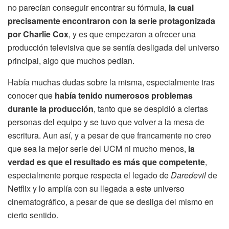
no parecían conseguir encontrar su fórmula,
la cual
precisamente encontraron con la serie protagonizada
por Charlie Cox
, y es que empezaron a ofrecer una
producción televisiva que se sentía desligada del universo
principal, algo que muchos pedían.
Había muchas dudas sobre la misma, especialmente tras
conocer que
había tenido numerosos problemas
durante la producción
, tanto que se despidió a ciertas
personas del equipo y se tuvo que volver a la mesa de
escritura. Aun así, y a pesar de que francamente no creo
que sea la mejor serie del UCM ni mucho menos,
la
verdad es que el resultado es más que competente
,
especialmente porque respecta el legado de
Daredevil
de
Netflix y lo amplía con su llegada a este universo
cinematográfico, a pesar de que se desliga del mismo en
cierto sentido.