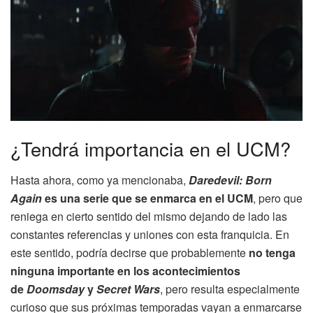
¿Tendrá importancia en el UCM?
Hasta ahora, como ya mencionaba,
Daredevil: Born
Again
es una serie que se enmarca en el UCM
, pero que
reniega en cierto sentido del mismo dejando de lado las
constantes referencias y uniones con esta franquicia. En
este sentido, podría decirse que probablemente
no tenga
ninguna importante en los acontecimientos
de
Doomsday
y
Secret Wars
, pero resulta especialmente
curioso que sus próximas temporadas vayan a enmarcarse