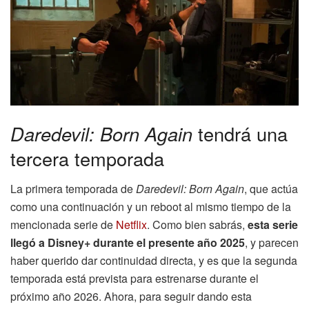
Daredevil: Born Again
tendrá una
tercera temporada
La primera temporada de
Daredevil: Born Again
, que actúa
como una continuación y un reboot al mismo tiempo de la
mencionada serie de
Netflix
. Como bien sabrás,
esta serie
llegó a Disney+ durante el presente año 2025
, y parecen
haber querido dar continuidad directa, y es que la segunda
temporada está prevista para estrenarse durante el
próximo año 2026. Ahora, para seguir dando esta