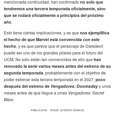
mencionada continuidad, han confirmado
no solo que
tendremos una tercera temporada oficialmente, sino
que se rodará oficialmente a principios del próximo
año
.
Esto tiene ciertas implicaciones, y es que
nos ejemplifica
el hecho de que Marvel está convencida con este
hecho
, y es que parece que el personaje de Daredevil
puede ser uno de los grandes pilares para el futuro del
UCM. No solo están tan convencidos de ello que
han
renovado la serie varios meses antes del estreno de su
segunda temporada
, probablemente con el objetivo de
poder estrenar esta tercera temporada en el 2027,
poco
después del estreno de
Vengadores: Doomsday
y unos
meses antes de que llegue a cines
Vengadores: Secret
Wars
.