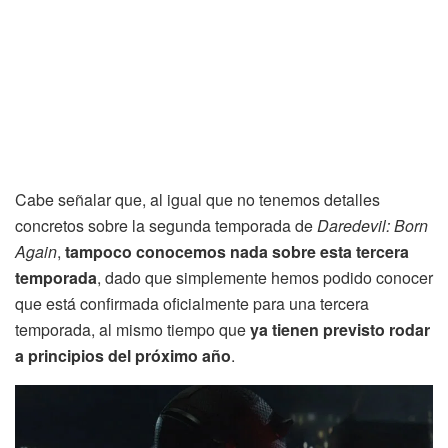
Cabe señalar que, al igual que no tenemos detalles
concretos sobre la segunda temporada de
Daredevil: Born
Again
,
tampoco conocemos nada sobre esta tercera
temporada
, dado que simplemente hemos podido conocer
que está confirmada oficialmente para una tercera
temporada, al mismo tiempo que
ya tienen previsto rodar
a principios del próximo año
.