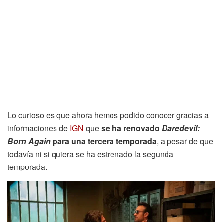
Lo curioso es que ahora hemos podido conocer gracias a
informaciones de
IGN
que
se ha renovado
Daredevil:
Born Again
para una tercera temporada
, a pesar de que
todavía ni si quiera se ha estrenado la segunda
temporada.