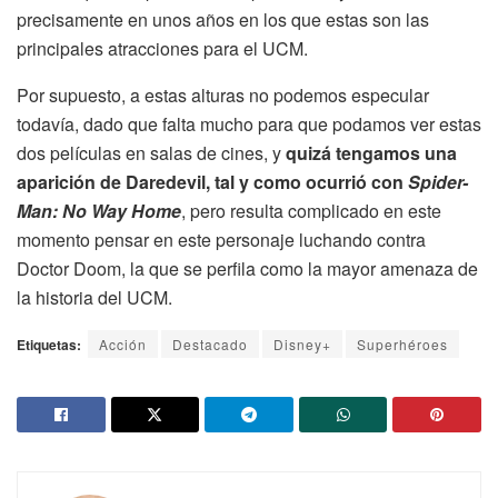
precisamente en unos años en los que estas son las
principales atracciones para el UCM.
Por supuesto, a estas alturas no podemos especular
todavía, dado que falta mucho para que podamos ver estas
dos películas en salas de cines, y
quizá tengamos una
aparición de Daredevil, tal y como ocurrió con
Spider-
Man: No Way Home
, pero resulta complicado en este
momento pensar en este personaje luchando contra
Doctor Doom, la que se perfila como la mayor amenaza de
la historia del UCM.
Etiquetas:
Acción
Destacado
Disney+
Superhéroes