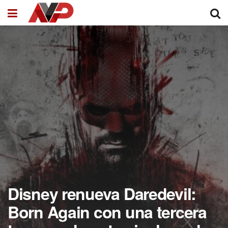
Disney renueva Daredevil:
Born Again con una tercera