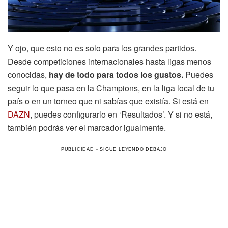
Y ojo, que esto no es solo para los grandes partidos.
Desde competiciones internacionales hasta ligas menos
conocidas,
hay de todo para todos los gustos.
Puedes
seguir lo que pasa en la Champions, en la liga local de tu
país o en un torneo que ni sabías que existía. Si está en
DAZN
, puedes configurarlo en ‘Resultados’. Y si no está,
también podrás ver el marcador igualmente.