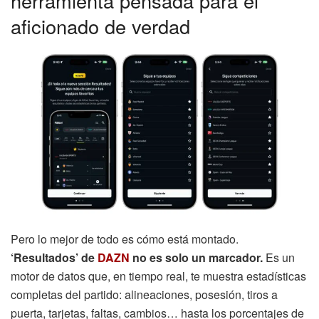
herramienta pensada para el
aficionado de verdad
Pero lo mejor de todo es cómo está montado.
‘Resultados’ de
DAZN
no es solo un marcador.
Es un
motor de datos que, en tiempo real, te muestra estadísticas
completas del partido: alineaciones, posesión, tiros a
puerta, tarjetas, faltas, cambios… hasta los porcentajes de