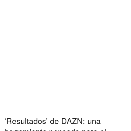
‘Resultados’ de DAZN: una