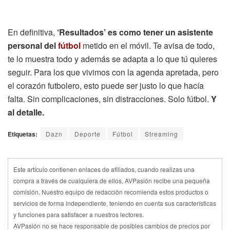
En definitiva,
‘Resultados’ es como tener un asistente
personal del
fútbol
metido en el móvil. Te avisa de todo,
te lo muestra todo y además se adapta a lo que tú quieres
seguir. Para los que vivimos con la agenda apretada, pero
el corazón futbolero, esto puede ser justo lo que hacía
falta. Sin complicaciones, sin distracciones. Solo fútbol.
Y
al detalle.
Etiquetas:
Dazn
Deporte
Fútbol
Streaming
Este artículo contienen enlaces de afiliados, cuando realizas una
compra a través de cualquiera de ellos, AVPasión recibe una pequeña
comisión. Nuestro equipo de redacción recomienda estos productos o
servicios de forma independiente, teniendo en cuenta sus características
y funciones para satisfacer a nuestros lectores.
AVPasión no se hace responsable de posibles cambios de precios por