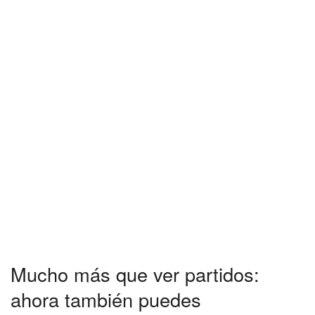
Mucho más que ver partidos:
ahora también puedes