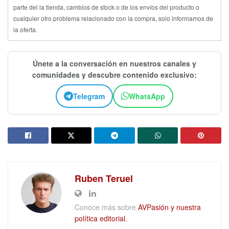
parte del la tienda, cambios de stock o de los envíos del producto o
cualquier otro problema relacionado con la compra, solo informamos de
la oferta.
Únete a la conversación en nuestros canales y
comunidades y descubre contenido exclusivo:
Telegram
WhatsApp
Ruben Teruel
Conoce más sobre
AVPasión y nuestra
política editorial.