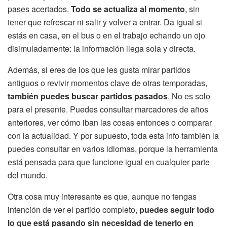
pases acertados.
Todo se actualiza al momento
, sin
tener que refrescar ni salir y volver a entrar. Da igual si
estás en casa, en el bus o en el trabajo echando un ojo
disimuladamente: la información llega sola y directa.
Además, si eres de los que les gusta mirar partidos
antiguos o revivir momentos clave de otras temporadas,
también puedes buscar partidos pasados
. No es solo
para el presente. Puedes consultar marcadores de años
anteriores, ver cómo iban las cosas entonces o comparar
con la actualidad. Y por supuesto, toda esta info también la
puedes consultar en varios idiomas, porque la herramienta
está pensada para que funcione igual en cualquier parte
del mundo.
Otra cosa muy interesante es que, aunque no tengas
intención de ver el partido completo,
puedes seguir todo
lo que está pasando sin necesidad de tenerlo en