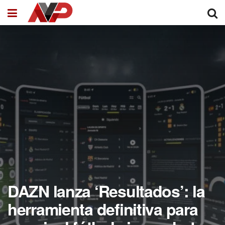
DAZN lanza ‘Resultados’: la
herramienta definitiva para