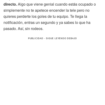
directo.
Algo que viene genial cuando estás ocupado o
simplemente no te apetece encender la tele pero no
quieres perderte los goles de tu equipo. Te llega la
notificación, entras un segundo y ya sabes lo que ha
pasado. Así, sin rodeos.