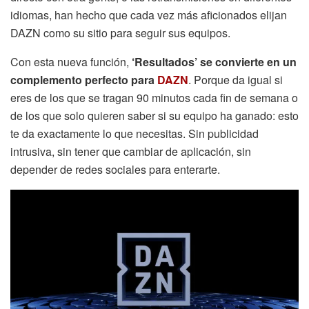
idiomas, han hecho que cada vez más aficionados elijan
DAZN como su sitio para seguir sus equipos.
Con esta nueva función,
‘Resultados’ se convierte en un
complemento perfecto para
DAZN
. Porque da igual si
eres de los que se tragan 90 minutos cada fin de semana o
de los que solo quieren saber si su equipo ha ganado: esto
te da exactamente lo que necesitas. Sin publicidad
intrusiva, sin tener que cambiar de aplicación, sin
depender de redes sociales para enterarte.