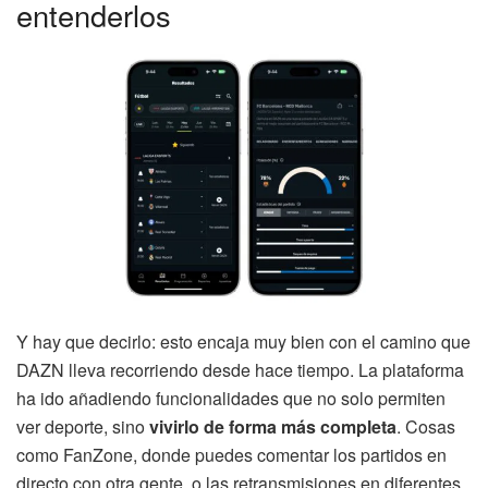
entenderlos
Y hay que decirlo: esto encaja muy bien con el camino que
DAZN lleva recorriendo desde hace tiempo. La plataforma
ha ido añadiendo funcionalidades que no solo permiten
ver deporte, sino
vivirlo de forma más completa
. Cosas
como FanZone, donde puedes comentar los partidos en
directo con otra gente, o las retransmisiones en diferentes