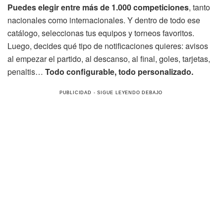
Puedes elegir entre más de 1.000 competiciones
, tanto
nacionales como internacionales. Y dentro de todo ese
catálogo, seleccionas tus equipos y torneos favoritos.
Luego, decides qué tipo de notificaciones quieres: avisos
al empezar el partido, al descanso, al final, goles, tarjetas,
penaltis…
Todo configurable, todo personalizado.