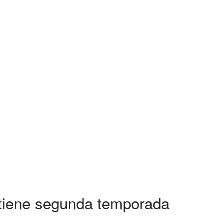
 tiene segunda temporada