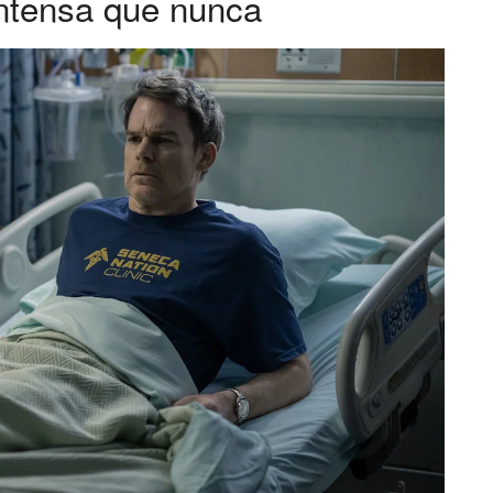
intensa que nunca