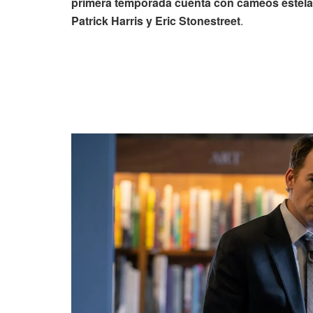
primera temporada cuenta con cameos estelar
Patrick Harris y Eric Stonestreet
.