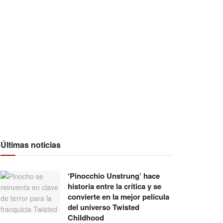
Últimas noticias
‘Pinocchio Unstrung’ hace
historia entre la crítica y se
convierte en la mejor película
del universo Twisted
Childhood