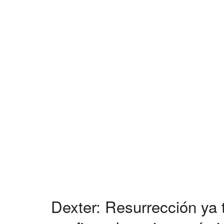
Dexter: Resurrección ya