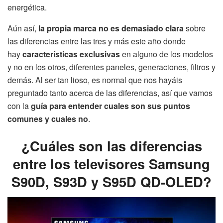
energética.
Aún así,
la propia marca no es demasiado clara
sobre
las diferencias entre las tres y más este año donde
hay
características exclusivas
en alguno de los modelos
y no en los otros, diferentes paneles, generaciones, filtros y
demás. Al ser tan lioso, es normal que nos hayáis
preguntado tanto acerca de las diferencias, así que vamos
con la
guía para entender cuales son sus puntos
comunes y cuales no
.
¿Cuáles son las diferencias
entre los televisores Samsung
S90D, S93D y S95D QD-OLED?