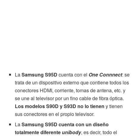
La
Samsung S95D
cuenta con el
One Connnect
: se
trata de un dispositivo externo que contiene todos los
conectores HDMI, corriente, tomas de antena, etc. y
se une al televisor por un fino cable de fibra óptica.
Los modelos S90D y S93D no lo tienen
y tienen
sus conectores en el propio televisor.
La
Samsung S95D cuenta con un diseño
totalmente diferente
unibody
, es decir, todo el