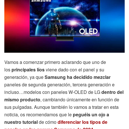
Vamos a comenzar primero aclarando que uno de
los
principales líos
viene dado con el panel y su
generación, ya que
Samsung ha decidido mezclar
paneles de segunda generación, tercera generación e
incluso…modelos con paneles W-OLED de LG
dentro del
mismo producto
, cambiando únicamente en función de
sus pulgadas. Aunque también lo vamos a tratar en esta
noticia, os recomendamos que le
peguéis un ojo a
nuestro tutorial
de cómo
diferenciar los tipos de