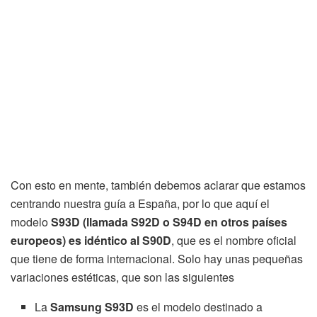
Con esto en mente, también debemos aclarar que estamos
centrando nuestra guía a España, por lo que aquí el
modelo
S93D (llamada S92D o S94D en otros países
europeos) es idéntico al S90D
, que es el nombre oficial
que tiene de forma internacional. Solo hay unas pequeñas
variaciones estéticas, que son las siguientes
La
Samsung S93D
es el modelo destinado a