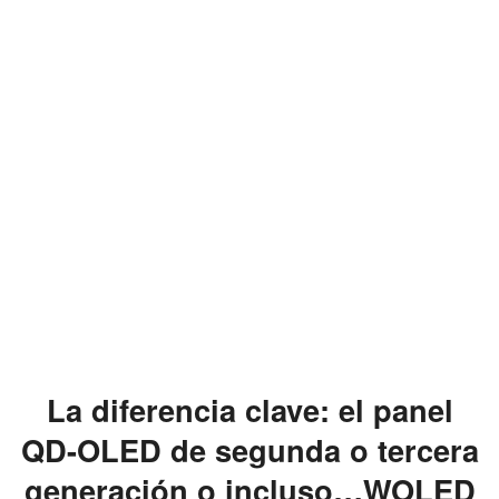
La diferencia clave: el panel
QD-OLED de segunda o tercera
generación o incluso…WOLED