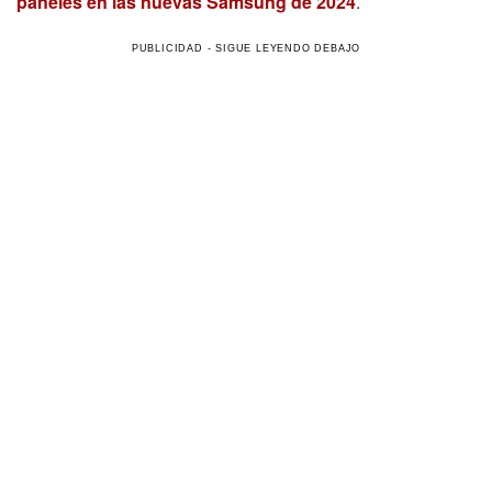
paneles en las nuevas Samsung de 2024
.