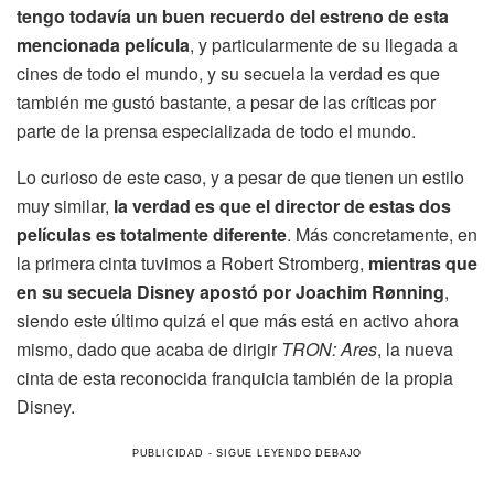
tengo todavía un buen recuerdo del estreno de esta
mencionada película
, y particularmente de su llegada a
cines de todo el mundo, y su secuela la verdad es que
también me gustó bastante, a pesar de las críticas por
parte de la prensa especializada de todo el mundo.
Lo curioso de este caso, y a pesar de que tienen un estilo
muy similar,
la verdad es que el director de estas dos
películas es totalmente diferente
. Más concretamente, en
la primera cinta tuvimos a Robert Stromberg,
mientras que
en su secuela Disney apostó por Joachim Rønning
,
siendo este último quizá el que más está en activo ahora
mismo, dado que acaba de dirigir
TRON: Ares
, la nueva
cinta de esta reconocida franquicia también de la propia
Disney.