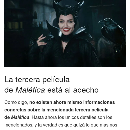
La tercera película
de
Maléfica
está al acecho
Como digo,
no existen ahora mismo informaciones
concretas sobre la mencionada tercera película
de
Maléfica
. Hasta ahora los únicos detalles son los
mencionados, y la verdad es que quizá lo que más nos