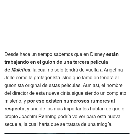
Desde hace un tiempo sabemos que en Disney
están
trabajando en el guion de una tercera película
de
Maléfica
, la cual no solo tendrá de vuelta a Angelina
Jolie como la protagonista, sino que también tendrá al
guionista original de estas películas. Aun así, el nombre
del director de esta nueva cinta sigue siendo un completo
misterio, y
por eso existen numerosos rumores al
respecto
, y uno de los más importantes hablan de que el
propio Joachim Rønning podría volver para esta nueva
secuela, la cual haría que se tratara de una trilogía.