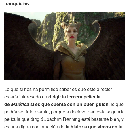
franquicias
.
Lo que si nos ha permitido saber es que este director
estaría interesado en
dirigir la tercera película
de
Maléfica
si es que cuenta con un buen guion
, lo que
podría ser interesante, porque a decir verdad esta segunda
película que dirigió Joachim Rønning está bastante bien, y
es una digna continuación de
la historia que vimos en la