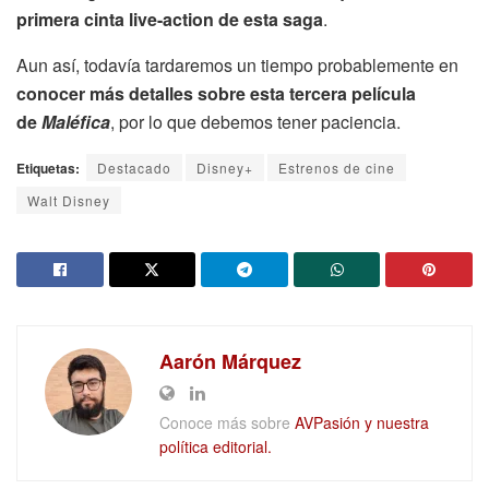
primera cinta live-action de esta saga
.
Aun así, todavía tardaremos un tiempo probablemente en
conocer más detalles sobre esta tercera película
de
Maléfica
, por lo que debemos tener paciencia.
Etiquetas:
Destacado
Disney+
Estrenos de cine
Walt Disney
Aarón Márquez
Conoce más sobre
AVPasión y nuestra
política editorial.