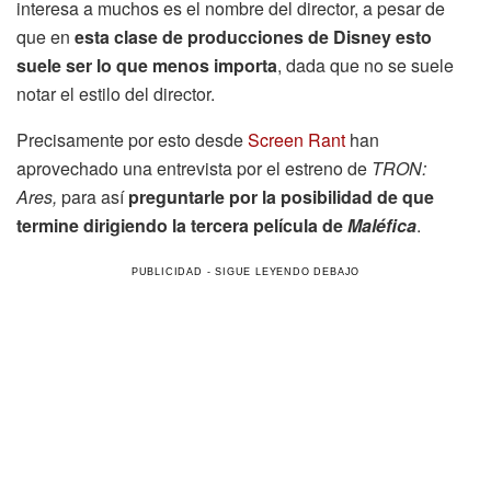
interesa a muchos es el nombre del director, a pesar de
que en
esta clase de producciones de Disney esto
suele ser lo que menos importa
, dada que no se suele
notar el estilo del director.
Precisamente por esto desde
Screen Rant
han
aprovechado una entrevista por el estreno de
TRON:
Ares,
para así
preguntarle por la posibilidad de que
termine dirigiendo la tercera película de
Maléfica
.