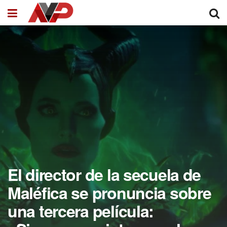
El director de la secuela de
Maléfica se pronuncia sobre
una tercera película: