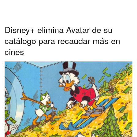
Disney+ elimina Avatar de su
catálogo para recaudar más en
cines