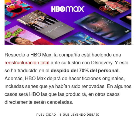
Respecto a HBO Max, la compañía está haciendo una
reestructuración total
ante su fusión con Discovery. Y esto
se ha traducido en el
despido del 70% del personal.
Además, HBO Max dejará de hacer ficciones originales,
incluidas series que ya habían sido renovadas. En algunos
casos será HBO las que las producirá, en otros casos
directamente serán canceladas.