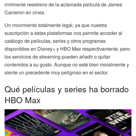
inminente reestreno de la aclamada película de James
Cameron en cines.
Un movimiento totalmente legal, ya que nuestra
suscripción a estas plataformas nos permite acceder al
catálogo de películas, series y otros programas
disponibles en Disney+ y HBO Max respectivamente, pero
los servicios de streaming pueden añadir o quitar
contenidos a su gusto. Aunque no esté bien moralmente y
siente un precedente muy peligroso en el sector.
Qué películas y series ha borrado
HBO Max