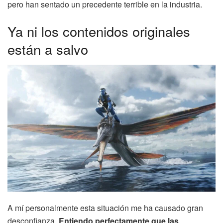
pero han sentado un precedente terrible en la industria.
Ya ni los contenidos originales
están a salvo
A mí personalmente esta situación me ha causado gran
desconfianza.
Entiendo perfectamente que las