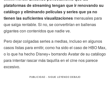
plataformas de streaming tengan que ir renovando su
catálogo y eliminando películas y series que ya no
tienen las suficientes visualizaciones
mensuales para
que salga rentable. Si no, se convertirían en ballenas
gigantes con contenidos que nadie ve.
Pero dejar colgadas series a medias, incluso en algunos
casos listas para emitir, como ha sido el caso de HBO Max,
o lo que ha hecho Disney+ borrando Avatar de su catálogo
para intentar rascar más taquilla en el cine nos parece
excesivo.