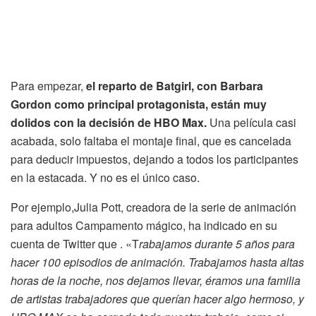
Para empezar,
el reparto de Batgirl, con Barbara
Gordon como principal protagonista, están muy
dolidos con la decisión de HBO Max.
Una película casi
acabada, solo faltaba el montaje final, que es cancelada
para deducir impuestos, dejando a todos los participantes
en la estacada. Y no es el único caso.
Por ejemplo,Julia Pott, creadora de la serie de animación
para adultos Campamento mágico, ha indicado en su
cuenta de Twitter que . «T
rabajamos durante 5 años para
hacer 100 episodios de animación. Trabajamos hasta altas
horas de la noche, nos dejamos llevar, éramos una familia
de artistas trabajadores que querían hacer algo hermoso, y