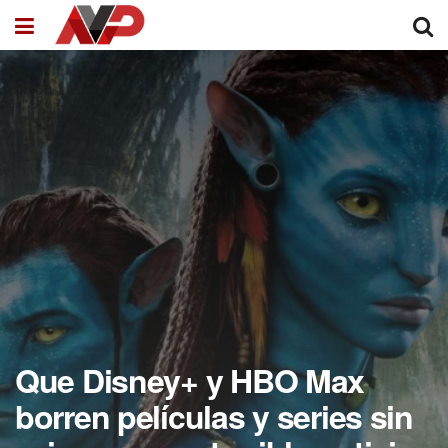
Que Disney+ y HBO Max
borren películas y series sin