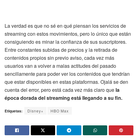
La verdad es que no sé en qué piensan los servicios de
streaming con estos movimientos, pero lo único que están
consiguiendo es minar la confianza de sus suscriptores.
Entre constantes subidas de precios y la retirada de
contenidos propios sin previo aviso, cada vez más
usuarios van a volver a malas actitudes del pasado
sencillamente para poder ver los contenidos que tendrían
que estar disponibles en estas plataformas. Ojalá se den
cuenta del error, pero está cada vez más claro que
la
época dorada del streaming está llegando a su fin.
Etiquetas:
Disney+
HBO Max