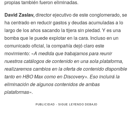
propias también fueron eliminadas.
David Zaslav,
director ejecutivo de este conglomerado, se
ha centrado en reducir gastos y deudas acumuladas a lo
largo de los años sacando la tijera sin piedad. Y es una
bomba que le puede explotar en la cara.
Incluso en un
comunicado oficial, la compañía dejó claro este
movimiento: «
A medida que trabajamos para reunir
nuestros catálogos de contenido en una sola plataforma,
realizaremos cambios en la oferta de contenido disponible
tanto en HBO Max como en Discovery+. Eso incluirá la
eliminación de algunos contenidos de ambas
plataformas».