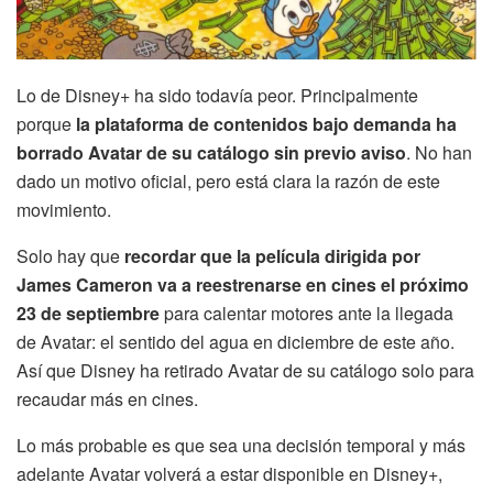
Lo de Disney+ ha sido todavía peor. Principalmente
porque
la plataforma de contenidos bajo demanda ha
borrado Avatar de su catálogo sin previo aviso
. No han
dado un motivo oficial, pero está clara la razón de este
movimiento.
Solo hay que
recordar que la película dirigida por
James Cameron va a reestrenarse en cines el próximo
23 de septiembre
para calentar motores ante la llegada
de Avatar: el sentido del agua en diciembre de este año.
Así que Disney ha retirado Avatar de su catálogo solo para
recaudar más en cines.
Lo más probable es que sea una decisión temporal y más
adelante Avatar volverá a estar disponible en Disney+,