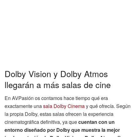
Dolby Vision y Dolby Atmos
llegarán a más salas de cine
En AVPasión os contamos hace tiempo qué era
exactamente una
sala Dolby Cinema
y qué ofrecía. Según
la propia Dolby, estas salas ofrecen la experiencia
cinematográfica definitiva, ya que
cuentan con un
entorno diseñado por Dolby que muestra la mejor