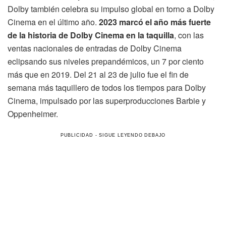
Dolby también celebra su impulso global en torno a Dolby
Cinema en el último año.
2023 marcó el año más fuerte
de la historia de Dolby Cinema en la taquilla
, con las
ventas nacionales de entradas de Dolby Cinema
eclipsando sus niveles prepandémicos, un 7 por ciento
más que en 2019. Del 21 al 23 de julio fue el fin de
semana más taquillero de todos los tiempos para Dolby
Cinema, impulsado por las superproducciones Barbie y
Oppenheimer.