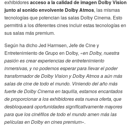
exhibidores
acceso a la calidad de imagen Dolby Vision
junto al sonido envolvente Dolby Atmos
, las mismas
tecnologías que potencian las salas Dolby Cinema. Esto
permitirá a los diferentes cines incluir estas tecnologías en
sus salas más premium.
Según ha dicho Jed Harmsen, Jefe de Cine y
Entretenimiento de Grupo en Dolby,
«en Dolby, nuestra
pasión es crear experiencias de entretenimiento
inmersivas, y no podemos esperar para llevar el poder
transformador de Dolby Vision y Dolby Atmos a aún más
salas de cine de todo el mundo. Viniendo del año más
fuerte de Dolby Cinema en taquilla, estamos encantados
de proporcionar a los exhibidores esta nueva oferta, que
desbloqueará oportunidades significativamente mayores
para que los cinéfilos de todo el mundo amen más las
películas en Dolby en cines premium»
.