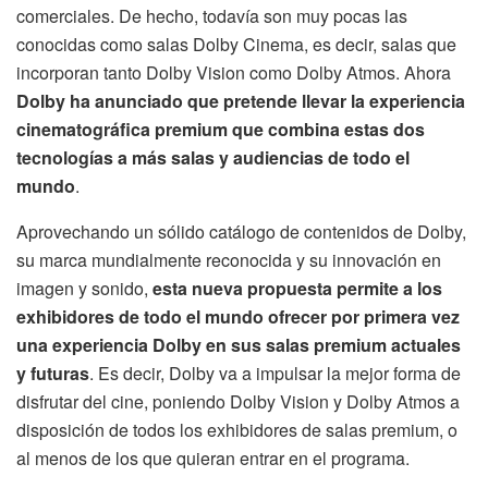
comerciales. De hecho, todavía son muy pocas las
conocidas como salas Dolby Cinema, es decir, salas que
incorporan tanto Dolby Vision como Dolby Atmos. Ahora
Dolby ha anunciado que pretende llevar la experiencia
cinematográfica premium que combina estas dos
tecnologías a más salas y audiencias de todo el
mundo
.
Aprovechando un sólido catálogo de contenidos de Dolby,
su marca mundialmente reconocida y su innovación en
imagen y sonido,
esta nueva propuesta permite a los
exhibidores de todo el mundo ofrecer por primera vez
una experiencia Dolby en sus salas premium actuales
y futuras
. Es decir, Dolby va a impulsar la mejor forma de
disfrutar del cine, poniendo Dolby Vision y Dolby Atmos a
disposición de todos los exhibidores de salas premium, o
al menos de los que quieran entrar en el programa.