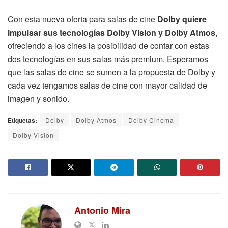
Con esta nueva oferta para salas de cine
Dolby quiere
impulsar sus tecnologías Dolby Vision y Dolby Atmos
,
ofreciendo a los cines la posibilidad de contar con estas
dos tecnologías en sus salas más premium. Esperamos
que las salas de cine se sumen a la propuesta de Dolby y
cada vez tengamos salas de cine con mayor calidad de
imagen y sonido.
Etiquetas:
Dolby
Dolby Atmos
Dolby Cinema
Dolby Vision
Antonio Mira