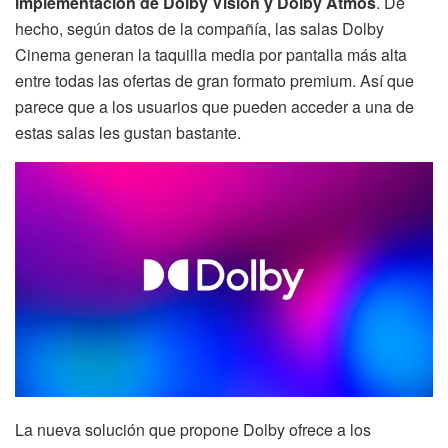
implementación de Dolby Vision y Dolby Atmos
. De
hecho, según datos de la compañía, las salas Dolby
Cinema generan la taquilla media por pantalla más alta
entre todas las ofertas de gran formato premium. Así que
parece que a los usuarios que pueden acceder a una de
estas salas les gustan bastante.
La nueva solución que propone Dolby ofrece a los