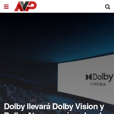
Dolby llevará Dolby Vision y