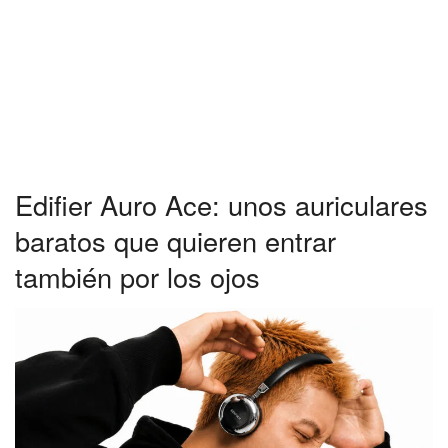
Edifier Auro Ace: unos auriculares
baratos que quieren entrar
también por los ojos