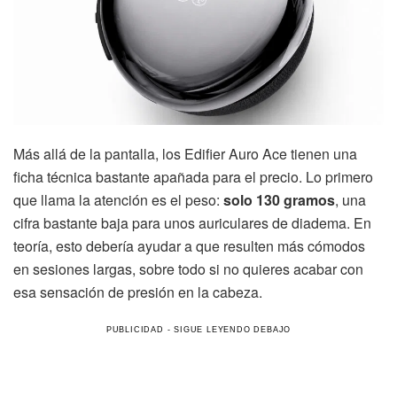
Más allá de la pantalla, los Edifier Auro Ace tienen una
ficha técnica bastante apañada para el precio. Lo primero
que llama la atención es el peso:
solo 130 gramos
, una
cifra bastante baja para unos auriculares de diadema. En
teoría, esto debería ayudar a que resulten más cómodos
en sesiones largas, sobre todo si no quieres acabar con
esa sensación de presión en la cabeza.