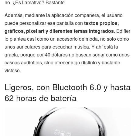
no. ¿Es llamativo? Bastante.
Además, mediante la aplicación compañera, el usuario
puede personalizar esa pantalla con
textos propios,
gráficos, pixel art y diferentes temas integrados
. Edifier
lo plantea casi como un accesorio de moda, no solo como
unos auriculares para escuchar música. Y ahí está la
gracia, porque por 40 dólares no buscan sonar como unos
cascos audiófilos, sino ofrecer algo distinto y bastante
vistoso.
Ligeros, con Bluetooth 6.0 y hasta
62 horas de batería