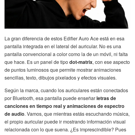
La gran diferencia de estos Edifier Auro Ace está en esa
pantalla integrada en el lateral del auricular. No es una
pantalla convencional a color como la de un móvil, ni falta
que hace. Es un panel de tipo
dot-matrix
, con ese aspecto
de puntos luminosos que permite mostrar animaciones
sencillas, texto, dibujos pixelados y efectos visuales.
Según la marca, cuando los auriculares están conectados
por Bluetooth, esa pantalla puede enseñar
letras de
canciones en tiempo real y animaciones de espectro
de audio
. Vamos, que mientras estás escuchando música,
el propio auricular puede ir mostrando información visual
relacionada con lo que suena. ¿Es imprescindible? Pues