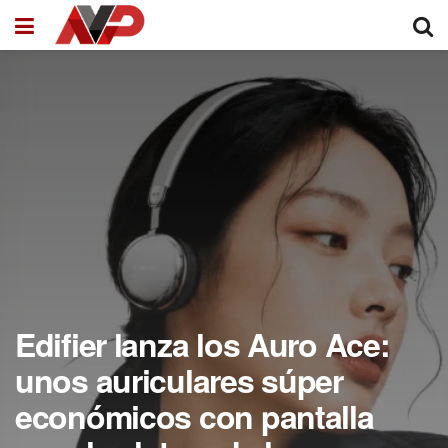
Edifier lanza los Auro Ace:
unos auriculares súper
económicos con pantalla