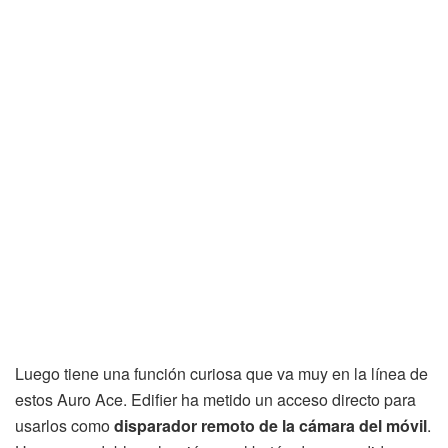
Luego tiene una función curiosa que va muy en la línea de
estos Auro Ace. Edifier ha metido un acceso directo para
usarlos como
disparador remoto de la cámara del móvil
.