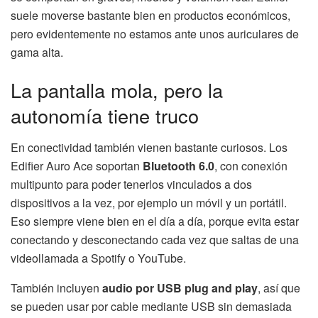
suele moverse bastante bien en productos económicos,
pero evidentemente no estamos ante unos auriculares de
gama alta.
La pantalla mola, pero la
autonomía tiene truco
En conectividad también vienen bastante curiosos. Los
Edifier Auro Ace soportan
Bluetooth 6.0
, con conexión
multipunto para poder tenerlos vinculados a dos
dispositivos a la vez, por ejemplo un móvil y un portátil.
Eso siempre viene bien en el día a día, porque evita estar
conectando y desconectando cada vez que saltas de una
videollamada a Spotify o YouTube.
También incluyen
audio por USB plug and play
, así que
se pueden usar por cable mediante USB sin demasiada