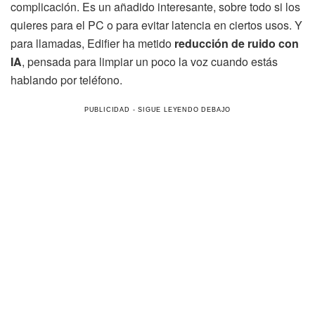
complicación. Es un añadido interesante, sobre todo si los
quieres para el PC o para evitar latencia en ciertos usos. Y
para llamadas, Edifier ha metido
reducción de ruido con
IA
, pensada para limpiar un poco la voz cuando estás
hablando por teléfono.