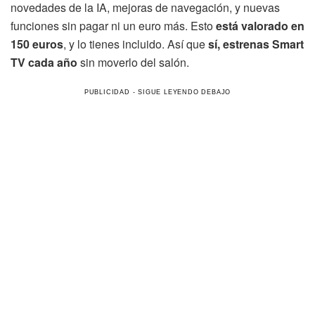
novedades de la IA, mejoras de navegación, y nuevas
funciones sin pagar ni un euro más. Esto
está valorado en
150 euros
, y lo tienes incluido. Así que
sí, estrenas Smart
TV cada año
sin moverlo del salón.