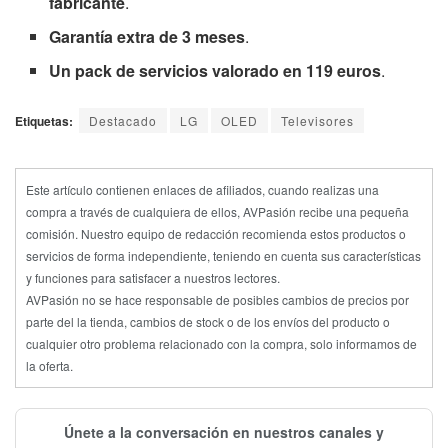
fabricante
.
Garantía extra de 3 meses
.
Un pack de servicios valorado en 119 euros
.
Etiquetas:
Destacado
LG
OLED
Televisores
Este artículo contienen enlaces de afiliados, cuando realizas una
compra a través de cualquiera de ellos, AVPasión recibe una pequeña
comisión. Nuestro equipo de redacción recomienda estos productos o
servicios de forma independiente, teniendo en cuenta sus características
y funciones para satisfacer a nuestros lectores.
AVPasión no se hace responsable de posibles cambios de precios por
parte del la tienda, cambios de stock o de los envíos del producto o
cualquier otro problema relacionado con la compra, solo informamos de
la oferta.
Únete a la conversación en nuestros canales y