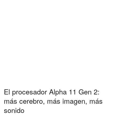
El procesador Alpha 11 Gen 2:
más cerebro, más imagen, más
sonido