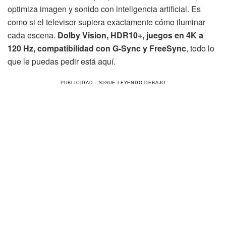
optimiza imagen y sonido con inteligencia artificial. Es
como si el televisor supiera exactamente cómo iluminar
cada escena.
Dolby Vision, HDR10+, juegos en 4K a
120 Hz, compatibilidad con G-Sync y FreeSync
, todo lo
que le puedas pedir está aquí.