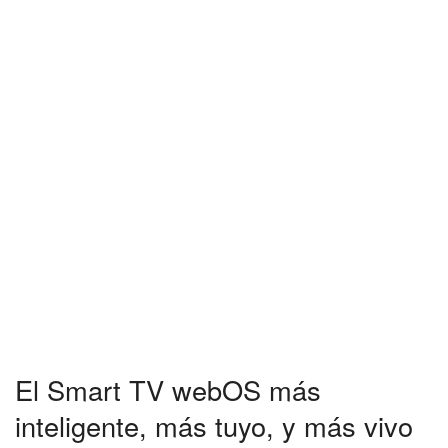
El Smart TV webOS más
inteligente, más tuyo, y más vivo