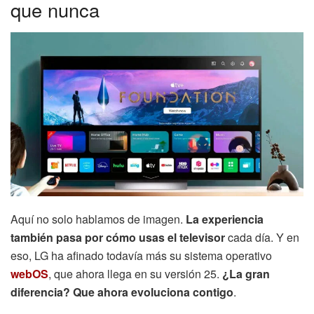
que nunca
Aquí no solo hablamos de imagen.
La experiencia
también pasa por cómo usas el televisor
cada día. Y en
eso, LG ha afinado todavía más su sistema operativo
webOS
, que ahora llega en su versión 25.
¿La gran
diferencia? Que ahora evoluciona contigo
.