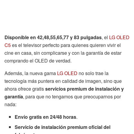
Disponible en 42,48,55,65,77 y 83 pulgadas
, el
LG OLED
C5
es el televisor perfecto para quienes quieren vivir el
cine en casa, sin complicarse y con la garantía de estar
comprando el OLED de verdad.
Además, la nueva gama
LG OLED
no solo trae la
tecnología más puntera en calidad de imagen, sino que
ahora ofrece gratis
servicios premium de instalación y
garantía
, para que no tengamos que preocuparnos por
nada:
Envío gratis en 24/48 horas
.
Servicio de instalación premium oficial del