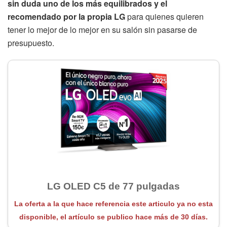
sin duda uno de los más equilibrados y el
recomendado por la propia LG
para quienes quieren
tener lo mejor de lo mejor en su salón sin pasarse de
presupuesto.
LG OLED C5 de 77 pulgadas
La oferta a la que hace referencia este articulo ya no esta
disponible, el artículo se publico hace más de 30 días.