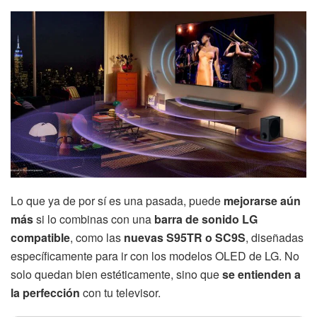
Lo que ya de por sí es una pasada, puede
mejorarse aún
más
si lo combinas con una
barra de sonido LG
compatible
, como las
nuevas S95TR o SC9S
, diseñadas
específicamente para ir con los modelos OLED de LG. No
solo quedan bien estéticamente, sino que
se entienden a
la perfección
con tu televisor.