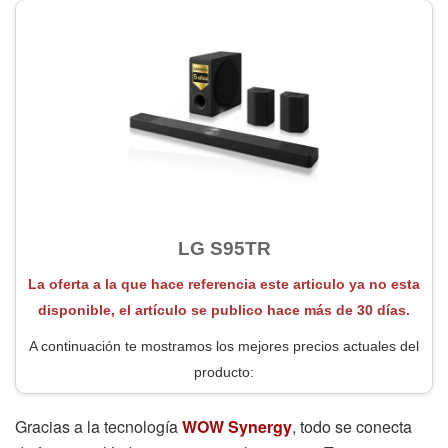
LG S95TR
La oferta a la que hace referencia este articulo ya no esta
disponible, el artículo se publico hace más de 30 días.
A continuación te mostramos los mejores precios actuales del
producto:
Gracias a la tecnología
WOW Synergy
, todo se conecta