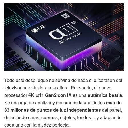
Todo este despliegue no serviría de nada si el corazón del
televisor no estuviera a la altura. Por suerte, el nuevo
procesador
4K α11 Gen2 con IA
es una
auténtica bestia
.
Se encarga de analizar y mejorar cada uno de los
más de
33 millones de puntos de luz independientes
del panel,
detectando caras, cuerpos, objetos, fondos… y adaptando
cada uno con la nitidez perfecta.