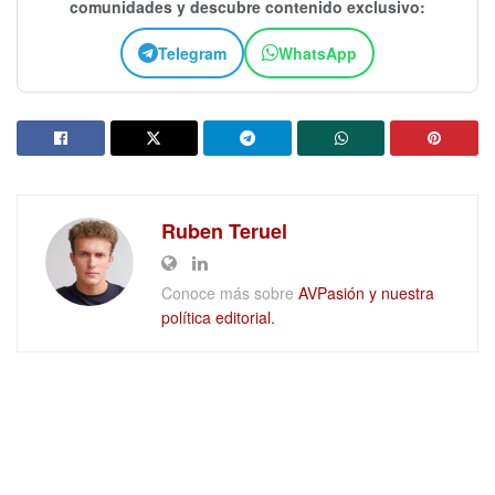
comunidades y descubre contenido exclusivo:
Telegram
WhatsApp
Ruben Teruel
Conoce más sobre
AVPasión y nuestra
política editorial.
DEJAR UN COMENTARIO