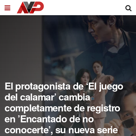
El protagonista de ‘El juego
del calamar’ cambia
completamente de registro
en ’Encantado de no
conocerte’, su nueva serie