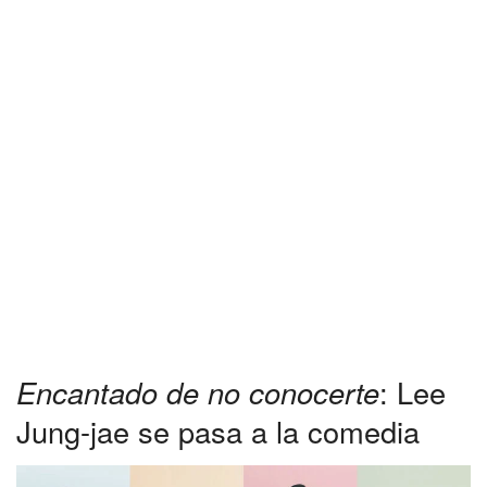
Encantado de no conocerte
: Lee
Jung-jae se pasa a la comedia