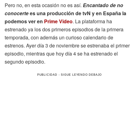
Pero no, en esta ocasión no es así.
Encantado de no
conocerte
es una producción de tvN y en España la
podemos ver en
Prime Video
. La plataforma ha
estrenado ya los dos primeros episodios de la primera
temporada, con además un curioso calendario de
estrenos. Ayer día 3 de noviembre se estrenaba el primer
episodio, mientras que hoy día 4 se ha estrenado el
segundo episodio.