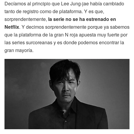
Decíamos al principio que Lee Jung-jae había cambiado
tanto de registro como de plataforma. Y es que,
sorprendentemente,
la serie no se ha estrenado en
Netflix
. Y decimos sorprendentemente porque ya sabemos
que la plataforma de la gran N roja apuesta muy fuerte por
las series surcoreanas y es donde podemos encontrar la
gran mayoría.