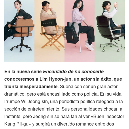
En la nueva serie
Encantado de no conocerte
conoceremos a Lim Hyeon-jun, un actor sin éxito, que
triunfa inesperadamente
. Sueña con ser un gran actor
dramático, pero está encasillado como policía. En su vida
irrumpe Wi Jeong-sin, una periodista política relegada a la
sección de entretenimiento. Sus personalidades chocan al
instante, pero Jeong-sin se hará fan al ver «Buen Inspector
Kang Pil-gu» y surgirá un divertido romance entre dos