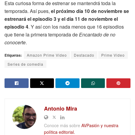
Esta curiosa forma de estrenar se mantendrá toda la
temporada. Así pues,
el próximo día 10 de noviembre se
estrenará el episodio 3 y el día 11 de noviembre el
episodio 4
. Y así con los nada menos que 16 episodios
que tiene la primera temporada de
Encantado de no
conocerte
.
Etiquetas:
Amazon Prime Video
Destacado
Prime Video
Series de comedia
Antonio Mira
Conoce más sobre
AVPasión y nuestra
política editorial.