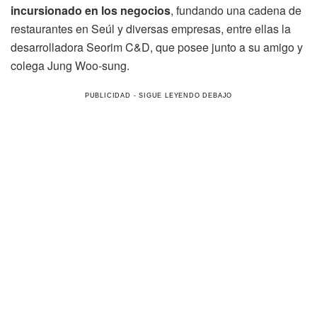
incursionado en los negocios
, fundando una cadena de
restaurantes en Seúl y diversas empresas, entre ellas la
desarrolladora Seorim C&D, que posee junto a su amigo y
colega Jung Woo-sung.