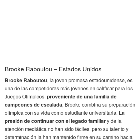
Brooke Raboutou – Estados Unidos
Brooke Raboutou
, la joven promesa estadounidense, es
una de las competidoras más jóvenes en calificar para los
Juegos Olímpicos:
proveniente de una familia de
campeones de escalada
, Brooke combina su preparación
olímpica con su vida como estudiante universitaria.
La
presión de continuar con el legado familiar
y de la
atención mediática no han sido fáciles, pero su talento y
determinación la han mantenido firme en su camino hacia