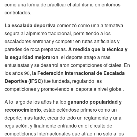
como una forma de practicar el alpinismo en entornos
controlados.
La escalada deportiva
comenzó como una alternativa
segura al alpinismo tradicional, permitiendo a los
escaladores entrenar y competir en rutas artificiales y
paredes de roca preparadas.
A medida que la técnica y
la seguridad mejoraron
, el deporte atrajo a más
entusiastas y se desarrollaron competiciones oficiales. En
los años 90,
la Federación Internacional de Escalada
Deportiva (IFSC)
fue fundada, regulando las
competiciones y promoviendo el deporte a nivel global.
A lo largo de los años ha ido
ganando popularidad y
reconocimiento
, estableciéndose primero como un
deporte; más tarde, creando todo un reglamento y una
regulación, y finalmente entrando en el circuito de
competiciones internacionales que atraen no sólo a los