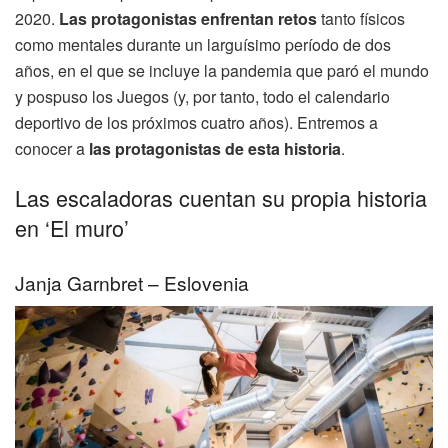
2020.
Las protagonistas enfrentan retos
tanto físicos
como mentales durante un larguísimo período de dos
años, en el que se incluye la pandemia que paró el mundo
y pospuso los Juegos (y, por tanto, todo el calendario
deportivo de los próximos cuatro años). Entremos a
conocer a
las protagonistas de esta historia
.
Las escaladoras cuentan su propia historia
en ‘El muro’
Janja Garnbret – Eslovenia