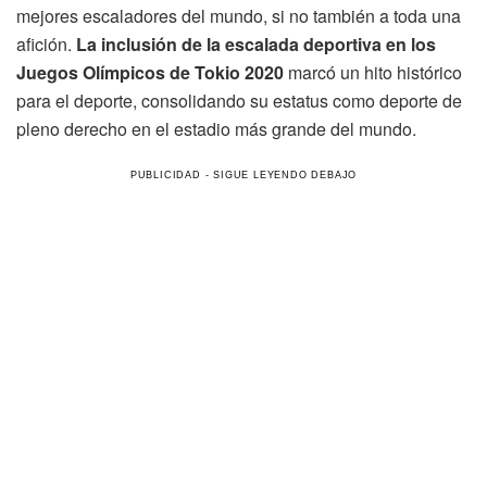
mejores escaladores del mundo, si no también a toda una
afición.
La inclusión de la escalada deportiva en los
Juegos Olímpicos de Tokio 2020
marcó un hito histórico
para el deporte, consolidando su estatus como deporte de
pleno derecho en el estadio más grande del mundo.