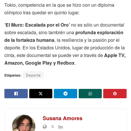
Tokio, competencia en la que se hizo con un diploma
olímpico tras quedar en quinto lugar.
‘El Muro: Escalada por el Oro’
no es sólo un documental
sobre escalada, sino también una
profunda exploración
de la fortaleza humana
, la resiliencia y la pasión por el
deporte. En los Estados Unidos, lugar de producción de la
cinta, este documental se puede ver a través de
Apple TV,
Amazon, Google Play y Redbox
.
Etiquetas:
Deporte
Susana Amores