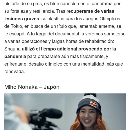
historia de su país, es bien conocida en el panorama por
su fortaleza y resiliencia. Tras
recuperarse de varias
lesiones graves
, se clasificó para los Juegos Olímpicos
de Tokio, en busca de un título que, lamentablemente, se
le escapó. A lo largo del documental la veremos someterse
a varias operaciones y largas horas de rehabilitación:
Shauna
utilizó el tiempo adicional provocado por la
pandemia
para prepararse aún más físicamente, y
enfrentar el desafío olímpico con una mentalidad más que
renovada.
Miho Nonaka – Japón