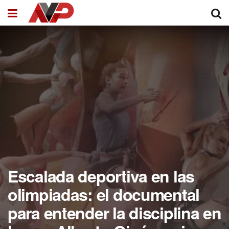
Escalada deportiva en las
olimpiadas: el documental
para entender la disciplina en