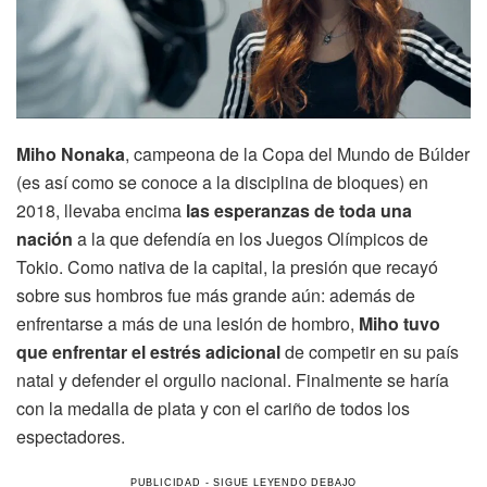
Miho Nonaka
, campeona de la Copa del Mundo de Búlder
(es así como se conoce a la disciplina de bloques) en
2018, llevaba encima
las esperanzas de toda una
nación
a la que defendía en los Juegos Olímpicos de
Tokio. Como nativa de la capital, la presión que recayó
sobre sus hombros fue más grande aún: además de
enfrentarse a más de una lesión de hombro,
Miho tuvo
que enfrentar el estrés adicional
de competir en su país
natal y defender el orgullo nacional. Finalmente se haría
con la medalla de plata y con el cariño de todos los
espectadores.