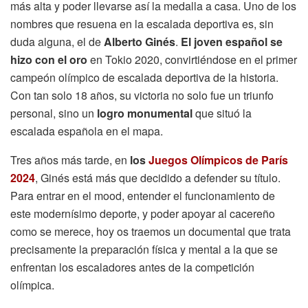
más alta y poder llevarse así la medalla a casa. Uno de los
nombres que resuena en la escalada deportiva es, sin
duda alguna, el de
Alberto Ginés
.
El joven español se
hizo con el oro
en Tokio 2020, convirtiéndose en el primer
campeón olímpico de escalada deportiva de la historia.
Con tan solo 18 años, su victoria no solo fue un triunfo
personal, sino un
logro monumental
que situó la
escalada española en el mapa.
Tres años más tarde, en
los
Juegos Olímpicos de París
2024
, Ginés está más que decidido a defender su título.
Para entrar en el mood, entender el funcionamiento de
este modernísimo deporte, y poder apoyar al cacereño
como se merece, hoy os traemos un documental que trata
precisamente la preparación física y mental a la que se
enfrentan los escaladores antes de la competición
olímpica.