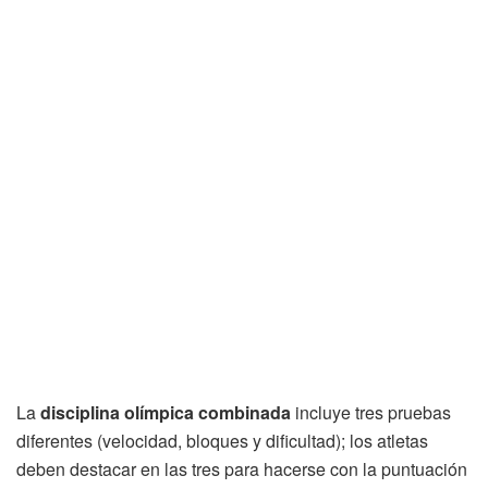
La
disciplina olímpica combinada
incluye tres pruebas
diferentes (velocidad, bloques y dificultad); los atletas
deben destacar en las tres para hacerse con la puntuación