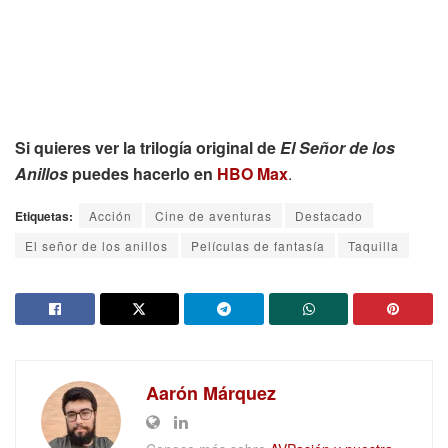
Si quieres ver la trilogía original de
El Señor de los
Anillos
puedes hacerlo en
HBO Max
.
Etiquetas:
Acción
Cine de aventuras
Destacado
El señor de los anillos
Películas de fantasía
Taquilla
Aarón Márquez