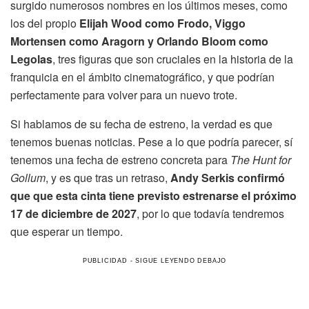
surgido numerosos nombres en los últimos meses, como
los del propio
Elijah Wood como Frodo, Viggo
Mortensen como Aragorn y Orlando Bloom como
Legolas
, tres figuras que son cruciales en la historia de la
franquicia en el ámbito cinematográfico, y que podrían
perfectamente para volver para un nuevo trote.
Si hablamos de su fecha de estreno, la verdad es que
tenemos buenas noticias. Pese a lo que podría parecer, sí
tenemos una fecha de estreno concreta para
The Hunt for
Gollum
, y es que tras un retraso,
Andy Serkis confirmó
que que esta cinta tiene previsto estrenarse el próximo
17 de diciembre de 2027
, por lo que todavía tendremos
que esperar un tiempo.