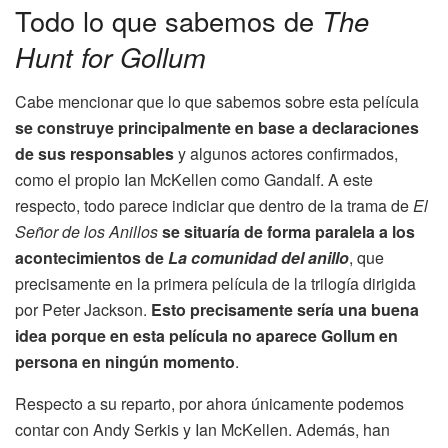
Todo lo que sabemos de
The
Hunt for Gollum
Cabe mencionar que lo que sabemos sobre esta película
se construye principalmente en base a declaraciones
de sus responsables
y algunos actores confirmados,
como el propio Ian McKellen como Gandalf. A este
respecto, todo parece indiciar que dentro de la trama de
El
Señor de los Anillos
se situaría de forma paralela a los
acontecimientos de
La comunidad del anillo
, que
precisamente en la primera película de la trilogía dirigida
por Peter Jackson.
Esto precisamente sería una buena
idea porque en esta película no aparece Gollum en
persona en ningún momento
.
Respecto a su reparto, por ahora únicamente podemos
contar con Andy Serkis y Ian McKellen. Además, han