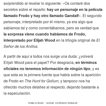
sorprendido al revelar lo siguiente: «Os contaré dos
secretos sobre el reparto:
hay un personaje en la película
llamado Frodo y hay otro llamado Gandalf
«. El segundo
personaje, interpretado por él mismo, ya era algo que
sabíamos tal y como comentábamos, pero es verdad que
la sorpresa viene cuando hablamos de Frodo,
interpretado por Elijah Wood
en la trilogía original de
El
Señor de los Anillos.
A partir de aquí a todos nos surge una duda: ¿volverá
Elijah Wood para el papel? Por desgracia,
en términos
oficiales no tenemos información de ningún tipo
, y es
que esta es la primera fuente que habla sobre la aparición
de Frodo en
The Hunt for Gollum
, y tampoco nos ha
ofrecido muchos detalles al respecto, dejando bastante a
la especulación.