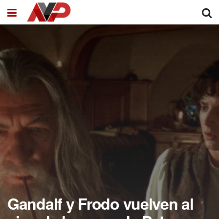
Gandalf y Frodo vuelven al