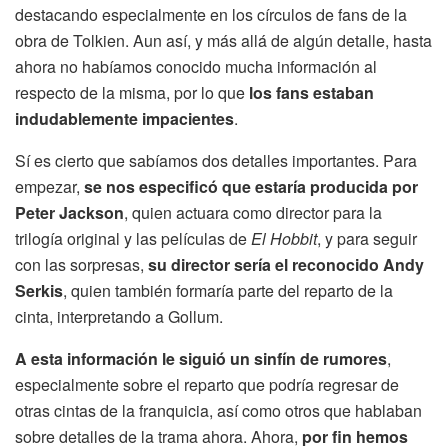
destacando especialmente en los círculos de fans de la
obra de Tolkien. Aun así, y más allá de algún detalle, hasta
ahora no habíamos conocido mucha información al
respecto de la misma, por lo que
los fans estaban
indudablemente impacientes
.
Sí es cierto que sabíamos dos detalles importantes. Para
empezar,
se nos especificó que estaría producida por
Peter Jackson
, quien actuara como director para la
trilogía original y las películas de
El Hobbit
, y para seguir
con las sorpresas,
su director sería el reconocido Andy
Serkis
, quien también formaría parte del reparto de la
cinta, interpretando a Gollum.
A esta información le siguió un sinfín de rumores
,
especialmente sobre el reparto que podría regresar de
otras cintas de la franquicia, así como otros que hablaban
sobre detalles de la trama ahora. Ahora,
por fin hemos