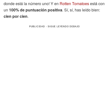
donde está la número uno! Y en
Rotten Tomatoes
está con
un
100% de puntuación positiva
. Sí, sí, has leído bien:
cien por cien
.