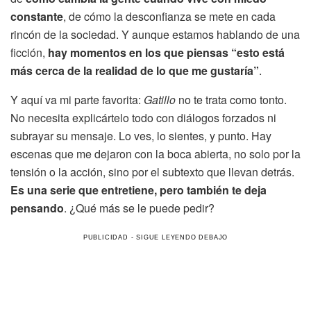
constante
, de cómo la desconfianza se mete en cada
rincón de la sociedad. Y aunque estamos hablando de una
ficción,
hay momentos en los que piensas “esto está
más cerca de la realidad de lo que me gustaría”
.
Y aquí va mi parte favorita:
Gatillo
no te trata como tonto.
No necesita explicártelo todo con diálogos forzados ni
subrayar su mensaje. Lo ves, lo sientes, y punto. Hay
escenas que me dejaron con la boca abierta, no solo por la
tensión o la acción, sino por el subtexto que llevan detrás.
Es una serie que entretiene, pero también te deja
pensando
. ¿Qué más se le puede pedir?