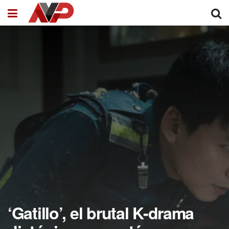
‘Gatillo’, el brutal K-drama