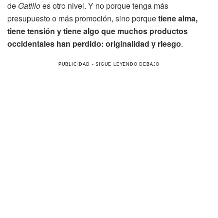
de
Gatillo
es otro nivel. Y no porque tenga más
presupuesto o más promoción, sino porque
tiene alma,
tiene tensión y tiene algo que muchos productos
occidentales han perdido: originalidad y riesgo
.