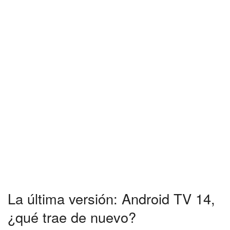
La última versión: Android TV 14,
¿qué trae de nuevo?