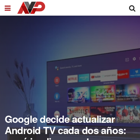
Google decide actualizar
Android TV cada dos años: