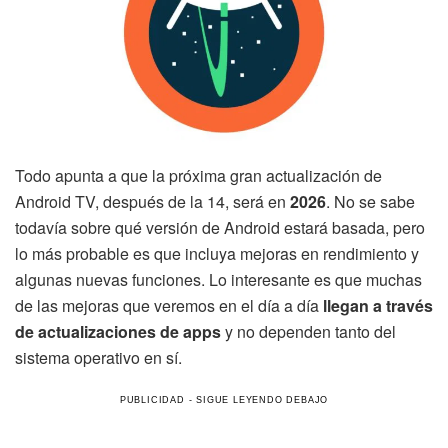
Todo apunta a que la próxima gran actualización de
Android TV, después de la 14, será en
2026
. No se sabe
todavía sobre qué versión de Android estará basada, pero
lo más probable es que incluya mejoras en rendimiento y
algunas nuevas funciones. Lo interesante es que muchas
de las mejoras que veremos en el día a día
llegan a través
de actualizaciones de apps
y no dependen tanto del
sistema operativo en sí.