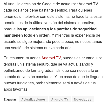
Al final, la decisión de Google de actualizar Android TV
cada dos años tiene bastante sentido. Para quienes
tenemos un televisor con este sistema, no hace falta estar
pendientes de la última versión del sistema operativo,
porque
las aplicaciones y los parches de seguridad
mantienen todo en orden
. Y mientras la experiencia de
usuario se sigue mejorando poco a poco, no necesitamos
una versión de sistema nueva cada año.
En resumen, si tienes
Android TV
, puedes estar tranquilo:
tendrás un sistema seguro, que se va actualizando y
optimizando de forma gradual, sin que sea necesario un
cambio de versión constante. Y, en caso de que te lleguen
nuevas funciones, probablemente será a través de tus
apps favoritas.
Etiquetas:
Actualizaciones
Android TV
Novedades