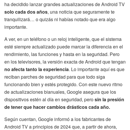
ha decidido lanzar grandes actualizaciones de Android TV
solo cada dos años
, una noticia que seguramente te
tranquilizará… o quizás ni habías notado que era algo
importante.
A ver, en un teléfono o un reloj inteligente, que el sistema
esté siempre actualizado puede marcar la diferencia en el
rendimiento, las funciones y hasta en la seguridad. Pero
en los televisores, la versión exacta de Android que tengan
no afecta tanto la experiencia
. Lo importante aquí es que
reciban parches de seguridad para que todo siga
funcionando bien y estés protegido. Con este nuevo ritmo
de actualizaciones bianuales, Google asegura que los
dispositivos estén al día en seguridad, pero
sin la presión
de tener que hacer cambios drásticos cada año.
Según cuentan, Google informó a los fabricantes de
Android TV a principios de 2024 que, a partir de ahora,