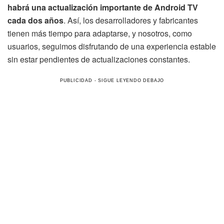
habrá una actualización importante de Android TV
cada dos años
. Así, los desarrolladores y fabricantes
tienen más tiempo para adaptarse, y nosotros, como
usuarios, seguimos disfrutando de una experiencia estable
sin estar pendientes de actualizaciones constantes.