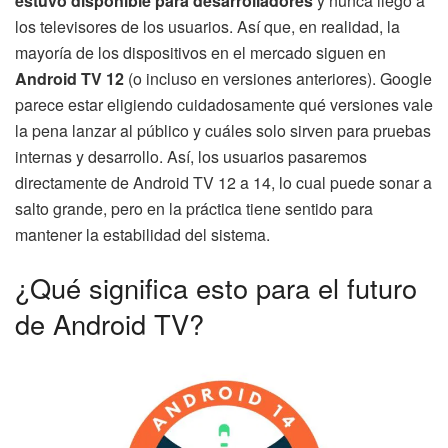
estuvo disponible para desarrolladores
y nunca llegó a
los televisores de los usuarios. Así que, en realidad, la
mayoría de los dispositivos en el mercado siguen en
Android TV 12
(o incluso en versiones anteriores). Google
parece estar eligiendo cuidadosamente qué versiones vale
la pena lanzar al público y cuáles solo sirven para pruebas
internas y desarrollo. Así, los usuarios pasaremos
directamente de Android TV 12 a 14, lo cual puede sonar a
salto grande, pero en la práctica tiene sentido para
mantener la estabilidad del sistema.
¿Qué significa esto para el futuro
de Android TV?