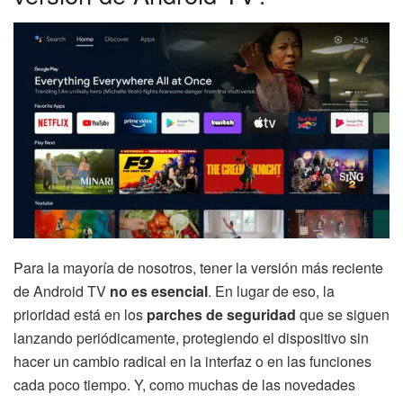
Para la mayoría de nosotros, tener la versión más reciente
de Android TV
no es esencial
. En lugar de eso, la
prioridad está en los
parches de seguridad
que se siguen
lanzando periódicamente, protegiendo el dispositivo sin
hacer un cambio radical en la interfaz o en las funciones
cada poco tiempo. Y, como muchas de las novedades