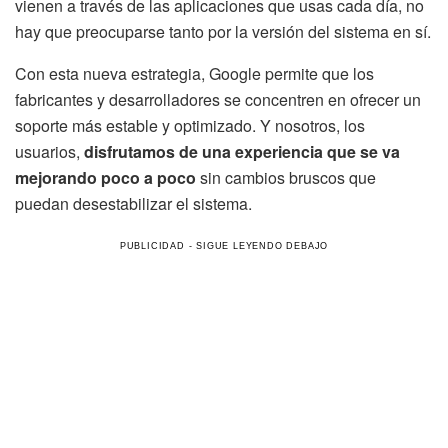
vienen a través de las aplicaciones que usas cada día, no
hay que preocuparse tanto por la versión del sistema en sí.
Con esta nueva estrategia, Google permite que los
fabricantes y desarrolladores se concentren en ofrecer un
soporte más estable y optimizado. Y nosotros, los
usuarios,
disfrutamos de una experiencia que se va
mejorando poco a poco
sin cambios bruscos que
puedan desestabilizar el sistema.