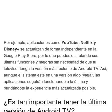
Por ejemplo, aplicaciones como
YouTube, Netflix y
Disney+
se actualizan de forma independiente en la
Google Play Store, por lo que puedes disfrutar de sus
últimas funciones y mejoras sin necesidad de que tu
televisor tenga la versión más reciente de Android TV. Así,
aunque el sistema esté en una versión algo “vieja”, las
aplicaciones seguirán funcionando a la última y
brindándote la experiencia más actualizada posible.
¿Es tan importante tener la última
versión de Android TV?