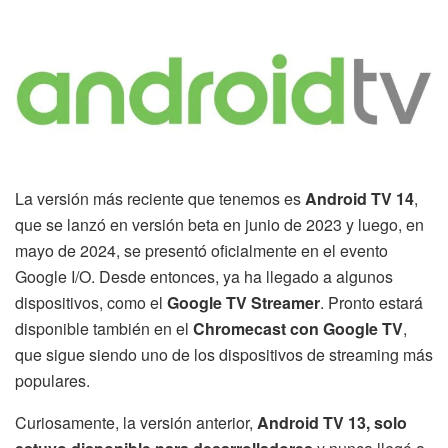
La versión más reciente que tenemos es
Android TV 14
,
que se lanzó en versión beta en junio de 2023 y luego, en
mayo de 2024, se presentó oficialmente en el evento
Google I/O. Desde entonces, ya ha llegado a algunos
dispositivos, como el
Google TV Streamer
. Pronto estará
disponible también en el
Chromecast con Google TV
,
que sigue siendo uno de los dispositivos de streaming más
populares.
Curiosamente, la versión anterior,
Android TV 13, solo