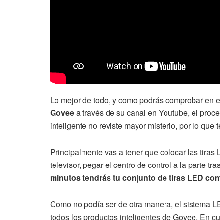
Lo mejor de todo, y como podrás comprobar en 
Govee
a través de su canal en Youtube, el proces
inteligente no reviste mayor misterio, por lo qu
Principalmente vas a tener que colocar las tiras 
televisor, pegar el centro de control a la parte t
minutos tendrás tu conjunto de tiras LED co
Como no podía ser de otra manera, el sistema 
todos los productos inteligentes de Govee. En cu