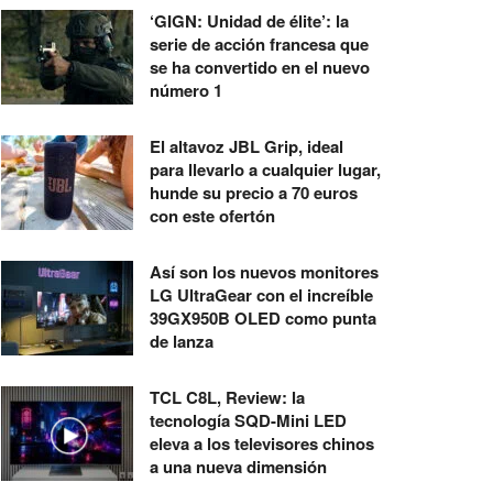
‘GIGN: Unidad de élite’: la
serie de acción francesa que
se ha convertido en el nuevo
número 1
El altavoz JBL Grip, ideal
para llevarlo a cualquier lugar,
hunde su precio a 70 euros
con este ofertón
Así son los nuevos monitores
LG UltraGear con el increíble
39GX950B OLED como punta
de lanza
TCL C8L, Review: la
tecnología SQD-Mini LED
eleva a los televisores chinos
a una nueva dimensión