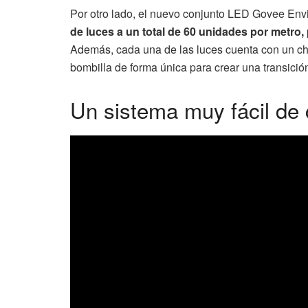
Por otro lado, el nuevo conjunto LED Govee Env
de luces a un total de 60 unidades por metro,
Además, cada una de las luces cuenta con un chi
bombilla de forma única para crear una transició
Un sistema muy fácil de 