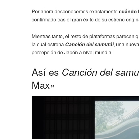
Por ahora desconocemos exactamente
cuándo 
confirmado tras el gran éxito de su estreno origin
Mientras tanto, el resto de plataformas parecen q
la cual estrena
Canción del samurái
, una nueva
percepción de Japón a nivel mundial.
Así es
Canción del samu
Max»