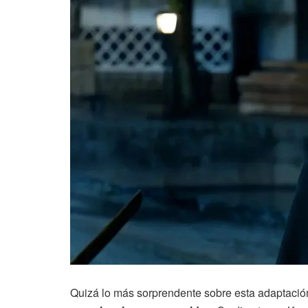
Quizá lo más sorprendente sobre esta adaptaci