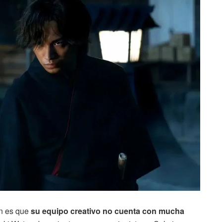
ón es que
su equipo creativo no cuenta con mucha