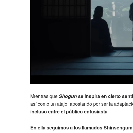
Mientras que
Shogun
se inspira en cierto sen
así como un atajo, apostando por ser la adaptac
incluso entre el público entusiasta
.
En ella seguimos a los llamados Shinsengum