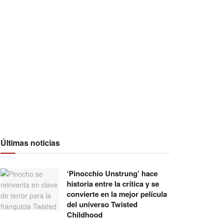
Últimas noticias
‘Pinocchio Unstrung’ hace
historia entre la crítica y se
convierte en la mejor película
del universo Twisted
Childhood