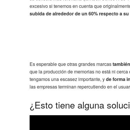
excesivo si tenemos en cuenta que originalmente
subida de alrededor de un 60% respecto a su 
Es esperable que otras grandes marcas
también
que la producción de memorias no está ni cerca d
tengamos una escasez importante, y
de forma i
las empresas terminan repercutiendo en el usuar
¿Esto tiene alguna soluc