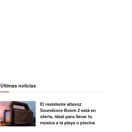
Últimas noticias
El resistente altavoz
Soundcore Boom 2 está en
oferta, ideal para llevar tu
música a la playa o piscina