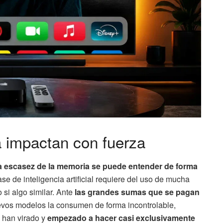
a impactan con fuerza
ia escasez de la memoria se puede entender de forma
se de inteligencia artificial requiere del uso de mucha
si algo similar. Ante
las grandes sumas que se pagan
evos modelos la consumen de forma incontrolable,
han virado y
empezado a hacer casi exclusivamente