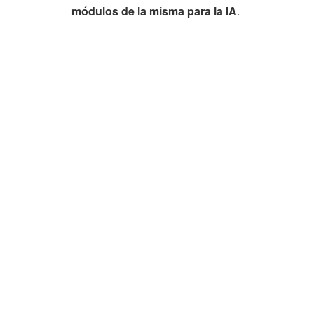
módulos de la misma para la IA
.