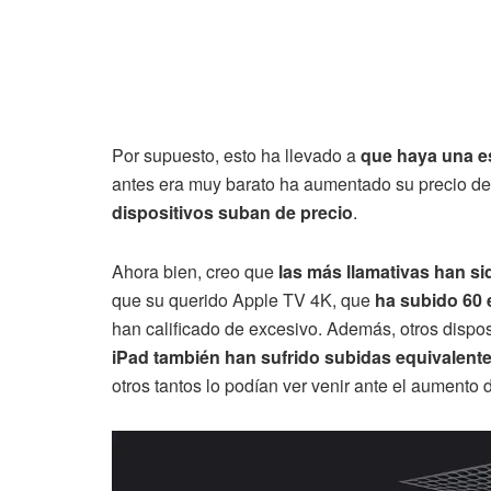
Por supuesto, esto ha llevado a
que haya una e
antes era muy barato ha aumentado su precio de
dispositivos suban de precio
.
Ahora bien, creo que
las más llamativas han si
que su querido Apple TV 4K, que
ha subido 60 
han calificado de excesivo. Además, otros disp
iPad también han sufrido subidas equivalent
otros tantos lo podían ver venir ante el aumento 