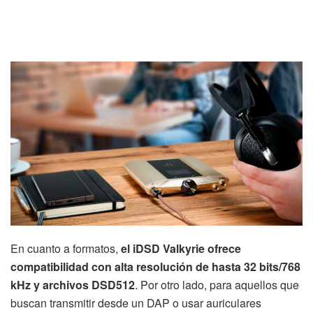
En cuanto a formatos,
el iDSD Valkyrie ofrece
compatibilidad con alta resolución de hasta 32 bits/768
kHz y archivos DSD512
. Por otro lado, para aquellos que
buscan transmitir desde un DAP o usar auriculares