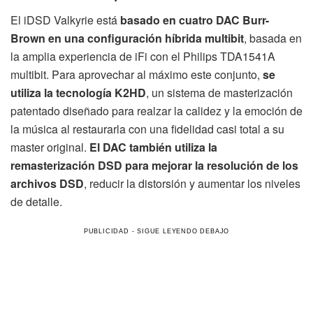
El iDSD Valkyrie está
basado en cuatro DAC Burr-
Brown en una configuración híbrida multibit
, basada en
la amplia experiencia de iFi con el Philips TDA1541A
multibit. Para aprovechar al máximo este conjunto,
se
utiliza la tecnología K2HD
, un sistema de masterización
patentado diseñado para realzar la calidez y la emoción de
la música al restaurarla con una fidelidad casi total a su
master original.
El DAC también utiliza la
remasterización DSD para mejorar la resolución de los
archivos DSD
, reducir la distorsión y aumentar los niveles
de detalle.