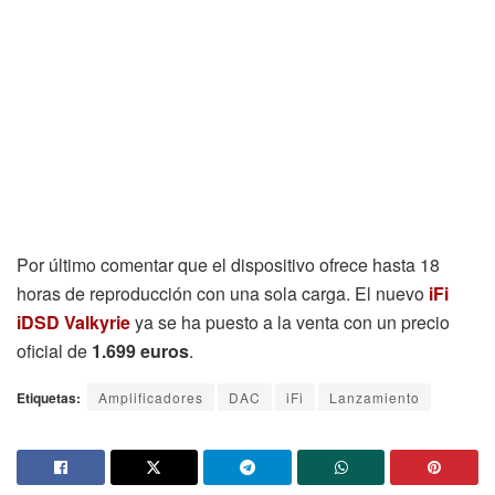
Por último comentar que el dispositivo ofrece hasta 18
horas de reproducción con una sola carga. El nuevo
iFi
iDSD Valkyrie
ya se ha puesto a la venta con un precio
oficial de
1.699 euros
.
Etiquetas:
Amplificadores
DAC
iFi
Lanzamiento