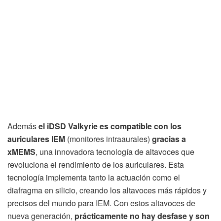
Además
el iDSD Valkyrie es compatible con los
auriculares IEM
(monitores intraaurales)
gracias a
xMEMS
, una innovadora tecnología de altavoces que
revoluciona el rendimiento de los auriculares. Esta
tecnología implementa tanto la actuación como el
diafragma en silicio, creando los altavoces más rápidos y
precisos del mundo para IEM. Con estos altavoces de
nueva generación,
prácticamente no hay desfase y son