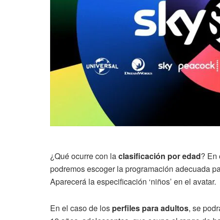
¿Qué ocurre con la
clasificación por edad
? En 
podremos escoger la programación adecuada para
Aparecerá la especificación ‘niños’ en el avatar.
En el caso de los
perfiles para adultos
, se podr