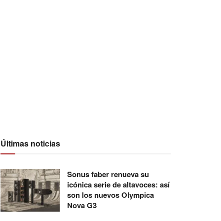
Últimas noticias
Sonus faber renueva su
icónica serie de altavoces: así
son los nuevos Olympica
Nova G3