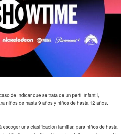
caso de indicar que se trata de un perfil infantil,
 niños de hasta 9 años y niños de hasta 12 años.
á escoger una clasificación familiar, para niños de hasta