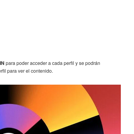
IN
para poder acceder a cada perfil y se podrán
fil para ver el contenido.