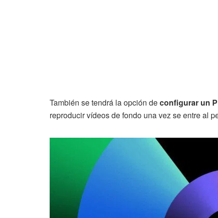
También se tendrá la opción de
configurar un P
reproducir vídeos de fondo una vez se entre al per