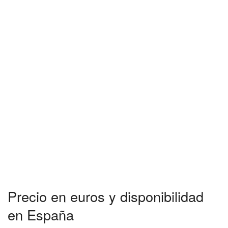
Precio en euros y disponibilidad
en España