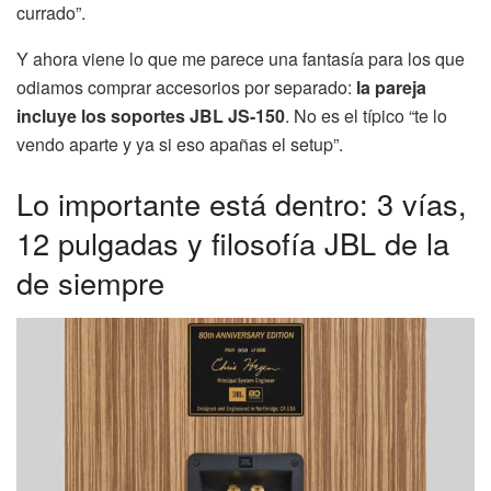
currado”.
Y ahora viene lo que me parece una fantasía para los que
odiamos comprar accesorios por separado:
la pareja
incluye los soportes JBL JS-150
. No es el típico “te lo
vendo aparte y ya si eso apañas el setup”.
Lo importante está dentro: 3 vías,
12 pulgadas y filosofía JBL de la
de siempre