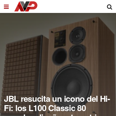
JBL resucita un icono del Hi-
Fi: los L100 Classic 80