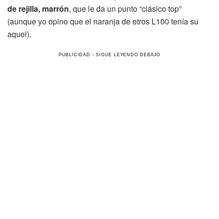
de rejilla, marrón
, que le da un punto “clásico top”
(aunque yo opino que el naranja de otros L100 tenía su
aquel).