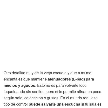
Otro detallito muy de la vieja escuela y que a mí me
encanta es que mantiene
atenuadores (L-pad) para
medios y agudos
. Esto no es para volverte loco
toqueteando sin sentido, pero sí te permite afinar un poco
según sala, colocación o gustos. En el mundo real, ese
tipo de control
puede salvarte una escucha
si tu sala es