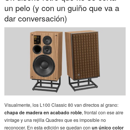
un pelo (y con un guiño que va a
dar conversación)
Visualmente, los L100 Classic 80 van directos al grano:
chapa de madera en acabado roble
, frontal con ese aire
vintage y una rejilla Quadrex que es imposible no
reconocer. En esta edición se quedan con
un único color