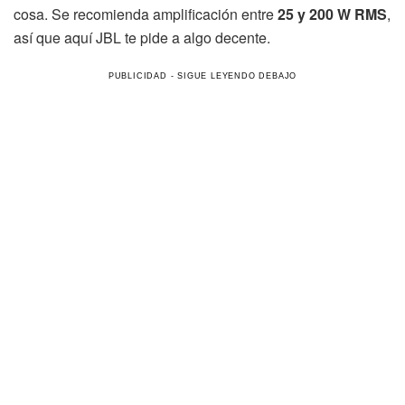
cosa. Se recomienda amplificación entre
25 y 200 W RMS
,
así que aquí JBL te pide a algo decente.