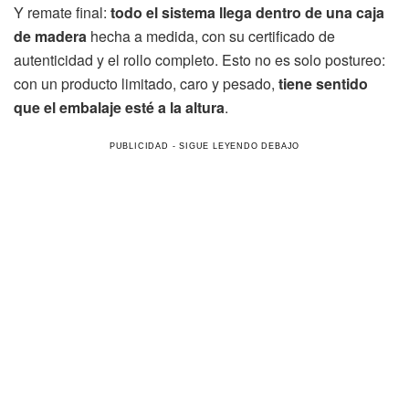
Y remate final:
todo el sistema llega dentro de una caja
de madera
hecha a medida, con su certificado de
autenticidad y el rollo completo. Esto no es solo postureo:
con un producto limitado, caro y pesado,
tiene sentido
que el embalaje esté a la altura
.